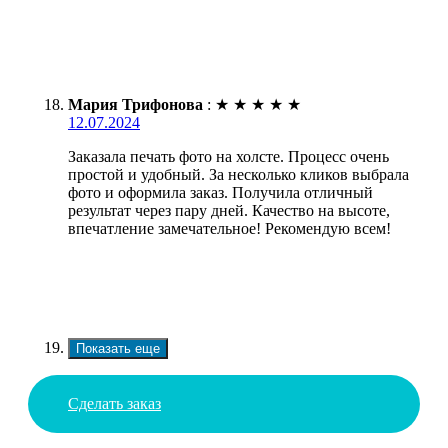
Мария Трифонова
:
★
★
★
★
★
12.07.2024
Заказала печать фото на холсте. Процесс очень
простой и удобный. За несколько кликов выбрала
фото и оформила заказ. Получила отличный
результат через пару дней. Качество на высоте,
впечатление замечательное! Рекомендую всем!
Показать еще
Сделать заказ