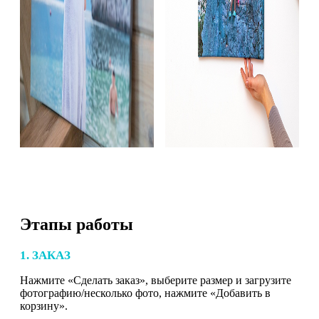
Этапы работы
1. ЗАКАЗ
Нажмите «Сделать заказ», выберите размер и загрузите
фотографию/несколько фото, нажмите «Добавить в
корзину».