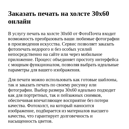
Заказать печать на холсте 30х60
онлайн
В услугу печать на холсте 30х60 от ФотоПочта входит
возможность преобразовать ваши любимые фотографии
в произведения искусства. Сервис позволяет заказать
фотопечать недорого и без особых усилий
непосредственно на сайте или через мобильное
приложение. Процесс объединяет простоту интерфейса
с мощным функционалом, позволяя выбрать идеальные
параметры для вашего изображения.
Для печати можно использовать как готовые шаблоны,
так и заказать печать по своему рисунку или
фотографии. Выбор размера 30х60 идеально подходит
как для портретных, так и пейзажных снимков,
обеспечивая впечатляющее восприятие без потери
качества. Фотохолст, на который наносится
изображение, подбирается из материалов высшего
качества, что гарантирует долговечность и
насыщенность цветов.