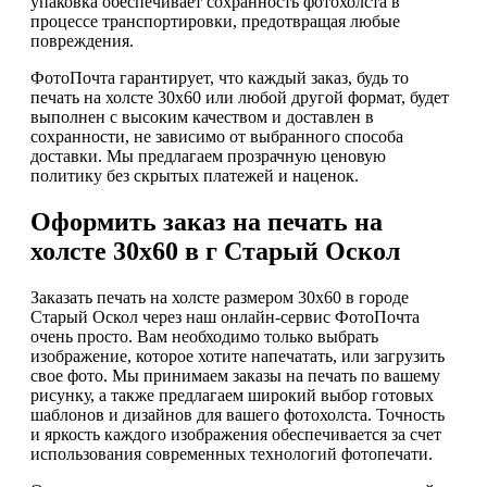
упаковка обеспечивает сохранность фотохолста в
процессе транспортировки, предотвращая любые
повреждения.
ФотоПочта гарантирует, что каждый заказ, будь то
печать на холсте 30х60 или любой другой формат, будет
выполнен с высоким качеством и доставлен в
сохранности, не зависимо от выбранного способа
доставки. Мы предлагаем прозрачную ценовую
политику без скрытых платежей и наценок.
Оформить заказ на печать на
холсте 30х60 в г Старый Оскол
Заказать печать на холсте размером 30х60 в городе
Старый Оскол через наш онлайн-сервис ФотоПочта
очень просто. Вам необходимо только выбрать
изображение, которое хотите напечатать, или загрузить
свое фото. Мы принимаем заказы на печать по вашему
рисунку, а также предлагаем широкий выбор готовых
шаблонов и дизайнов для вашего фотохолста. Точность
и яркость каждого изображения обеспечивается за счет
использования современных технологий фотопечати.