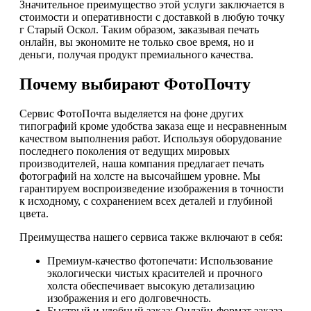
Значительное преимущество этой услуги заключается в
стоимости и оперативности с доставкой в любую точку
г Старый Оскол. Таким образом, заказывая печать
онлайн, вы экономите не только свое время, но и
деньги, получая продукт премиального качества.
Почему выбирают ФотоПочту
Сервис ФотоПочта выделяется на фоне других
типографий кроме удобства заказа еще и несравненным
качеством выполнения работ. Используя оборудование
последнего поколения от ведущих мировых
производителей, наша компания предлагает печать
фотографий на холсте на высочайшем уровне. Мы
гарантируем воспроизведение изображения в точности
к исходному, с сохранением всех деталей и глубиной
цвета.
Преимущества нашего сервиса также включают в себя:
Премиум-качество фотопечати: Использование
экологически чистых красителей и прочного
холста обеспечивает высокую детализацию
изображения и его долговечность.
Быстрый и удобный заказ: Онлайн-формат заказа