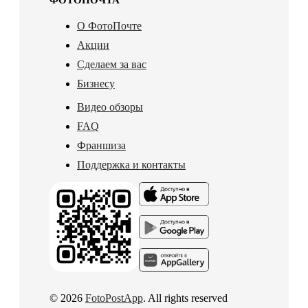
О ФотоПочте
Акции
Сделаем за вас
Бизнесу
Видео обзоры
FAQ
Франшиза
Поддержка и контакты
© 2026
FotoPostApp
. All rights reserved