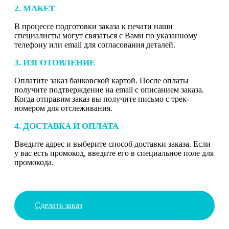
2. МАКЕТ
В процессе подготовки заказа к печати наши
специалисты могут связаться с Вами по указанному
телефону или email для согласования деталей.
3. ИЗГОТОВЛЕНИЕ
Оплатите заказ банковской картой. После оплаты
получите подтверждение на email с описанием заказа.
Когда отправим заказ вы получите письмо с трек-
номером для отслеживания.
4. ДОСТАВКА И ОПЛАТА
Введите адрес и выберите способ доставки заказа. Если
у вас есть промокод, введите его в специальное поле для
промокода.
Сделать заказ