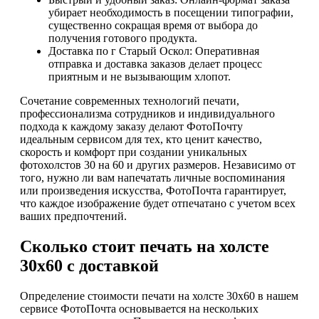
убирает необходимость в посещении типографии,
существенно сокращая время от выбора до
получения готового продукта.
Доставка по г Старый Оскол: Оперативная
отправка и доставка заказов делает процесс
приятным и не вызывающим хлопот.
Сочетание современных технологий печати,
профессионализма сотрудников и индивидуального
подхода к каждому заказу делают ФотоПочту
идеальным сервисом для тех, кто ценит качество,
скорость и комфорт при создании уникальных
фотохолстов 30 на 60 и других размеров. Независимо от
того, нужно ли вам напечатать личные воспоминания
или произведения искусства, ФотоПочта гарантирует,
что каждое изображение будет отпечатано с учетом всех
ваших предпочтений.
Сколько стоит печать на холсте
30х60 с доставкой
Определение стоимости печати на холсте 30х60 в нашем
сервисе ФотоПочта основывается на нескольких