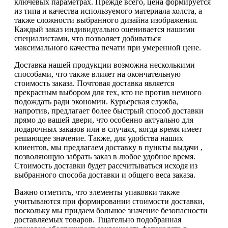
ключевых параметрах. Прежде всего, цена формируется
из типа и качества используемого материала холста, а
также сложности выбранного дизайна изображения.
Каждый заказ индивидуально оценивается нашими
специалистами, что позволяет добиваться
максимального качества печати при умеренной цене.
Доставка нашей продукции возможна несколькими
способами, что также влияет на окончательную
стоимость заказа. Почтовая доставка является
прекрасным выбором для тех, кто не против немного
подождать ради экономии. Курьерская служба,
напротив, предлагает более быстрый способ доставки
прямо до вашей двери, что особенно актуально для
подарочных заказов или в случаях, когда время имеет
решающее значение. Также, для удобства наших
клиентов, мы предлагаем доставку в пункты выдачи ,
позволяющую забрать заказ в любое удобное время.
Стоимость доставки будет рассчитываться исходя из
выбранного способа доставки и общего веса заказа.
Важно отметить, что элементы упаковки также
учитываются при формировании стоимости доставки,
поскольку мы придаем большое значение безопасности
доставляемых товаров. Тщательно подобранная