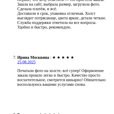
Зашла на сайт, выбрала размер, загрузила фото.
Сделала платёж, и всё.
Доставили в срок, упаковка отличная. Холст
выглядит потрясающе, цвета яркие, детали четкие.
Служба поддержки ответила на все вопросы.
Удобно и быстро, рекомендую.
Ирина Москвина
:
★
★
★
★
★
25.08.2025
Печатали фото на холсте, всё супер! Оформление
заказа прошло легко и быстро. Качество просто
восхитительное, смотрится шикарно! Обязательно
воспользуюсь вашими услугами снова.