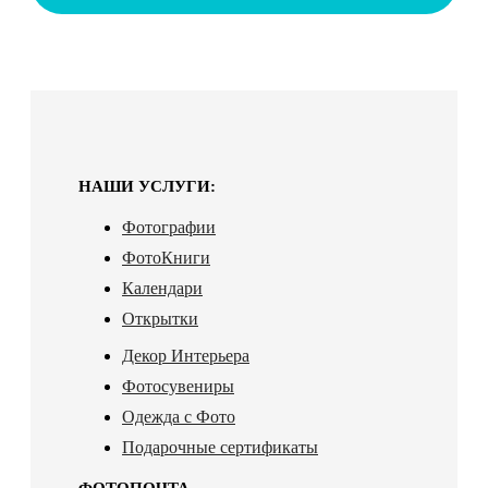
НАШИ УСЛУГИ:
Фотографии
ФотоКниги
Календари
Открытки
Декор Интерьера
Фотосувениры
Одежда с Фото
Подарочные сертификаты
ФОТОПОЧТА