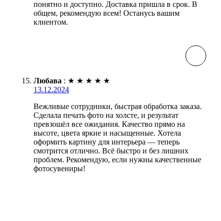
понятно и доступно. Доставка пришла в срок. В
общем, рекомендую всем! Останусь вашим
клиентом.
Любава
:
★
★
★
★
★
13.12.2024
Вежливые сотрудники, быстрая обработка заказа.
Сделала печать фото на холсте, и результат
превзошёл все ожидания. Качество прямо на
высоте, цвета яркие и насыщенные. Хотела
оформить картину для интерьера — теперь
смотрится отлично. Всё быстро и без лишних
проблем. Рекомендую, если нужны качественные
фотосувениры!