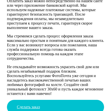
Оплатить заказ можно непосредственно на нашем сайте
или через приложение банковской картой. Мы
используем надежные платежные системы, которые
гарантируют безопасность транзакций. После
подтверждения оплаты, мы незамедлительно
приступаем к процессу печати, гарантируя скорое
выполнение вашего заказа.
Мы стремимся сделать процесс оформления заказа
максимально простым и понятным для каждого клиента.
Если у вас возникнут вопросы или пожелания, наша
служба поддержки всегда готова оказать
профессиональную помощь на каждом этапе
сотрудничества.
Не откладывайте возможность украсить свой дом или
сделать незабываемый подарок близким.
Воспользуйтесь услугами ФотоПочта уже сегодня и
насладитесь высококачественной печатью ваших
любимых фотографий на холсте. Создайте свой
уникальный фотохолст 30х60 и пусть каждое мгновение
останется с вами навечно!
Сделать заказ