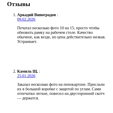
Отзывы
Аркадий Виноградов
:
09.02.2026
Печатал несколько фото 10 на 15, просто чтобы
обновить рамку на рабочем столе. Качество
обычное, как везде, но цена действительно низкая.
Устраивает.
Камиль Щ.
:
25.01.2026
Заказал несколько фото на пенокартоне. Прислали
их в большой коробке с защитой по углам. Сами
отпечатки легкие, повесил на двусторонний скотч
— держатся.