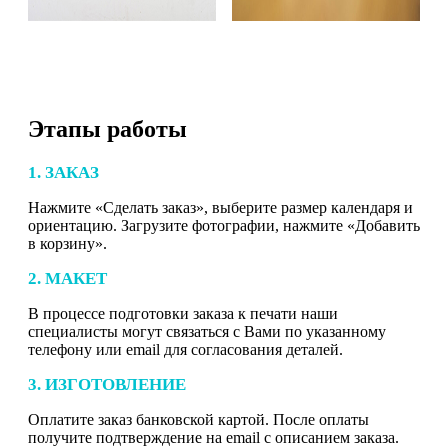
Этапы работы
1. ЗАКАЗ
Нажмите «Сделать заказ», выберите размер календаря и
ориентацию. Загрузите фотографии, нажмите «Добавить
в корзину».
2. МАКЕТ
В процессе подготовки заказа к печати наши
специалисты могут связаться с Вами по указанному
телефону или email для согласования деталей.
3. ИЗГОТОВЛЕНИЕ
Оплатите заказ банковской картой. После оплаты
получите подтверждение на email с описанием заказа.