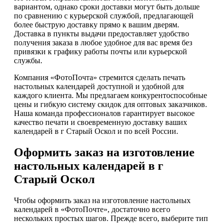
вариантом, однако сроки доставки могут быть дольше
по сравнению с курьерской службой, предлагающей
более быструю доставку прямо к вашим дверям.
Доставка в пункты выдачи предоставляет удобство
получения заказа в любое удобное для вас время без
привязки к графику работы почты или курьерской
службы.
Компания «ФотоПочта» стремится сделать печать
настольных календарей доступной и удобной для
каждого клиента. Мы предлагаем конкурентоспособные
цены и гибкую систему скидок для оптовых заказчиков.
Наша команда профессионалов гарантирует высокое
качество печати и своевременную доставку ваших
календарей в г Старый Оскол и по всей России.
Оформить заказ на изготовление
настольных календарей в г
Старый Оскол
Чтобы оформить заказ на изготовление настольных
календарей в «ФотоПочте», достаточно всего
нескольких простых шагов. Прежде всего, выберите тип