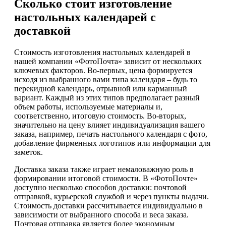
Сколько стоит изготовление
настольных календарей с
доставкой
Стоимость изготовления настольных календарей в
нашей компании «ФотоПочта» зависит от нескольких
ключевых факторов. Во-первых, цена формируется
исходя из выбранного вами типа календаря – будь то
перекидной календарь, отрывной или карманный
вариант. Каждый из этих типов предполагает разный
объем работы, используемые материалы и,
соответственно, итоговую стоимость. Во-вторых,
значительно на цену влияет индивидуализация вашего
заказа, например, печать настольного календаря с фото,
добавление фирменных логотипов или информации для
заметок.
Доставка заказа также играет немаловажную роль в
формировании итоговой стоимости. В «ФотоПочте»
доступно несколько способов доставки: почтовой
отправкой, курьерской службой и через пункты выдачи.
Стоимость доставки рассчитывается индивидуально в
зависимости от выбранного способа и веса заказа.
Почтовая отправка является более экономным