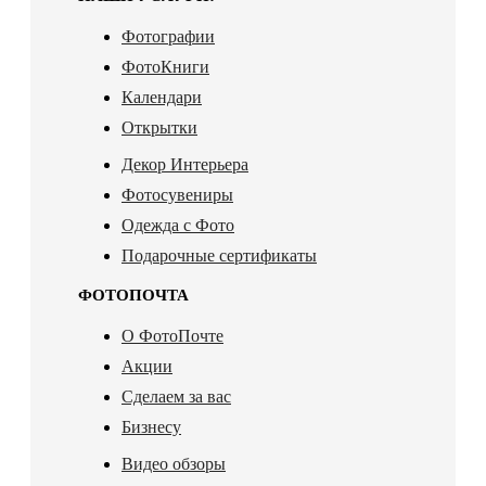
Фотографии
ФотоКниги
Календари
Открытки
Декор Интерьера
Фотосувениры
Одежда с Фото
Подарочные сертификаты
ФОТОПОЧТА
О ФотоПочте
Акции
Сделаем за вас
Бизнесу
Видео обзоры