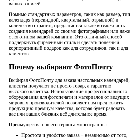
ваших записей.
Помимо стандартных параметров, таких как размер, тип
календаря (перекидной, квартальный, отрывной) и
количество страниц, предлагается также возможность
создания календарей со своими фотографиями или даже
с логотипом вашей компании. Это отличный способ
подчеркнуть фирменный стиль и сделать полезный
корпоративный подарок как для сотрудников, так и для
клиентов.
Почему выбирают ФотоПочту
Выбирая ФотоПочту для заказа настольных календарей,
клиенты получают не просто товар, а гарантию
высокого качества. Использование профессионального
оборудования для фотопечати и материалов от ведущих
мировых производителей позволяет нам предложить
продукцию премиум-качества, которая будет радовать
вас или ваших близких всё длительное время.
Преимущества нашего сервиса многогранны:
Простота и удобство заказа – независимо от того,