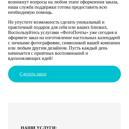
возникнут вопросы на любом этапе оформления заказа,
наша служба поддержки готова предоставить всю
необходимую помощь.
Не упустите возможность сделать уникальный и
практичный подарок для себя или ваших близких.
Воспользуйтесь услугами «ФотоПочты» уже сегодня и
оформите заказ на изготовление настольных календарей
с личными фотографиями, символикой вашей компании
или любым другим дизайном. Пусть каждый день
начинается с приятных воспоминаний и
вдохновляющих идей!
Сделать заказ
НАШИ УСЛУГИ: