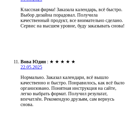
Классная фирма! Заказала календарь, всё быстро.
Выбор дизайна порадовал. Получила
качественный продукт, все внимательно сделано.
Сервис на высшем уровне, буду заказывать снова!
Вова Юдин
:
★
★
★
★
★
22.05.2025
Нормально. Заказал календари, всё вышло
качественно и быстро. Понравилось, как всё было
организовано. Понятная инструкция на сайте,
легко выбрать формат. Получил результат,
впечатлён. Рекомендую друзьям, сам вернусь
снова.