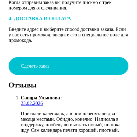
Когда отправим заказ вы получите письмо с трек-
номером для отслеживания.
4. ДОСТАВКА И ОПЛАТА
Введите адрес и выберите способ доставки заказа. Если
у вас есть промокод, введите его в специальное поле для
промокода.
Сделать заказ
Отзывы
Сандра Ульянова
:
23.02.2026
Прислали календарь, а в нем перепутали два
месяца местами. Обидно, конечно. Написала в
поддержку, пообещали выслать новый, но пока
жду. Сам календарь печати хорошей, плотный.