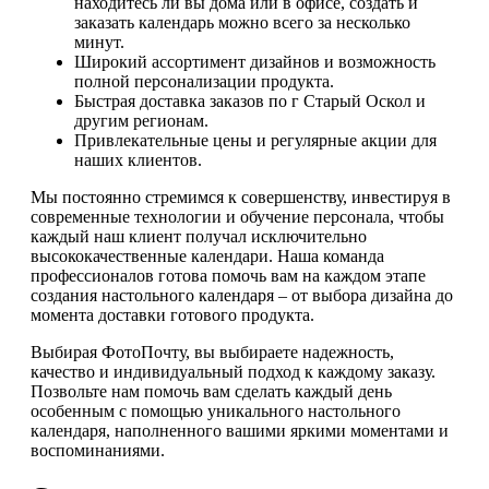
находитесь ли вы дома или в офисе, создать и
заказать календарь можно всего за несколько
минут.
Широкий ассортимент дизайнов и возможность
полной персонализации продукта.
Быстрая доставка заказов по г Старый Оскол и
другим регионам.
Привлекательные цены и регулярные акции для
наших клиентов.
Мы постоянно стремимся к совершенству, инвестируя в
современные технологии и обучение персонала, чтобы
каждый наш клиент получал исключительно
высококачественные календари. Наша команда
профессионалов готова помочь вам на каждом этапе
создания настольного календаря – от выбора дизайна до
момента доставки готового продукта.
Выбирая ФотоПочту, вы выбираете надежность,
качество и индивидуальный подход к каждому заказу.
Позвольте нам помочь вам сделать каждый день
особенным с помощью уникального настольного
календаря, наполненного вашими яркими моментами и
воспоминаниями.