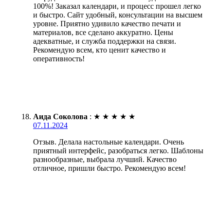
100%! Заказал календари, и процесс прошел легко
и быстро. Сайт удобный, консультации на высшем
уровне. Приятно удивило качество печати и
материалов, все сделано аккуратно. Цены
адекватные, и служба поддержки на связи.
Рекомендую всем, кто ценит качество и
оперативность!
Аида Соколова
:
★
★
★
★
★
07.11.2024
Отзыв. Делала настольные календари. Очень
приятный интерфейс, разобраться легко. Шаблоны
разнообразные, выбрала лучший. Качество
отличное, пришли быстро. Рекомендую всем!