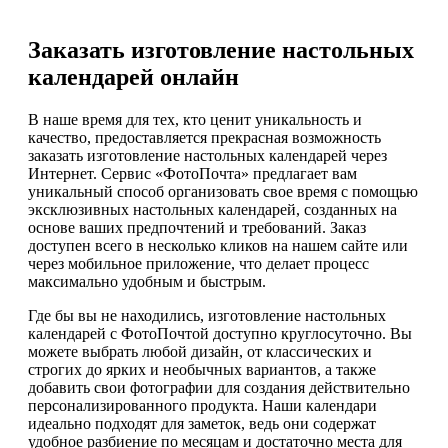
Заказать изготовление настольных
календарей онлайн
В наше время для тех, кто ценит уникальность и
качество, предоставляется прекрасная возможность
заказать изготовление настольных календарей через
Интернет. Сервис «ФотоПочта» предлагает вам
уникальный способ организовать свое время с помощью
эксклюзивных настольных календарей, созданных на
основе ваших предпочтений и требований. Заказ
доступен всего в несколько кликов на нашем сайте или
через мобильное приложение, что делает процесс
максимально удобным и быстрым.
Где бы вы не находились, изготовление настольных
календарей с ФотоПочтой доступно круглосуточно. Вы
можете выбрать любой дизайн, от классических и
строгих до ярких и необычных вариантов, а также
добавить свои фотографии для создания действительно
персонализированного продукта. Наши календари
идеально подходят для заметок, ведь они содержат
удобное разбиение по месяцам и достаточно места для