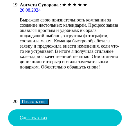
Августа Суворова
:
★
★
★
★
★
20.08.2024
Выражаю свою признательность компании за
создание настольных календарей. Процесс заказа
оказался простым и удобным: выбрала
подходящий шаблон, загрузила фотографии,
составила макет. Команда быстро обработала
заявку и предложила внести изменения, если что-
то не устраивает. В итоге я получила стильные
календари с качественной печатью. Они отлично
дополнили интерьер и стали замечательным
подарком. Обязательно обращусь снова!
Показать еще
Сделать заказ