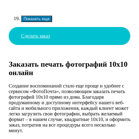
Показать еще
Сделать заказ
Заказать печать фотографий 10х10
онлайн
Создание воспоминаний стало еще проще и удобнее с
сервисом «ФотоПочта», позволяющим заказать печать
фотографий 10х10 прямо из дома. Благодаря
продуманному и доступному интерфейсу нашего веб-
сайта и мобильного приложения, каждый клиент может
легко загрузить свои фотографии, выбрать желаемый
формат – в нашем случае, квадратные 10х10, и оформить
заказ, потратив на все процедуры всего несколько
минут.