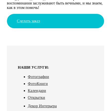
воспоминания заслуживают быть вечными, и мы знаем,
как в этом помочь!
Сделать заказ
НАШИ УСЛУГИ:
Фотографии
ФотоКниги
Календари
Открытки
Декор Интерьера