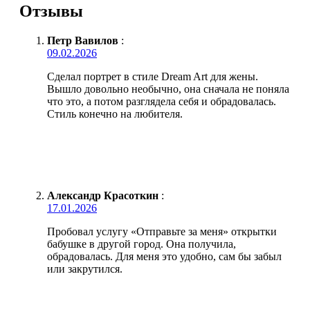
Отзывы
Петр Вавилов
:
09.02.2026
Сделал портрет в стиле Dream Art для жены.
Вышло довольно необычно, она сначала не поняла
что это, а потом разглядела себя и обрадовалась.
Стиль конечно на любителя.
Александр Красоткин
:
17.01.2026
Пробовал услугу «Отправьте за меня» открытки
бабушке в другой город. Она получила,
обрадовалась. Для меня это удобно, сам бы забыл
или закрутился.