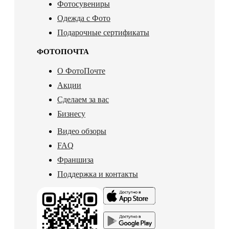
Фотосувениры
Одежда с Фото
Подарочные сертификаты
ФОТОПОЧТА
О ФотоПочте
Акции
Сделаем за вас
Бизнесу
Видео обзоры
FAQ
Франшиза
Поддержка и контакты