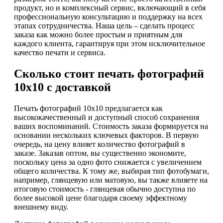
продукт, но и комплексный сервис, включающий в себя
профессиональную консультацию и поддержку на всех
этапах сотрудничества. Наша цель – сделать процесс
заказа как можно более простым и приятным для
каждого клиента, гарантируя при этом исключительное
качество печати и сервиса.
Сколько стоит печать фотографий
10х10 с доставкой
Печать фотографий 10х10 предлагается как
высококачественный и доступный способ сохранения
ваших воспоминаний. Стоимость заказа формируется на
основании нескольких ключевых факторов. В первую
очередь, на цену влияет количество фотографий в
заказе. Заказав оптом, вы существенно экономите,
поскольку цена за одно фото снижается с увеличением
общего количества. К тому же, выбирая тип фотобумаги,
например, глянцевую или матовую, вы также влияете на
итоговую стоимость - глянцевая обычно доступна по
более высокой цене благодаря своему эффектному
внешнему виду.