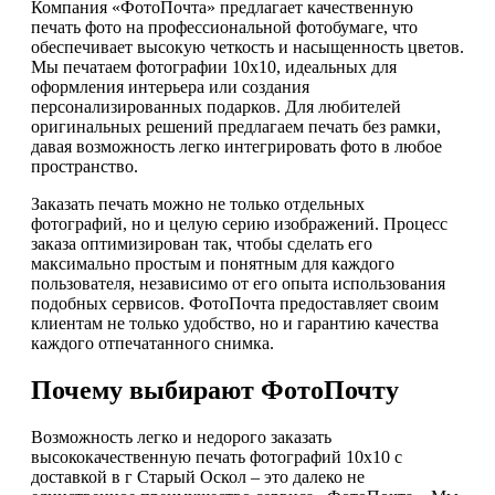
Компания «ФотоПочта» предлагает качественную
печать фото на профессиональной фотобумаге, что
обеспечивает высокую четкость и насыщенность цветов.
Мы печатаем фотографии 10х10, идеальных для
оформления интерьера или создания
персонализированных подарков. Для любителей
оригинальных решений предлагаем печать без рамки,
давая возможность легко интегрировать фото в любое
пространство.
Заказать печать можно не только отдельных
фотографий, но и целую серию изображений. Процесс
заказа оптимизирован так, чтобы сделать его
максимально простым и понятным для каждого
пользователя, независимо от его опыта использования
подобных сервисов. ФотоПочта предоставляет своим
клиентам не только удобство, но и гарантию качества
каждого отпечатанного снимка.
Почему выбирают ФотоПочту
Возможность легко и недорого заказать
высококачественную печать фотографий 10х10 с
доставкой в г Старый Оскол – это далеко не