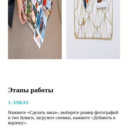
Этапы работы
1. ЗАКАЗ
Нажмите «Сделать заказ», выберите размер фотографий
и тип бумаги, загрузите снимки, нажмите «Добавить в
корзину».