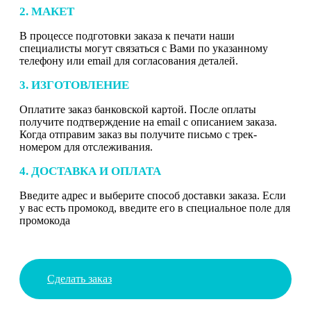
2. МАКЕТ
В процессе подготовки заказа к печати наши
специалисты могут связаться с Вами по указанному
телефону или email для согласования деталей.
3. ИЗГОТОВЛЕНИЕ
Оплатите заказ банковской картой. После оплаты
получите подтверждение на email с описанием заказа.
Когда отправим заказ вы получите письмо с трек-
номером для отслеживания.
4. ДОСТАВКА И ОПЛАТА
Введите адрес и выберите способ доставки заказа. Если
у вас есть промокод, введите его в специальное поле для
промокода
Сделать заказ