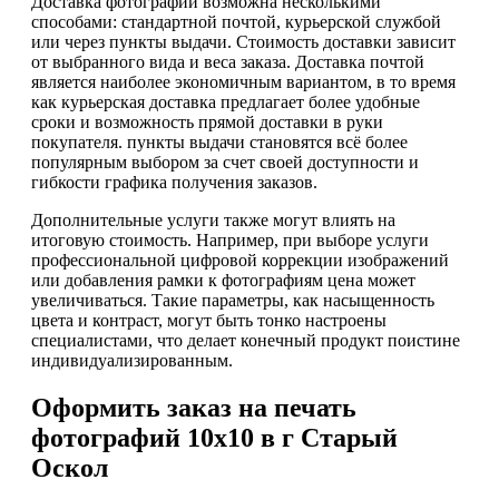
Доставка фотографий возможна несколькими
способами: стандартной почтой, курьерской службой
или через пункты выдачи. Стоимость доставки зависит
от выбранного вида и веса заказа. Доставка почтой
является наиболее экономичным вариантом, в то время
как курьерская доставка предлагает более удобные
сроки и возможность прямой доставки в руки
покупателя. пункты выдачи становятся всё более
популярным выбором за счет своей доступности и
гибкости графика получения заказов.
Дополнительные услуги также могут влиять на
итоговую стоимость. Например, при выборе услуги
профессиональной цифровой коррекции изображений
или добавления рамки к фотографиям цена может
увеличиваться. Такие параметры, как насыщенность
цвета и контраст, могут быть тонко настроены
специалистами, что делает конечный продукт поистине
индивидуализированным.
Оформить заказ на печать
фотографий 10х10 в г Старый
Оскол