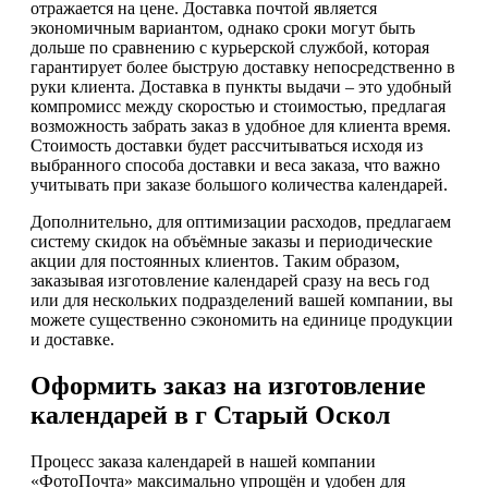
отражается на цене. Доставка почтой является
экономичным вариантом, однако сроки могут быть
дольше по сравнению с курьерской службой, которая
гарантирует более быструю доставку непосредственно в
руки клиента. Доставка в пункты выдачи – это удобный
компромисс между скоростью и стоимостью, предлагая
возможность забрать заказ в удобное для клиента время.
Стоимость доставки будет рассчитываться исходя из
выбранного способа доставки и веса заказа, что важно
учитывать при заказе большого количества календарей.
Дополнительно, для оптимизации расходов, предлагаем
систему скидок на объёмные заказы и периодические
акции для постоянных клиентов. Таким образом,
заказывая изготовление календарей сразу на весь год
или для нескольких подразделений вашей компании, вы
можете существенно сэкономить на единице продукции
и доставке.
Оформить заказ на изготовление
календарей в г Старый Оскол
Процесс заказа календарей в нашей компании
«ФотоПочта» максимально упрощён и удобен для