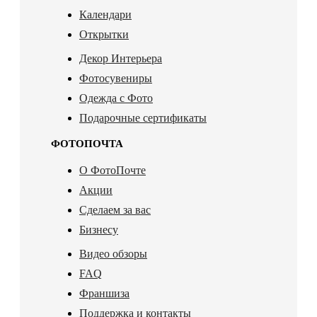
Календари
Открытки
Декор Интерьера
Фотосувениры
Одежда с Фото
Подарочные сертификаты
ФОТОПОЧТА
О ФотоПочте
Акции
Сделаем за вас
Бизнесу
Видео обзоры
FAQ
Франшиза
Поддержка и контакты