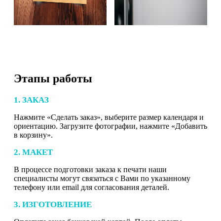
Этапы работы
1. ЗАКАЗ
Нажмите «Сделать заказ», выберите размер календаря и
ориентацию. Загрузите фотографии, нажмите «Добавить
в корзину».
2. МАКЕТ
В процессе подготовки заказа к печати наши
специалисты могут связаться с Вами по указанному
телефону или email для согласования деталей.
3. ИЗГОТОВЛЕНИЕ