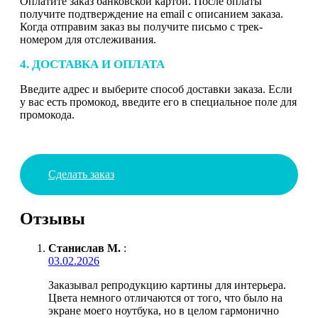
Оплатите заказ банковской картой. После оплаты
получите подтверждение на email с описанием заказа.
Когда отправим заказ вы получите письмо с трек-
номером для отслеживания.
4. ДОСТАВКА И ОПЛАТА
Введите адрес и выберите способ доставки заказа. Если
у вас есть промокод, введите его в специальное поле для
промокода.
Сделать заказ
Отзывы
Станислав М.
:
03.02.2026
Заказывал репродукцию картины для интерьера.
Цвета немного отличаются от того, что было на
экране моего ноутбука, но в целом гармонично