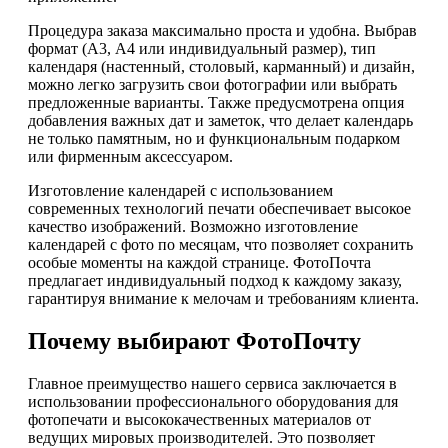
Процедура заказа максимально проста и удобна. Выбрав
формат (А3, А4 или индивидуальный размер), тип
календаря (настенный, столовый, карманный) и дизайн,
можно легко загрузить свои фотографии или выбрать
предложенные варианты. Также предусмотрена опция
добавления важных дат и заметок, что делает календарь
не только памятным, но и функциональным подарком
или фирменным аксессуаром.
Изготовление календарей с использованием
современных технологий печати обеспечивает высокое
качество изображений. Возможно изготовление
календарей с фото по месяцам, что позволяет сохранить
особые моменты на каждой странице. ФотоПочта
предлагает индивидуальный подход к каждому заказу,
гарантируя внимание к мелочам и требованиям клиента.
Почему выбирают ФотоПочту
Главное преимущество нашего сервиса заключается в
использовании профессионального оборудования для
фотопечати и высококачественных материалов от
ведущих мировых производителей. Это позволяет