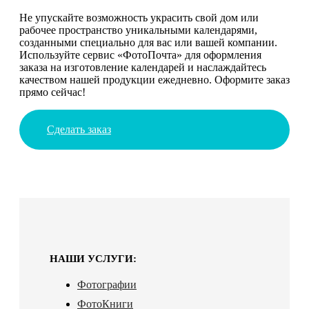
Не упускайте возможность украсить свой дом или
рабочее пространство уникальными календарями,
созданными специально для вас или вашей компании.
Используйте сервис «ФотоПочта» для оформления
заказа на изготовление календарей и наслаждайтесь
качеством нашей продукции ежедневно. Оформите заказ
прямо сейчас!
Сделать заказ
НАШИ УСЛУГИ:
Фотографии
ФотоКниги