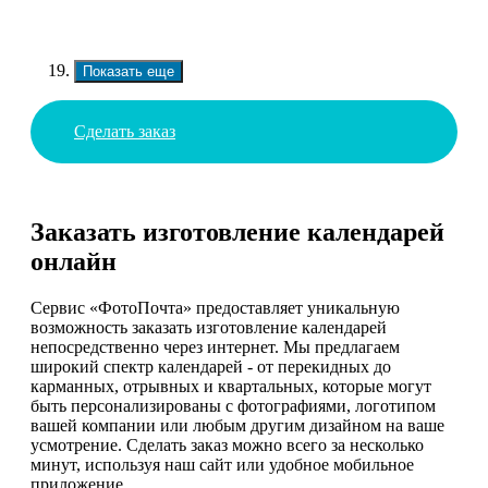
Показать еще
Сделать заказ
Заказать изготовление календарей
онлайн
Сервис «ФотоПочта» предоставляет уникальную
возможность заказать изготовление календарей
непосредственно через интернет. Мы предлагаем
широкий спектр календарей - от перекидных до
карманных, отрывных и квартальных, которые могут
быть персонализированы с фотографиями, логотипом
вашей компании или любым другим дизайном на ваше
усмотрение. Сделать заказ можно всего за несколько
минут, используя наш сайт или удобное мобильное
приложение.