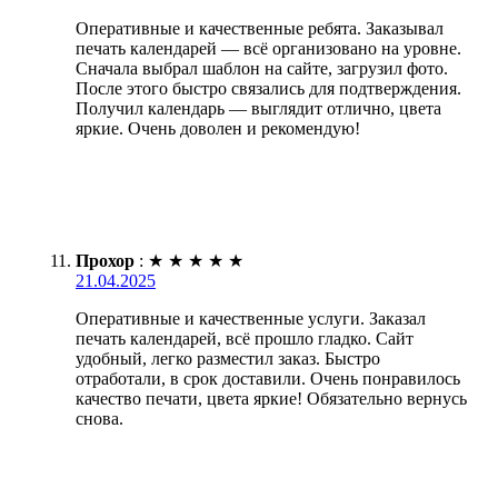
Оперативные и качественные ребята. Заказывал
печать календарей — всё организовано на уровне.
Сначала выбрал шаблон на сайте, загрузил фото.
После этого быстро связались для подтверждения.
Получил календарь — выглядит отлично, цвета
яркие. Очень доволен и рекомендую!
Прохор
:
★
★
★
★
★
21.04.2025
Оперативные и качественные услуги. Заказал
печать календарей, всё прошло гладко. Сайт
удобный, легко разместил заказ. Быстро
отработали, в срок доставили. Очень понравилось
качество печати, цвета яркие! Обязательно вернусь
снова.