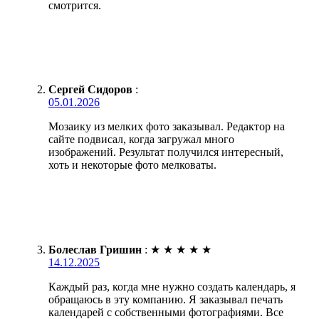
смотрится.
Сергей Сидоров
:
05.01.2026
Мозаику из мелких фото заказывал. Редактор на
сайте подвисал, когда загружал много
изображений. Результат получился интересный,
хоть и некоторые фото мелковаты.
Болеслав Гришин
:
★
★
★
★
★
14.12.2025
Каждый раз, когда мне нужно создать календарь, я
обращаюсь в эту компанию. Я заказывал печать
календарей с собственными фотографиями. Все