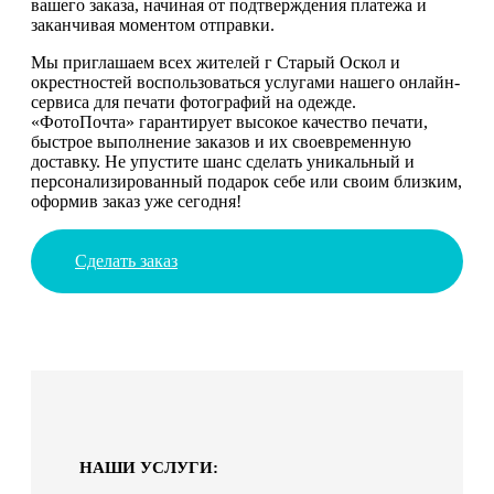
вашего заказа, начиная от подтверждения платежа и
заканчивая моментом отправки.
Мы приглашаем всех жителей г Старый Оскол и
окрестностей воспользоваться услугами нашего онлайн-
сервиса для печати фотографий на одежде.
«ФотоПочта» гарантирует высокое качество печати,
быстрое выполнение заказов и их своевременную
доставку. Не упустите шанс сделать уникальный и
персонализированный подарок себе или своим близким,
оформив заказ уже сегодня!
Сделать заказ
НАШИ УСЛУГИ: