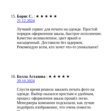
Борис С.
:
★
★
★
★
★
21.12.2024
Лучший сервис для печати на одежде. Простой
порядок оформления заказа, быстрое исполнение.
Качество великолепное, цвет яркий и
насыщенный. Доставили без задержек.
Рекомендую всем, кто хочет что-то уникальное!
Белла Астахова
:
★
★
★
★
★
20.10.2024
Спустя время решила заказать печать фото на
одежде. Выбор оказался простым и удобным,
процесс оформления заказа прошёл легко.
Менеджеры компании подсказали, как лучше
подобрать изображение, что очень помогло.