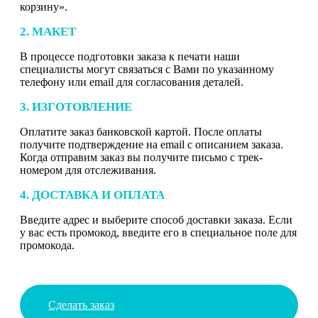
корзину».
2. МАКЕТ
В процессе подготовки заказа к печати наши
специалисты могут связаться с Вами по указанному
телефону или email для согласования деталей.
3. ИЗГОТОВЛЕНИЕ
Оплатите заказ банковской картой. После оплаты
получите подтверждение на email с описанием заказа.
Когда отправим заказ вы получите письмо с трек-
номером для отслеживания.
4. ДОСТАВКА И ОПЛАТА
Введите адрес и выберите способ доставки заказа. Если
у вас есть промокод, введите его в специальное поле для
промокода.
Сделать заказ