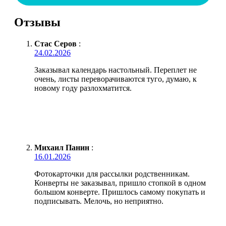
Отзывы
Стас Серов
:
24.02.2026
Заказывал календарь настольный. Переплет не
очень, листы переворачиваются туго, думаю, к
новому году разлохматится.
Михаил Панин
:
16.01.2026
Фотокарточки для рассылки родственникам.
Конверты не заказывал, пришло стопкой в одном
большом конверте. Пришлось самому покупать и
подписывать. Мелочь, но неприятно.