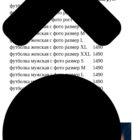
футболка детская с фото рост 118 см
1490
футболка детская с фото рост 128 см
1490
футболка детская с фото рост 134 см
1490
футболка женская с фото размер S
1490
футболка женская с фото размер M
1490
футболка женская с фото размер L
1490
футболка женская с фото размер XL
1490
футболка женская с фото размер XXL
1490
футболка мужская с фото размер S
1490
футболка мужская с фото размер M
1490
футболка мужская с фото размер L
1490
футболка мужская с фото размер XL
1490
футболка мужская с фото размер XXL
1490
Примеры работ