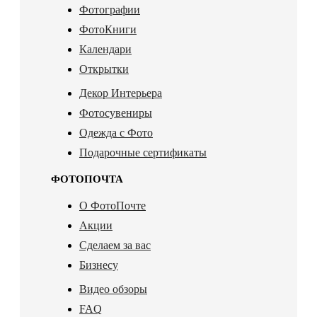
Фотографии
ФотоКниги
Календари
Открытки
Декор Интерьера
Фотосувениры
Одежда с Фото
Подарочные сертификаты
ФОТОПОЧТА
О ФотоПочте
Акции
Сделаем за вас
Бизнесу
Видео обзоры
FAQ