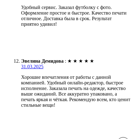
Удобный сервис. Заказал футболку с фото.
Оформление простое и быстрое. Качество печати
отличное. Доставка была в срок. Результат
приятно удивил!
Эвелина Демидова
:
★
★
★
★
★
31.03.2025
Хорошие впечатления от работы с данной
компанией. Удобный онлайн-редактор, быстрое
исполнение. Заказала печать на одежде, качество
выше ожиданий. Все аккуратно упаковано, а
печать яркая и чёткая. Рекомендую всем, кто ценит
стильные вещи!