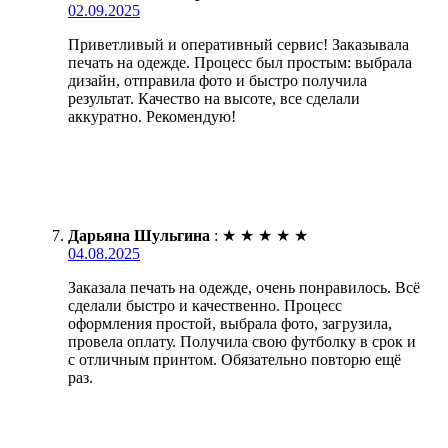
02.09.2025
Приветливый и оперативный сервис! Заказывала
печать на одежде. Процесс был простым: выбрала
дизайн, отправила фото и быстро получила
результат. Качество на высоте, все сделали
аккуратно. Рекомендую!
Дарьяна Шульгина
:
★
★
★
★
★
04.08.2025
Заказала печать на одежде, очень понравилось. Всё
сделали быстро и качественно. Процесс
оформления простой, выбрала фото, загрузила,
провела оплату. Получила свою футболку в срок и
с отличным принтом. Обязательно повторю ещё
раз.