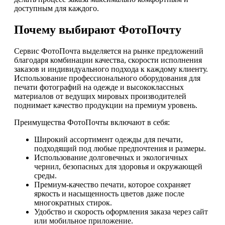
доступным для каждого.
Почему выбирают ФотоПочту
Сервис ФотоПочта выделяется на рынке предложений
благодаря комбинации качества, скорости исполнения
заказов и индивидуального подхода к каждому клиенту.
Использование профессионального оборудования для
печати фотографий на одежде и высококлассных
материалов от ведущих мировых производителей
поднимает качество продукции на премиум уровень.
Преимущества ФотоПочты включают в себя:
Широкий ассортимент одежды для печати,
подходящий под любые предпочтения и размеры.
Использование долговечных и экологичных
чернил, безопасных для здоровья и окружающей
среды.
Премиум-качество печати, которое сохраняет
яркость и насыщенность цветов даже после
многократных стирок.
Удобство и скорость оформления заказа через сайт
или мобильное приложение.