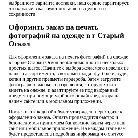
выбранного варианта доставки, наш сервис гарантирует,
что каждый заказ будет доставлен в целости и
сохранности.
Оформить заказ на печать
фотографий на одежде в г Старый
Оскол
Для оформления заказа на печать фотографий на одежде
в городе Старый Оскол необходимо пройти несколько
простых шагов. Начните с выбора желаемого изделия из
нашего ассортимента, в который входят футболки, худи,
кепки и другие предметы гардероба. Затем загрузите
фотографию высокого разрешения, которую хотите
видеть на одежде, и адаптируйте ее под выбранный
предмет при помощи удобного онлайн-редактора на
нашем сайте или в мобильном приложении.
После того как дизайн будет утвержден, переходите к
оформлению заказа. Оплата производится быстро и
безопасно: мы принимаем банковские карты через наш
сайт или мобильное приложение. На каждом этапе вам
будет предоставлена подробная информация о статусе