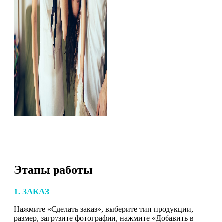
Этапы работы
1. ЗАКАЗ
Нажмите «Сделать заказ», выберите тип продукции,
размер, загрузите фотографии, нажмите «Добавить в