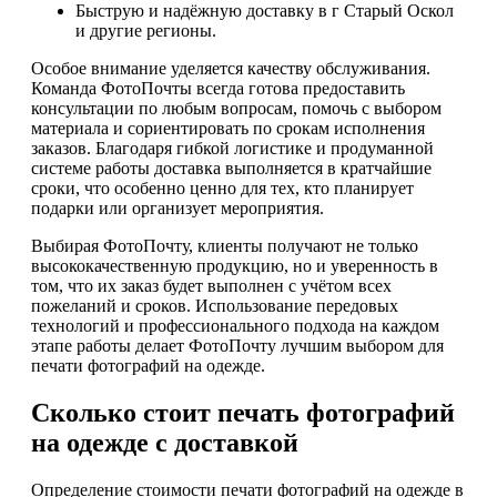
Быструю и надёжную доставку в г Старый Оскол
и другие регионы.
Особое внимание уделяется качеству обслуживания.
Команда ФотоПочты всегда готова предоставить
консультации по любым вопросам, помочь с выбором
материала и сориентировать по срокам исполнения
заказов. Благодаря гибкой логистике и продуманной
системе работы доставка выполняется в кратчайшие
сроки, что особенно ценно для тех, кто планирует
подарки или организует мероприятия.
Выбирая ФотоПочту, клиенты получают не только
высококачественную продукцию, но и уверенность в
том, что их заказ будет выполнен с учётом всех
пожеланий и сроков. Использование передовых
технологий и профессионального подхода на каждом
этапе работы делает ФотоПочту лучшим выбором для
печати фотографий на одежде.
Сколько стоит печать фотографий
на одежде с доставкой
Определение стоимости печати фотографий на одежде в