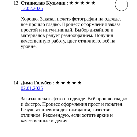
Станислав Кузьмин
:
★
★
★
★
★
12.02.2025
Хорошо. Заказал печать фотографии на одежде,
всё прошло гладко. Процесс оформления заказа
простой и интуитивный. Выбор дизайнов и
материалов радует разнообразием. Получил
качественную работу, цвет отличного, всё на
уровне.
Дима Голубев
:
★
★
★
★
★
02.01.2025
Заказал печать фото на одежде. Всё прошло гладко
и быстро. Процесс оформления прост и понятен.
Результат превосходит ожидания, качество
отличное. Рекомендую, если хотите яркие и
качественные изделия.