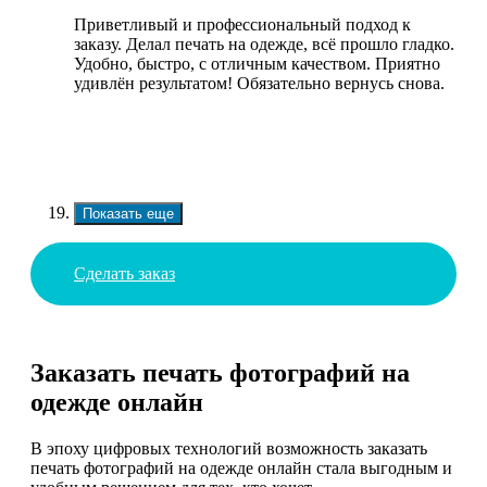
Приветливый и профессиональный подход к
заказу. Делал печать на одежде, всё прошло гладко.
Удобно, быстро, с отличным качеством. Приятно
удивлён результатом! Обязательно вернусь снова.
Показать еще
Сделать заказ
Заказать печать фотографий на
одежде онлайн
В эпоху цифровых технологий возможность заказать
печать фотографий на одежде онлайн стала выгодным и