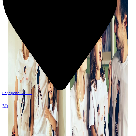
Определение...
Меню