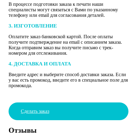
В процессе подготовки заказа к печати наши
специалисты могут связаться с Вами по указанному
телефону или email для согласования деталей.
3. ИЗГОТОВЛЕНИЕ
Оплатите заказ банковской картой. После оплаты
получите подтверждение на email с описанием заказа.
Когда отправим заказ вы получите письмо с трек-
номером для отслеживания.
4. ДОСТАВКА И ОПЛАТА
Введите адрес и выберите способ доставки заказа. Если
у вас есть промокод, введите его в специальное поле для
промокода.
Сделать заказ
Отзывы