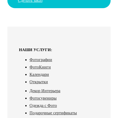
Сделать заказ
НАШИ УСЛУГИ:
Фотографии
ФотоКниги
Календари
Открытки
Декор Интерьера
Фотосувениры
Одежда с Фото
Подарочные сертификаты