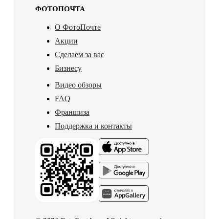
ФОТОПОЧТА
О ФотоПочте
Акции
Сделаем за вас
Бизнесу
Видео обзоры
FAQ
Франшиза
Поддержка и контакты