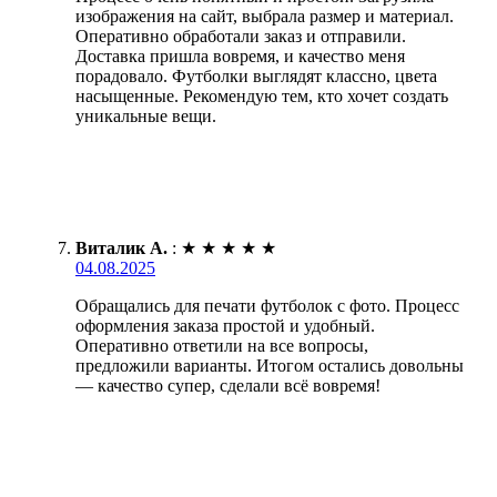
изображения на сайт, выбрала размер и материал.
Оперативно обработали заказ и отправили.
Доставка пришла вовремя, и качество меня
порадовало. Футболки выглядят классно, цвета
насыщенные. Рекомендую тем, кто хочет создать
уникальные вещи.
Виталик А.
:
★
★
★
★
★
04.08.2025
Обращались для печати футболок с фото. Процесс
оформления заказа простой и удобный.
Оперативно ответили на все вопросы,
предложили варианты. Итогом остались довольны
— качество супер, сделали всё вовремя!