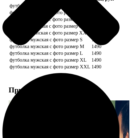
футболка женская с фото размер S
1490
футболка женская с фото размер M
1490
футболка женская с фото размер L
1490
футболка женская с фото размер XL
1490
футболка женская с фото размер XXL
1490
футболка мужская с фото размер S
1490
футболка мужская с фото размер M
1490
футболка мужская с фото размер L
1490
футболка мужская с фото размер XL
1490
футболка мужская с фото размер XXL
1490
Примеры работ