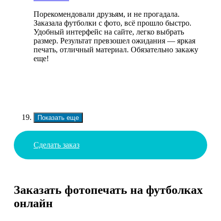
Порекомендовали друзьям, и не прогадала.
Заказала футболки с фото, всё прошло быстро.
Удобный интерфейс на сайте, легко выбрать
размер. Результат превзошел ожидания — яркая
печать, отличный материал. Обязательно закажу
еще!
Показать еще
Сделать заказ
Заказать фотопечать на футболках
онлайн