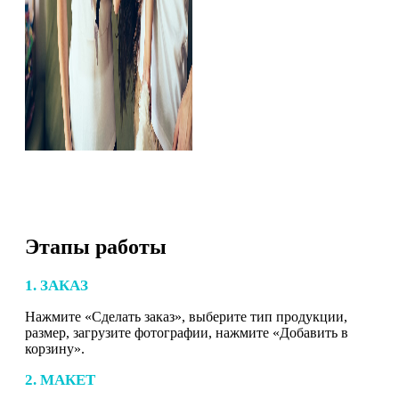
Этапы работы
1. ЗАКАЗ
Нажмите «Сделать заказ», выберите тип продукции,
размер, загрузите фотографии, нажмите «Добавить в
корзину».
2. МАКЕТ