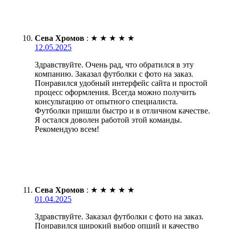
Сева Хромов
:
★
★
★
★
★
12.05.2025
Здравствуйте. Очень рад, что обратился в эту
компанию. Заказал футболки с фото на заказ.
Понравился удобный интерфейс сайта и простой
процесс оформления. Всегда можно получить
консультацию от опытного специалиста.
Футболки пришли быстро и в отличном качестве.
Я остался доволен работой этой команды.
Рекомендую всем!
Сева Хромов
:
★
★
★
★
★
01.04.2025
Здравствуйте. Заказал футболки с фото на заказ.
Понравился широкий выбор опций и качество