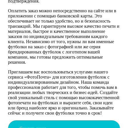
подтверждения.
Оплатить заказ можно непосредственно на сайте или в
приложении с помощью банковской карты. Это
обеспечивает не только удобство, но и безопасность
транзакций. Мы гарантируем высокое качество печати и
материалов, быстрое и качественное выполнение
заказов по индивидуальным требованиям каждого
клиента. Независимо от того, нужны ли вам именные
футболки на заказ с фотографией или же серия
брендированных футболок с логотипом вашей
компании, мы готовы предложить оптимальные
решения.
Приглашаем вас воспользоваться услугами нашего
сервиса «ФотоПочта» для изготовления футболок с
индивидуализированным дизайном. Наша команда
профессионалов работает для того, чтобы помочь вам в
реализации любых творческих и бизнес-идей. Создайте
свой уникальный стиль с помощью высококачественной
фотопечати на футболках и выразите себя, свои идеи
или бренд наиболее ярко и оригинально. Заказывайте
сейчас и получите свои футболки точно в срок!