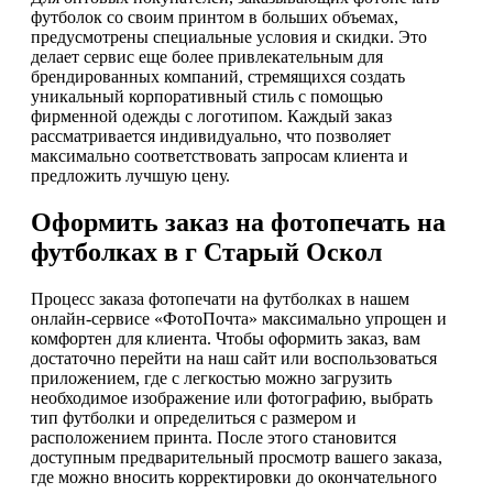
футболок со своим принтом в больших объемах,
предусмотрены специальные условия и скидки. Это
делает сервис еще более привлекательным для
брендированных компаний, стремящихся создать
уникальный корпоративный стиль с помощью
фирменной одежды с логотипом. Каждый заказ
рассматривается индивидуально, что позволяет
максимально соответствовать запросам клиента и
предложить лучшую цену.
Оформить заказ на фотопечать на
футболках в г Старый Оскол
Процесс заказа фотопечати на футболках в нашем
онлайн-сервисе «ФотоПочта» максимально упрощен и
комфортен для клиента. Чтобы оформить заказ, вам
достаточно перейти на наш сайт или воспользоваться
приложением, где с легкостью можно загрузить
необходимое изображение или фотографию, выбрать
тип футболки и определиться с размером и
расположением принта. После этого становится
доступным предварительный просмотр вашего заказа,
где можно вносить корректировки до окончательного