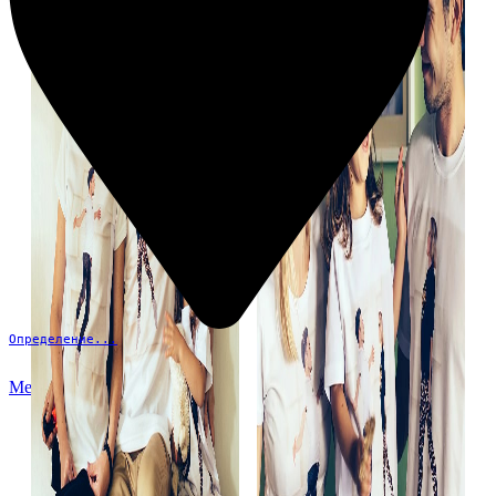
Определение...
Меню