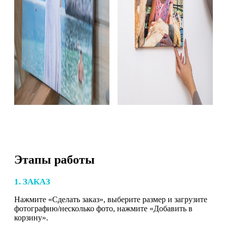
Этапы работы
1. ЗАКАЗ
Нажмите «Сделать заказ», выберите размер и загрузите
фотографию/несколько фото, нажмите «Добавить в
корзину».