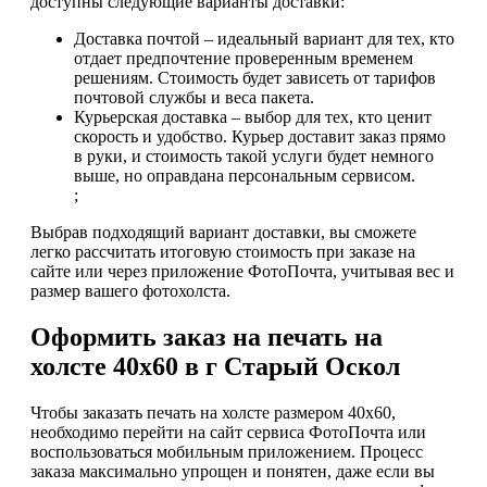
доступны следующие варианты доставки:
Доставка почтой – идеальный вариант для тех, кто
отдает предпочтение проверенным временем
решениям. Стоимость будет зависеть от тарифов
почтовой службы и веса пакета.
Курьерская доставка – выбор для тех, кто ценит
скорость и удобство. Курьер доставит заказ прямо
в руки, и стоимость такой услуги будет немного
выше, но оправдана персональным сервисом.
;
Выбрав подходящий вариант доставки, вы сможете
легко рассчитать итоговую стоимость при заказе на
сайте или через приложение ФотоПочта, учитывая вес и
размер вашего фотохолста.
Оформить заказ на печать на
холсте 40х60 в г Старый Оскол
Чтобы заказать печать на холсте размером 40х60,
необходимо перейти на сайт сервиса ФотоПочта или
воспользоваться мобильным приложением. Процесс
заказа максимально упрощен и понятен, даже если вы