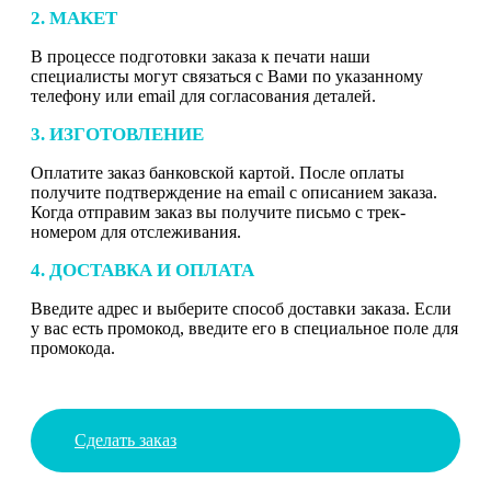
2. МАКЕТ
В процессе подготовки заказа к печати наши
специалисты могут связаться с Вами по указанному
телефону или email для согласования деталей.
3. ИЗГОТОВЛЕНИЕ
Оплатите заказ банковской картой. После оплаты
получите подтверждение на email с описанием заказа.
Когда отправим заказ вы получите письмо с трек-
номером для отслеживания.
4. ДОСТАВКА И ОПЛАТА
Введите адрес и выберите способ доставки заказа. Если
у вас есть промокод, введите его в специальное поле для
промокода.
Сделать заказ