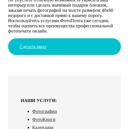
интерьер или сделать значимый подарок близким,
заказав печать фотографий на холсте размером 40х60
недорого и с доставкой прямо к вашему порогу.
Воспользуйтесь услугами ФотоПочта уже сегодня,
чтобы оценить все преимущества профессиональной
фотопечати онлайн.
Сделать заказ
НАШИ УСЛУГИ:
Фотографии
ФотоКниги
Календари