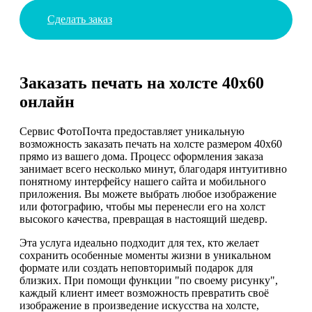
Сделать заказ
Заказать печать на холсте 40х60
онлайн
Сервис ФотоПочта предоставляет уникальную
возможность заказать печать на холсте размером 40х60
прямо из вашего дома. Процесс оформления заказа
занимает всего несколько минут, благодаря интуитивно
понятному интерфейсу нашего сайта и мобильного
приложения. Вы можете выбрать любое изображение
или фотографию, чтобы мы перенесли его на холст
высокого качества, превращая в настоящий шедевр.
Эта услуга идеально подходит для тех, кто желает
сохранить особенные моменты жизни в уникальном
формате или создать неповторимый подарок для
близких. При помощи функции "по своему рисунку",
каждый клиент имеет возможность превратить своё
изображение в произведение искусства на холсте,