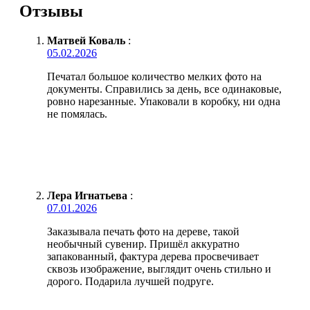
Отзывы
Матвей Коваль
:
05.02.2026
Печатал большое количество мелких фото на
документы. Справились за день, все одинаковые,
ровно нарезанные. Упаковали в коробку, ни одна
не помялась.
Лера Игнатьева
:
07.01.2026
Заказывала печать фото на дереве, такой
необычный сувенир. Пришёл аккуратно
запакованный, фактура дерева просвечивает
сквозь изображение, выглядит очень стильно и
дорого. Подарила лучшей подруге.