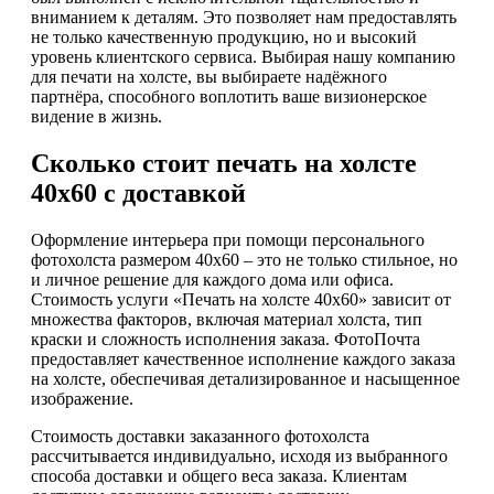
вниманием к деталям. Это позволяет нам предоставлять
не только качественную продукцию, но и высокий
уровень клиентского сервиса. Выбирая нашу компанию
для печати на холсте, вы выбираете надёжного
партнёра, способного воплотить ваше визионерское
видение в жизнь.
Сколько стоит печать на холсте
40х60 с доставкой
Оформление интерьера при помощи персонального
фотохолста размером 40х60 – это не только стильное, но
и личное решение для каждого дома или офиса.
Стоимость услуги «Печать на холсте 40х60» зависит от
множества факторов, включая материал холста, тип
краски и сложность исполнения заказа. ФотоПочта
предоставляет качественное исполнение каждого заказа
на холсте, обеспечивая детализированное и насыщенное
изображение.
Стоимость доставки заказанного фотохолста
рассчитывается индивидуально, исходя из выбранного
способа доставки и общего веса заказа. Клиентам