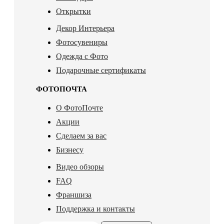
Открытки
Декор Интерьера
Фотосувениры
Одежда с Фото
Подарочные сертификаты
ФОТОПОЧТА
О ФотоПочте
Акции
Сделаем за вас
Бизнесу
Видео обзоры
FAQ
Франшиза
Поддержка и контакты