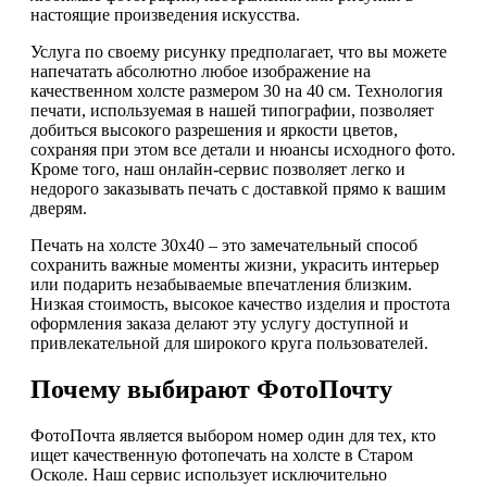
настоящие произведения искусства.
Услуга по своему рисунку предполагает, что вы можете
напечатать абсолютно любое изображение на
качественном холсте размером 30 на 40 см. Технология
печати, используемая в нашей типографии, позволяет
добиться высокого разрешения и яркости цветов,
сохраняя при этом все детали и нюансы исходного фото.
Кроме того, наш онлайн-сервис позволяет легко и
недорого заказывать печать с доставкой прямо к вашим
дверям.
Печать на холсте 30х40 – это замечательный способ
сохранить важные моменты жизни, украсить интерьер
или подарить незабываемые впечатления близким.
Низкая стоимость, высокое качество изделия и простота
оформления заказа делают эту услугу доступной и
привлекательной для широкого круга пользователей.
Почему выбирают ФотоПочту
ФотоПочта является выбором номер один для тех, кто
ищет качественную фотопечать на холсте в Старом
Осколе. Наш сервис использует исключительно