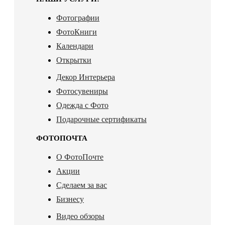
Фотографии
ФотоКниги
Календари
Открытки
Декор Интерьера
Фотосувениры
Одежда с Фото
Подарочные сертификаты
ФОТОПОЧТА
О ФотоПочте
Акции
Сделаем за вас
Бизнесу
Видео обзоры