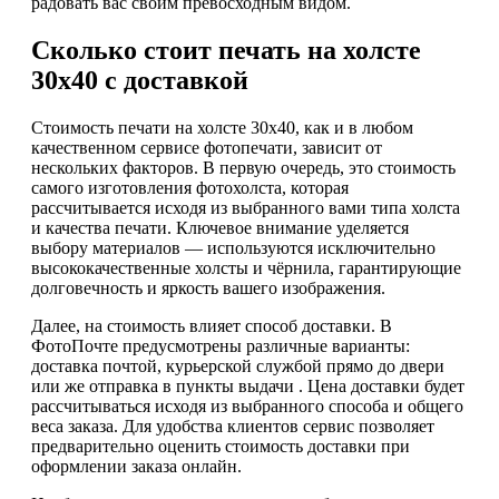
радовать вас своим превосходным видом.
Сколько стоит печать на холсте
30х40 с доставкой
Стоимость печати на холсте 30х40, как и в любом
качественном сервисе фотопечати, зависит от
нескольких факторов. В первую очередь, это стоимость
самого изготовления фотохолста, которая
рассчитывается исходя из выбранного вами типа холста
и качества печати. Ключевое внимание уделяется
выбору материалов — используются исключительно
высококачественные холсты и чёрнила, гарантирующие
долговечность и яркость вашего изображения.
Далее, на стоимость влияет способ доставки. В
ФотоПочте предусмотрены различные варианты:
доставка почтой, курьерской службой прямо до двери
или же отправка в пункты выдачи . Цена доставки будет
рассчитываться исходя из выбранного способа и общего
веса заказа. Для удобства клиентов сервис позволяет
предварительно оценить стоимость доставки при
оформлении заказа онлайн.