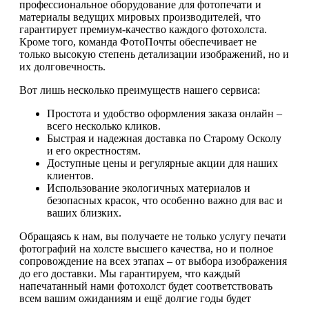
профессиональное оборудование для фотопечати и
материалы ведущих мировых производителей, что
гарантирует премиум-качество каждого фотохолста.
Кроме того, команда ФотоПочты обеспечивает не
только высокую степень детализации изображений, но и
их долговечность.
Вот лишь несколько преимуществ нашего сервиса:
Простота и удобство оформления заказа онлайн –
всего несколько кликов.
Быстрая и надежная доставка по Старому Осколу
и его окрестностям.
Доступные цены и регулярные акции для наших
клиентов.
Использование экологичных материалов и
безопасных красок, что особенно важно для вас и
ваших близких.
Обращаясь к нам, вы получаете не только услугу печати
фотографий на холсте высшего качества, но и полное
сопровождение на всех этапах – от выбора изображения
до его доставки. Мы гарантируем, что каждый
напечатанный нами фотохолст будет соответствовать
всем вашим ожиданиям и ещё долгие годы будет