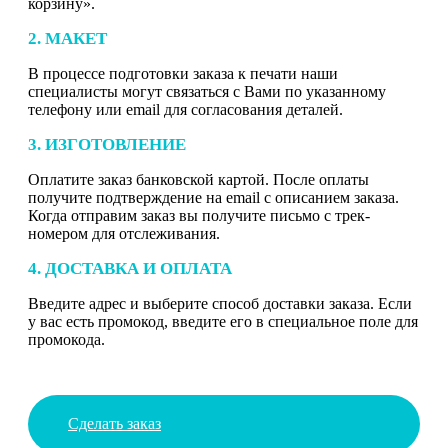
корзину».
2. МАКЕТ
В процессе подготовки заказа к печати наши
специалисты могут связаться с Вами по указанному
телефону или email для согласования деталей.
3. ИЗГОТОВЛЕНИЕ
Оплатите заказ банковской картой. После оплаты
получите подтверждение на email с описанием заказа.
Когда отправим заказ вы получите письмо с трек-
номером для отслеживания.
4. ДОСТАВКА И ОПЛАТА
Введите адрес и выберите способ доставки заказа. Если
у вас есть промокод, введите его в специальное поле для
промокода.
Сделать заказ