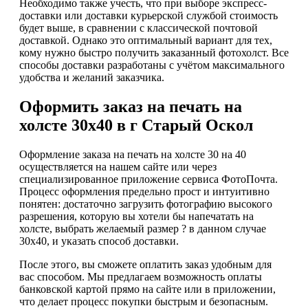
Необходимо также учесть, что при выборе экспресс-
доставки или доставки курьерской службой стоимость
будет выше, в сравнении с классической почтовой
доставкой. Однако это оптимальный вариант для тех,
кому нужно быстро получить заказанный фотохолст. Все
способы доставки разработаны с учётом максимального
удобства и желаний заказчика.
Оформить заказ на печать на
холсте 30х40 в г Старый Оскол
Оформление заказа на печать на холсте 30 на 40
осуществляется на нашем сайте или через
специализированное приложение сервиса ФотоПочта.
Процесс оформления предельно прост и интуитивно
понятен: достаточно загрузить фотографию высокого
разрешения, которую вы хотели бы напечатать на
холсте, выбрать желаемый размер ? в данном случае
30х40, и указать способ доставки.
После этого, вы сможете оплатить заказ удобным для
вас способом. Мы предлагаем возможность оплаты
банковской картой прямо на сайте или в приложении,
что делает процесс покупки быстрым и безопасным.