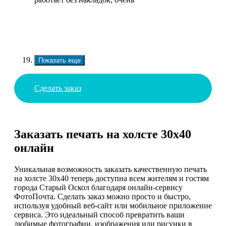
Показать еще
Сделать заказ
Заказать печать на холсте 30х40
онлайн
Уникальная возможность заказать качественную печать
на холсте 30х40 теперь доступна всем жителям и гостям
города Старый Оскол благодаря онлайн-сервису
ФотоПочта. Сделать заказ можно просто и быстро,
используя удобный веб-сайт или мобильное приложение
сервиса. Это идеальный способ превратить ваши
любимые фотографии, изображения или рисунки в