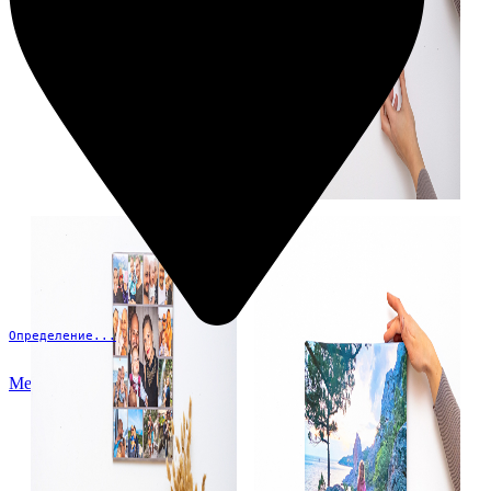
Определение...
Меню