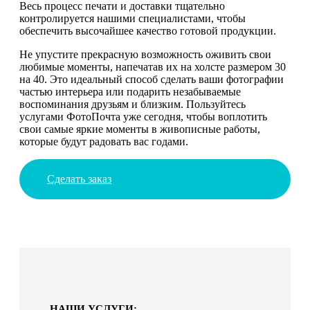
Весь процесс печати и доставки тщательно
контролируется нашими специалистами, чтобы
обеспечить высочайшее качество готовой продукции.
Не упустите прекрасную возможность оживить свои
любимые моменты, напечатав их на холсте размером 30
на 40. Это идеальный способ сделать ваши фотографии
частью интерьера или подарить незабываемые
воспоминания друзьям и близким. Пользуйтесь
услугами ФотоПочта уже сегодня, чтобы воплотить
свои самые яркие моменты в живописные работы,
которые будут радовать вас годами.
Сделать заказ
НАШИ УСЛУГИ: