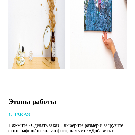
Этапы работы
1. ЗАКАЗ
Нажмите «Сделать заказ», выберите размер и загрузите
фотографию/несколько фото, нажмите «Добавить в