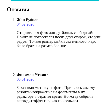
Отзывы
Жан Рубцов
:
04.02.2026
Отправил им фото для футболки, свой дизайн.
Принт не потрескался после двух стирок, что уже
радует. Только размер майки сел немного, надо
было брать на размер больше.
Филимон Уткин
:
03.01.2026
Заказывал мозаику из фото. Пришлось самому
разбить изображение на фрагменты в их
редакторе, потратил время. Но когда собрали —
выглядит эффектно, как пиксель-арт.