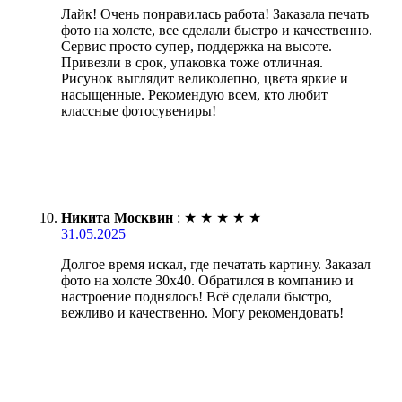
Лайк! Очень понравилась работа! Заказала печать
фото на холсте, все сделали быстро и качественно.
Сервис просто супер, поддержка на высоте.
Привезли в срок, упаковка тоже отличная.
Рисунок выглядит великолепно, цвета яркие и
насыщенные. Рекомендую всем, кто любит
классные фотосувениры!
Никита Москвин
:
★
★
★
★
★
31.05.2025
Долгое время искал, где печатать картину. Заказал
фото на холсте 30х40. Обратился в компанию и
настроение поднялось! Всё сделали быстро,
вежливо и качественно. Могу рекомендовать!