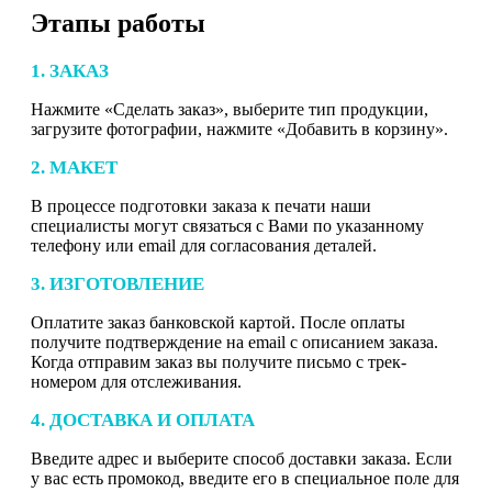
Этапы работы
1. ЗАКАЗ
Нажмите «Сделать заказ», выберите тип продукции,
загрузите фотографии, нажмите «Добавить в корзину».
2. МАКЕТ
В процессе подготовки заказа к печати наши
специалисты могут связаться с Вами по указанному
телефону или email для согласования деталей.
3. ИЗГОТОВЛЕНИЕ
Оплатите заказ банковской картой. После оплаты
получите подтверждение на email с описанием заказа.
Когда отправим заказ вы получите письмо с трек-
номером для отслеживания.
4. ДОСТАВКА И ОПЛАТА
Введите адрес и выберите способ доставки заказа. Если
у вас есть промокод, введите его в специальное поле для