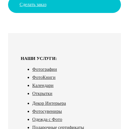
Сделать заказ
НАШИ УСЛУГИ:
Фотографии
ФотоКниги
Календари
Открытки
Декор Интерьера
Фотосувениры
Одежда с Фото
Подарочные сертификаты