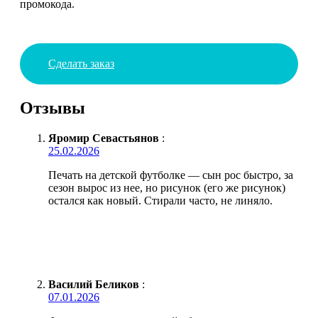
промокода.
Сделать заказ
Отзывы
Яромир Севастьянов
:
25.02.2026
Печать на детской футболке — сын рос быстро, за
сезон вырос из нее, но рисунок (его же рисунок)
остался как новый. Стирали часто, не линяло.
Василий Беликов
:
07.01.2026