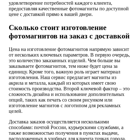
удовлетворение потребностей каждого клиента,
предоставляя качественные фотомагниты по доступной
цене с доставкой прямо к вашей двери.
Сколько стоит изготовление
фотомагнитов на заказ с доставкой
Цена на изготовление фотомагнитов напрямую зависит
от нескольких ключевых параметров. В первую очередь,
это количество заказанных изделий. Чем больше вы
заказываете фотомагнитов, тем ниже будет цена за
единицу. Кроме того, важную роль играет материал
изготовления. Наш сервис предлагает магниты из
акрила и металла, каждый из которых имеет свою
стоимость производства. Второй ключевой фактор – это
сложность дизайна и использование дополнительных
опций, таких как печать со своим рисунком или
изготовление магнитов с логотипом для рекламных
целей.
Доставка заказов осуществляется несколькими
способами: почтой России, курьерскими службами, а
также возможностью получения в пунктах выдачи,
расположенных в удобных для клиента точках города.