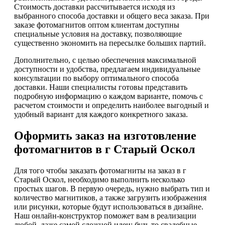
Стоимость доставки рассчитывается исходя из
выбранного способа доставки и общего веса заказа. При
заказе фотомагнитов оптом клиентам доступны
специальные условия на доставку, позволяющие
существенно экономить на пересылке больших партий.
Дополнительно, с целью обеспечения максимальной
доступности и удобства, предлагаем индивидуальные
консультации по выбору оптимального способа
доставки. Наши специалисты готовы представить
подробную информацию о каждом варианте, помочь с
расчетом стоимости и определить наиболее выгодный и
удобный вариант для каждого конкретного заказа.
Оформить заказ на изготовление
фотомагнитов в г Старый Оскол
Для того чтобы заказать фотомагниты на заказ в г
Старый Оскол, необходимо выполнить несколько
простых шагов. В первую очередь, нужно выбрать тип и
количество магнитиков, а также загрузить изображения
или рисунки, которые будут использоваться в дизайне.
Наш онлайн-конструктор поможет вам в реализации
любой, даже самой сложной идеи: будь то свадебные