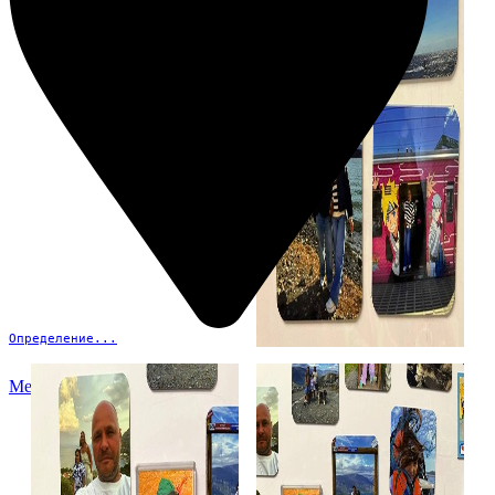
Определение...
Меню