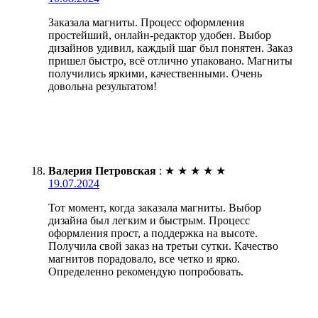
Заказала магниты. Процесс оформления
простейший, онлайн-редактор удобен. Выбор
дизайнов удивил, каждый шаг был понятен. Заказ
пришел быстро, всё отлично упаковано. Магниты
получились яркими, качественными. Очень
довольна результатом!
Валерия Петровская
:
★
★
★
★
★
19.07.2024
Тот момент, когда заказала магниты. Выбор
дизайна был легким и быстрым. Процесс
оформления прост, а поддержка на высоте.
Получила свой заказ на третьи сутки. Качество
магнитов порадовало, все четко и ярко.
Определенно рекомендую попробовать.