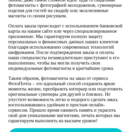
фотомагниты с фотографией молодоженов, сувенирные
изделия для гостей на свадьбу или эксклюзивные
магниты со своим рисунком.
Оплата заказа происходит с использованием банковской
карты на нашем сайте или через специализированное
приложение. Мы гарантируем полную защиту
персональных и финансовых данных наших клиентов
благодаря использованию современных технологий
шифрования. После подтверждения заказа и оплаты
наши специалисты незамедлительно приступают к его
выполнению, чтобы вы могли получить свои
индивидуальные фотомагниты в кратчайшие сроки.
Таким образом, фотомагниты на заказ от сервиса
ФотоПочта – это идеальный способ сохранить яркие
моменты жизни, преобразить интерьер или подготовить
оригинальные сувениры для друзей и близких. Не
упустите возможность легко и недорого сделать заказ,
воспользовавшись удобным и простым онлайн-
сервисом. Пришло время оживить память и украсить
свой дом уникальными магнитами, печать которых мы
гарантируем выполнить на высшем уровне!