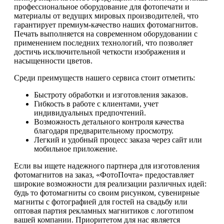
профессиональное оборудование для фотопечати и
материалы от ведущих мировых производителей, что
гарантирует премиум-качество наших фотомагнитов.
Печать выполняется на современном оборудовании с
применением последних технологий, что позволяет
достичь исключительной четкости изображения и
насыщенности цветов.
Среди преимуществ нашего сервиса стоит отметить:
Быстроту обработки и изготовления заказов.
Гибкость в работе с клиентами, учет
индивидуальных предпочтений.
Возможность детального контроля качества
благодаря предварительному просмотру.
Легкий и удобный процесс заказа через сайт или
мобильное приложение.
Если вы ищете надежного партнера для изготовления
фотомагнитов на заказ, «ФотоПочта» предоставляет
широкие возможности для реализации различных идей:
будь то фотомагниты со своим рисунком, сувенирные
магниты с фотографией для гостей на свадьбу или
оптовая партия рекламных магнитиков с логотипом
вашей компании. Приоритетом для нас является