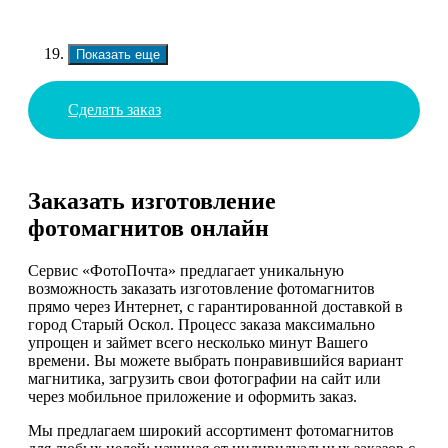
Показать еще
Сделать заказ
Заказать изготовление
фотомагнитов онлайн
Сервис «ФотоПочта» предлагает уникальную
возможность заказать изготовление фотомагнитов
прямо через Интернет, с гарантированной доставкой в
город Старый Оскол. Процесс заказа максимально
упрощен и займет всего несколько минут Вашего
времени. Вы можете выбрать понравившийся вариант
магнитика, загрузить свои фотографии на сайт или
через мобильное приложение и оформить заказ.
Мы предлагаем широкий ассортимент фотомагнитов