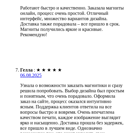
Работают быстро и качественно. Заказала магниты
онлайн, процесс очень простой. Отличный
интерфейс, множество вариантов дизайна.
Доставка также порадовала – все пришло в срок.
Магниты получились яркие и красивые.
Рекомендую!
Гелла
:
★
★
★
★
★
06.08.2025
Узнала о возможности заказать магнитики и сразу
решила попробовать. Выбор дизайна был простым
и понятным, что очень порадовало. Оформила
заказ на сайте, процесс оказался интуитивно
ясным. Поддержка клиентов ответила на все
вопросы быстро и вовремя. Очень впечатлена
качеством печати, каждое изображение выглядит
ярко и насыщенно. Доставка прошла без задержек,
все пришло в лучшем виде. Однозначно