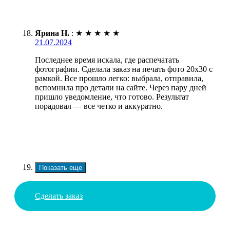
Ярина Н.
:
★
★
★
★
★
21.07.2024
Последнее время искала, где распечатать
фотографии. Сделала заказ на печать фото 20х30 с
рамкой. Все прошло легко: выбрала, отправила,
вспомнила про детали на сайте. Через пару дней
пришло уведомление, что готово. Результат
порадовал — все четко и аккуратно.
Показать еще
Сделать заказ