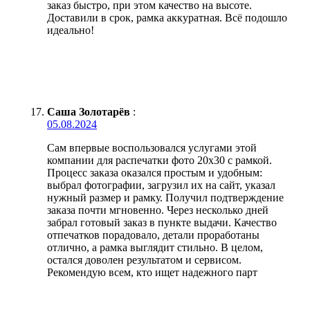
заказ быстро, при этом качество на высоте.
Доставили в срок, рамка аккуратная. Всё подошло
идеально!
Саша Золотарёв
:
05.08.2024
Сам впервые воспользовался услугами этой
компании для распечатки фото 20х30 с рамкой.
Процесс заказа оказался простым и удобным:
выбрал фотографии, загрузил их на сайт, указал
нужный размер и рамку. Получил подтверждение
заказа почти мгновенно. Через несколько дней
забрал готовый заказ в пункте выдачи. Качество
отпечатков порадовало, детали проработаны
отлично, а рамка выглядит стильно. В целом,
остался доволен результатом и сервисом.
Рекомендую всем, кто ищет надежного парт