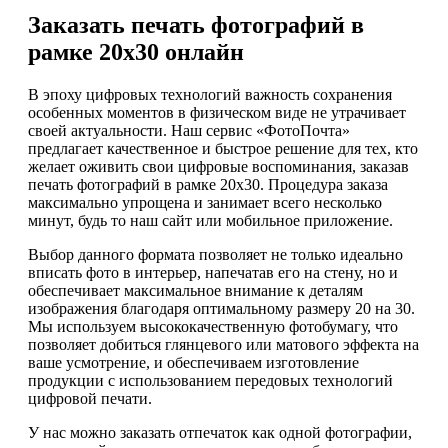
Заказать печать фотографий в
рамке 20х30 онлайн
В эпоху цифровых технологий важность сохранения
особенных моментов в физическом виде не утрачивает
своей актуальности. Наш сервис «ФотоПочта»
предлагает качественное и быстрое решение для тех, кто
желает оживить свои цифровые воспоминания, заказав
печать фотографий в рамке 20х30. Процедура заказа
максимально упрощена и занимает всего несколько
минут, будь то наш сайт или мобильное приложение.
Выбор данного формата позволяет не только идеально
вписать фото в интерьер, напечатав его на стену, но и
обеспечивает максимальное внимание к деталям
изображения благодаря оптимальному размеру 20 на 30.
Мы используем высококачественную фотобумагу, что
позволяет добиться глянцевого или матового эффекта на
ваше усмотрение, и обеспечиваем изготовление
продукции с использованием передовых технологий
цифровой печати.
У нас можно заказать отпечаток как одной фотографии,