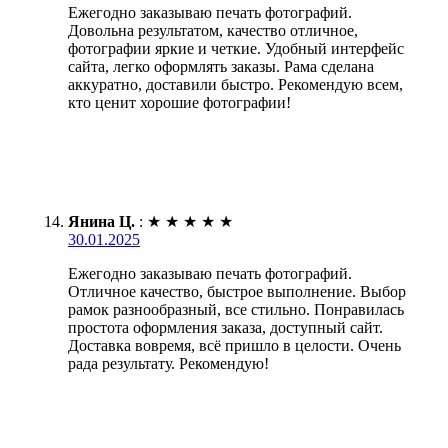
Ежегодно заказываю печать фотографий.
Довольна результатом, качество отличное,
фотографии яркие и четкие. Удобный интерфейс
сайта, легко оформлять заказы. Рама сделана
аккуратно, доставили быстро. Рекомендую всем,
кто ценит хорошие фотографии!
Янина Ц.
:
★
★
★
★
★
30.01.2025
Ежегодно заказываю печать фотографий.
Отличное качество, быстрое выполнение. Выбор
рамок разнообразный, все стильно. Понравилась
простота оформления заказа, доступный сайт.
Доставка вовремя, всё пришло в целости. Очень
рада результату. Рекомендую!