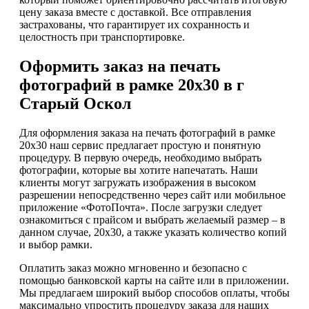
цену заказа вместе с доставкой. Все отправления
застрахованы, что гарантирует их сохранность и
целостность при транспортировке.
Оформить заказ на печать
фотографий в рамке 20х30 в г
Старый Оскол
Для оформления заказа на печать фотографий в рамке
20х30 наш сервис предлагает простую и понятную
процедуру. В первую очередь, необходимо выбрать
фотографии, которые вы хотите напечатать. Наши
клиенты могут загружать изображения в высоком
разрешении непосредственно через сайт или мобильное
приложение «ФотоПочта». После загрузки следует
ознакомиться с прайсом и выбрать желаемый размер – в
данном случае, 20х30, а также указать количество копий
и выбор рамки.
Оплатить заказ можно мгновенно и безопасно с
помощью банковской карты на сайте или в приложении.
Мы предлагаем широкий выбор способов оплаты, чтобы
максимально упростить процедуру заказа для наших