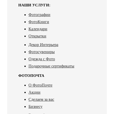
НАШИ УСЛУГИ:
Фотографии
ФотоКниги
Календари
Открытки
Декор Интерьера
Фотосувениры
Одежда с Фото
Подарочные сертификаты
ФОТОПОЧТА
О ФотоПочте
Акции
Сделаем за вас
Бизнесу