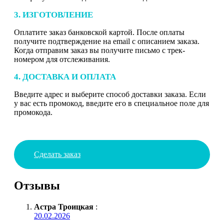
3. ИЗГОТОВЛЕНИЕ
Оплатите заказ банковской картой. После оплаты
получите подтверждение на email с описанием заказа.
Когда отправим заказ вы получите письмо с трек-
номером для отслеживания.
4. ДОСТАВКА И ОПЛАТА
Введите адрес и выберите способ доставки заказа. Если
у вас есть промокод, введите его в специальное поле для
промокода.
Сделать заказ
Отзывы
Астра Троицкая
:
20.02.2026