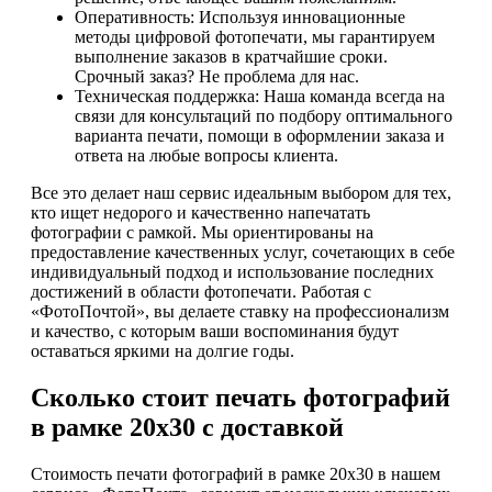
Оперативность: Используя инновационные
методы цифровой фотопечати, мы гарантируем
выполнение заказов в кратчайшие сроки.
Срочный заказ? Не проблема для нас.
Техническая поддержка: Наша команда всегда на
связи для консультаций по подбору оптимального
варианта печати, помощи в оформлении заказа и
ответа на любые вопросы клиента.
Все это делает наш сервис идеальным выбором для тех,
кто ищет недорого и качественно напечатать
фотографии с рамкой. Мы ориентированы на
предоставление качественных услуг, сочетающих в себе
индивидуальный подход и использование последних
достижений в области фотопечати. Работая с
«ФотоПочтой», вы делаете ставку на профессионализм
и качество, с которым ваши воспоминания будут
оставаться яркими на долгие годы.
Сколько стоит печать фотографий
в рамке 20х30 с доставкой
Стоимость печати фотографий в рамке 20х30 в нашем