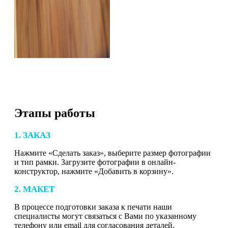
Этапы работы
1. ЗАКАЗ
Нажмите «Сделать заказ», выберите размер фотографии
и тип рамки. Загрузите фотографии в онлайн-
конструктор, нажмите «Добавить в корзину».
2. МАКЕТ
В процессе подготовки заказа к печати наши
специалисты могут связаться с Вами по указанному
телефону или email для согласования деталей.