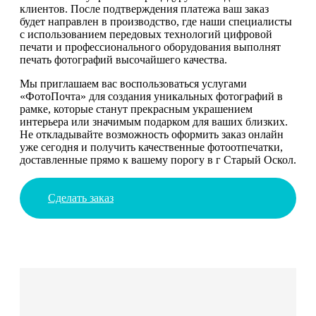
клиентов. После подтверждения платежа ваш заказ
будет направлен в производство, где наши специалисты
с использованием передовых технологий цифровой
печати и профессионального оборудования выполнят
печать фотографий высочайшего качества.
Мы приглашаем вас воспользоваться услугами
«ФотоПочта» для создания уникальных фотографий в
рамке, которые станут прекрасным украшением
интерьера или значимым подарком для ваших близких.
Не откладывайте возможность оформить заказ онлайн
уже сегодня и получить качественные фотоотпечатки,
доставленные прямо к вашему порогу в г Старый Оскол.
Сделать заказ