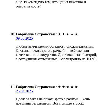
ещё. Рекомендую тем, кто ценит качество и
оперативность!
Габриэлла Островская
:
★
★
★
★
★
09.05.2025
Любые впечатления остались положительными.
Заказала печать фото с рамкой — всё сделали
качественно и аккуратно. Доставка была быстрой,
а сотрудники отзывчивые. Всё устроило на 100%.
Габриэлла Островская
:
★
★
★
★
★
25.04.2025
Сделала заказ на печать фото с рамкой. Очень
довольна результатом. Всё пришло в срок.