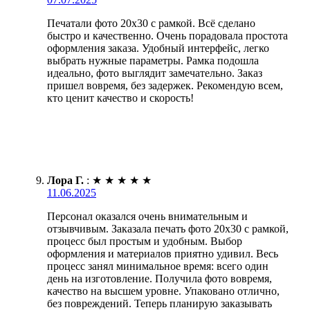
Печатали фото 20х30 с рамкой. Всё сделано
быстро и качественно. Очень порадовала простота
оформления заказа. Удобный интерфейс, легко
выбрать нужные параметры. Рамка подошла
идеально, фото выглядит замечательно. Заказ
пришел вовремя, без задержек. Рекомендую всем,
кто ценит качество и скорость!
Лора Г.
:
★
★
★
★
★
11.06.2025
Персонал оказался очень внимательным и
отзывчивым. Заказала печать фото 20х30 с рамкой,
процесс был простым и удобным. Выбор
оформления и материалов приятно удивил. Весь
процесс занял минимальное время: всего один
день на изготовление. Получила фото вовремя,
качество на высшем уровне. Упаковано отлично,
без повреждений. Теперь планирую заказывать