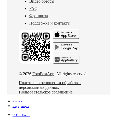
Видео обзоры
FAQ
Франшиза
Поддержка и контакты
© 2026
FotoPostApp
. All rights reserved
Политика в отношении обработки
персональных данных
Пользовательское соглашение
Каталог
Информация
О ФотоПочте