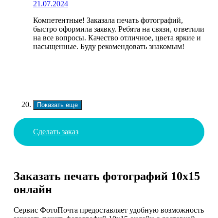
21.07.2024
Компетентные! Заказала печать фотографий,
быстро оформила заявку. Ребята на связи, ответили
на все вопросы. Качество отличное, цвета яркие и
насыщенные. Буду рекомендовать знакомым!
Показать еще
Сделать заказ
Заказать печать фотографий 10х15
онлайн
Сервис ФотоПочта предоставляет удобную возможность