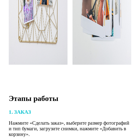
Этапы работы
1. ЗАКАЗ
Нажмите «Сделать заказ», выберите размер фотографий
и тип бумаги, загрузите снимки, нажмите «Добавить в
корзину».