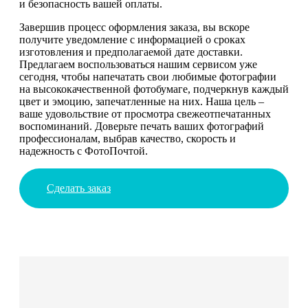
и безопасность вашей оплаты.
Завершив процесс оформления заказа, вы вскоре
получите уведомление с информацией о сроках
изготовления и предполагаемой дате доставки.
Предлагаем воспользоваться нашим сервисом уже
сегодня, чтобы напечатать свои любимые фотографии
на высококачественной фотобумаге, подчеркнув каждый
цвет и эмоцию, запечатленные на них. Наша цель –
ваше удовольствие от просмотра свежеотпечатанных
воспоминаний. Доверьте печать ваших фотографий
профессионалам, выбрав качество, скорость и
надежность с ФотоПочтой.
Сделать заказ