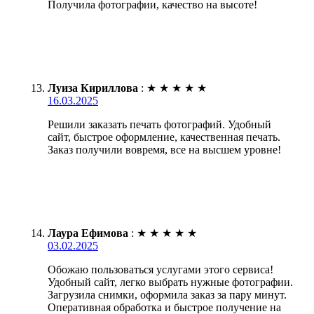
Получила фотографии, качество на высоте!
Луиза Кириллова
:
★
★
★
★
★
16.03.2025
Решили заказать печать фотографий. Удобный
сайт, быстрое оформление, качественная печать.
Заказ получили вовремя, все на высшем уровне!
Лаура Ефимова
:
★
★
★
★
★
03.02.2025
Обожаю пользоваться услугами этого сервиса!
Удобный сайт, легко выбрать нужные фотографии.
Загрузила снимки, оформила заказ за пару минут.
Оперативная обработка и быстрое получение на