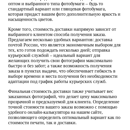
оптом и выбранного типа фотобумаги – будь то
стандартный вариант или глянцевая фотобумага,
которая придаст вашим фото дополнительную яркость и
насыщенность цветов.
Кроме того, стоимость доставки напрямую зависит от
выбранного клиентом способа получения заказа.
Предлагаем несколько удобных вариантов: доставка
почтой России, что является экономичным выбором для
тех, кто готов подождать несколько дней; отправка
курьерской службой – идеальный вариант для
желающих получить свои фотографии максимально
быстро и без забот; а также возможность получения
заказа в пунктах выдачи, что обеспечивает гибкость в
выборе времени и места получения без необходимости
адаптации под график работы курьерских служб.
Финальная стоимость доставки также учитывает вес
заказанных фотографий, что делает цену максимально
прозрачной и предсказуемой для клиента. Определение
точной стоимости вашего заказа возможно с помощью
удобного онлайн-калькулятора на нашем сайте,
позволяющего определить оптимальный вариант как по
стоимости печати, так и доставки.