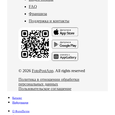
FAQ
Франшиза
Поддержка и контакты
© 2026
FotoPostApp
. All rights reserved
Политика в отношении обработки
персональных данных
Пользовательское соглашение
Каталог
Информация
О ФотоПочте