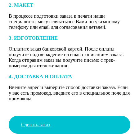
2. МАКЕТ
В процессе подготовки заказа к печати наши
специалисты могут связаться с Вами по указанному
телефону или email для согласования деталей.
3. ИЗГОТОВЛЕНИЕ
Оплатите заказ банковской картой. После оплаты
получите подтверждение на email с описанием заказа.
Когда отправим заказ вы получите письмо с трек-
номером для отслеживания.
4. ДОСТАВКА И ОПЛАТА
Введите адрес и выберите способ доставки заказа. Если
у вас есть промокод, введите его в специальное поле для
промокода
Сделать заказ