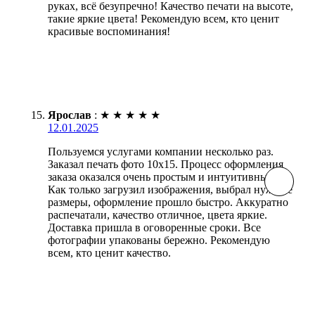
руках, всё безупречно! Качество печати на высоте,
такие яркие цвета! Рекомендую всем, кто ценит
красивые воспоминания!
Ярослав
:
★
★
★
★
★
12.01.2025
Пользуемся услугами компании несколько раз.
Заказал печать фото 10х15. Процесс оформления
заказа оказался очень простым и интуитивным.
Как только загрузил изображения, выбрал нужные
размеры, оформление прошло быстро. Аккуратно
распечатали, качество отличное, цвета яркие.
Доставка пришла в оговоренные сроки. Все
фотографии упакованы бережно. Рекомендую
всем, кто ценит качество.