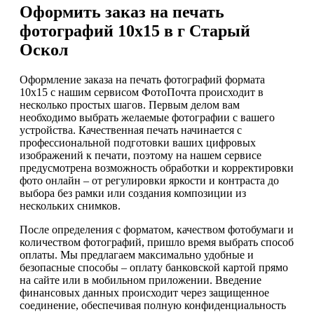
Оформить заказ на печать
фотографий 10х15 в г Старый
Оскол
Оформление заказа на печать фотографий формата
10х15 с нашим сервисом ФотоПочта происходит в
несколько простых шагов. Первым делом вам
необходимо выбрать желаемые фотографии с вашего
устройства. Качественная печать начинается с
профессиональной подготовки ваших цифровых
изображений к печати, поэтому на нашем сервисе
предусмотрена возможность обработки и корректировки
фото онлайн – от регулировки яркости и контраста до
выбора без рамки или создания композиции из
нескольких снимков.
После определения с форматом, качеством фотобумаги и
количеством фотографий, пришло время выбрать способ
оплаты. Мы предлагаем максимально удобные и
безопасные способы – оплату банковской картой прямо
на сайте или в мобильном приложении. Введение
финансовых данных происходит через защищенное
соединение, обеспечивая полную конфиденциальность