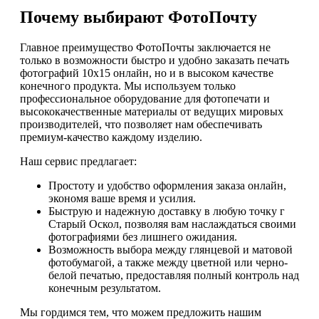
Почему выбирают ФотоПочту
Главное преимущество ФотоПочты заключается не
только в возможности быстро и удобно заказать печать
фотографий 10х15 онлайн, но и в высоком качестве
конечного продукта. Мы используем только
профессиональное оборудование для фотопечати и
высококачественные материалы от ведущих мировых
производителей, что позволяет нам обеспечивать
премиум-качество каждому изделию.
Наш сервис предлагает:
Простоту и удобство оформления заказа онлайн,
экономя ваше время и усилия.
Быструю и надежную доставку в любую точку г
Старый Оскол, позволяя вам наслаждаться своими
фотографиями без лишнего ожидания.
Возможность выбора между глянцевой и матовой
фотобумагой, а также между цветной или черно-
белой печатью, предоставляя полный контроль над
конечным результатом.
Мы гордимся тем, что можем предложить нашим