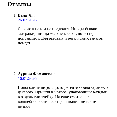
Отзывы
Валя Ч.
:
26.02.2026
Сервис в целом не подводит. Иногда бывают
задержки, иногда мелкие косяки, но всегда
исправляют. Для разовых и регулярных заказов
пойдёт.
Аурика Фомичева
:
16.01.2026
Новогодние шары с фото детей заказала заранее, к
декабрю. Пришли в ноябре, упакованные каждый
в отдельную ячейку. На елке смотрелись
волшебно, гости все спрашивали, где такие
делают.