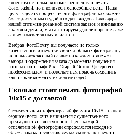
клиентам не только высококачественную печать
фотографий, но и конкурентоспособные цены. Наша
цель – сделать процесс печати фотографий как можно
более доступным и удобным для каждого. Благодаря
нашей оптимизированной системе заказов и вниманию
к каждой детали, мы гарантируем удовлетворение даже
самых взыскательных клиентов.
Выбрав ФотоПочту, вы получаете не только
качественные отпечатки своих любимых фотографий,
но и высококлассный сервис на каждом этапе - от
выбора и оформления заказа до момента получения
готовых фотографий в г Старый Оскол. Доверьтесь
профессионалам, и позвольте нам помочь сохранить
ваши яркие моменты на долгие годы!
Сколько стоит печать фотографий
10х15 с доставкой
Стоимость печати фотографий формата 10х15 в нашем
сервисе ФотоПочта начинается с существенного
преимущества – доступности. Цена каждой
отпечатанной фотографии определяется исходя из
объема заказа, предоставляемых скидок при печати