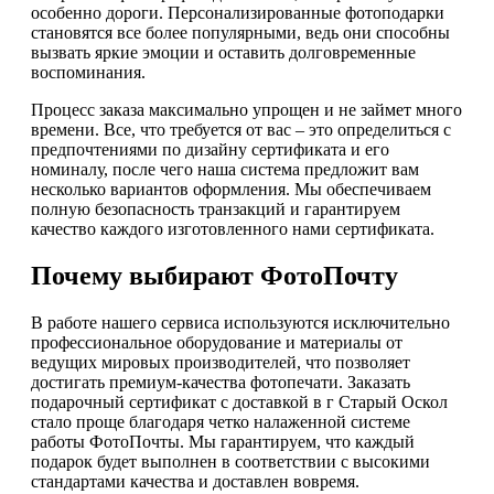
особенно дороги. Персонализированные фотоподарки
становятся все более популярными, ведь они способны
вызвать яркие эмоции и оставить долговременные
воспоминания.
Процесс заказа максимально упрощен и не займет много
времени. Все, что требуется от вас – это определиться с
предпочтениями по дизайну сертификата и его
номиналу, после чего наша система предложит вам
несколько вариантов оформления. Мы обеспечиваем
полную безопасность транзакций и гарантируем
качество каждого изготовленного нами сертификата.
Почему выбирают ФотоПочту
В работе нашего сервиса используются исключительно
профессиональное оборудование и материалы от
ведущих мировых производителей, что позволяет
достигать премиум-качества фотопечати. Заказать
подарочный сертификат с доставкой в г Старый Оскол
стало проще благодаря четко налаженной системе
работы ФотоПочты. Мы гарантируем, что каждый
подарок будет выполнен в соответствии с высокими
стандартами качества и доставлен вовремя.