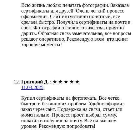
Всю жизнь люблю печатать фотографии. Заказала
сертификаты для друзей. Очень легкий процесс
оформления. Сайт интуитивно понятный, все
сделала быстро. Получила сертификаты на почте в
срок. Фотографии отличного качества, приятно
дарить. Обратная связь замечательная, все вопросы
решают оперативно. Рекомендую всем, кто ценит
хорошие моменты!
Григорий Д.
:
★
★
★
★
★
11.03.2025
Купил сертификаты на фотопечать. Все четко,
быстро и без лишних проблем. Удобно оформил
заказ через сайт. Поддержка на связи, ответили
моментально. Процесс прост: выбрал сумму,
оплатил и получил на почту. Все на высшем
уровне. Рекомендую попробовать!