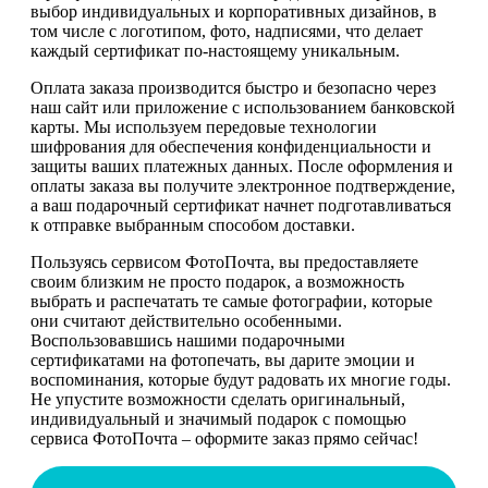
выбор индивидуальных и корпоративных дизайнов, в
том числе с логотипом, фото, надписями, что делает
каждый сертификат по-настоящему уникальным.
Оплата заказа производится быстро и безопасно через
наш сайт или приложение с использованием банковской
карты. Мы используем передовые технологии
шифрования для обеспечения конфиденциальности и
защиты ваших платежных данных. После оформления и
оплаты заказа вы получите электронное подтверждение,
а ваш подарочный сертификат начнет подготавливаться
к отправке выбранным способом доставки.
Пользуясь сервисом ФотоПочта, вы предоставляете
своим близким не просто подарок, а возможность
выбрать и распечатать те самые фотографии, которые
они считают действительно особенными.
Воспользовавшись нашими подарочными
сертификатами на фотопечать, вы дарите эмоции и
воспоминания, которые будут радовать их многие годы.
Не упустите возможности сделать оригинальный,
индивидуальный и значимый подарок с помощью
сервиса ФотоПочта – оформите заказ прямо сейчас!