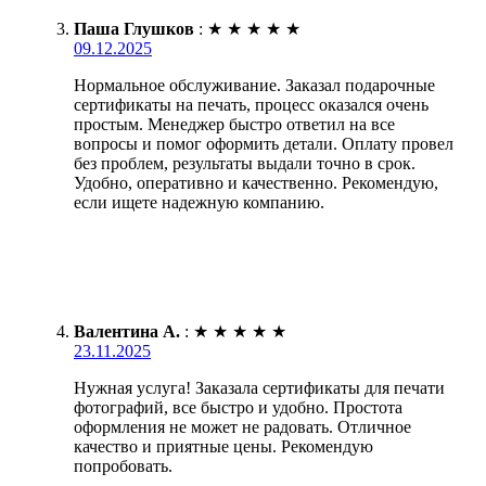
Паша Глушков
:
★
★
★
★
★
09.12.2025
Нормальное обслуживание. Заказал подарочные
сертификаты на печать, процесс оказался очень
простым. Менеджер быстро ответил на все
вопросы и помог оформить детали. Оплату провел
без проблем, результаты выдали точно в срок.
Удобно, оперативно и качественно. Рекомендую,
если ищете надежную компанию.
Валентина А.
:
★
★
★
★
★
23.11.2025
Нужная услуга! Заказала сертификаты для печати
фотографий, все быстро и удобно. Простота
оформления не может не радовать. Отличное
качество и приятные цены. Рекомендую
попробовать.