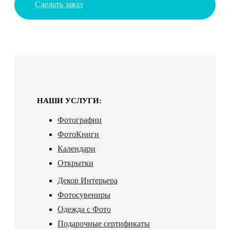
Сделать заказ
НАШИ УСЛУГИ:
Фотографии
ФотоКниги
Календари
Открытки
Декор Интерьера
Фотосувениры
Одежда с Фото
Подарочные сертификаты