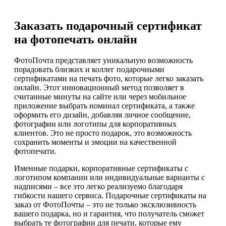
Заказать подарочный сертификат
на фотопечать онлайн
ФотоПочта представляет уникальную возможность
порадовать близких и коллег подарочными
сертификатами на печать фото, которые легко заказать
онлайн. Этот инновационный метод позволяет в
считанные минуты на сайте или через мобильное
приложение выбрать номинал сертификата, а также
оформить его дизайн, добавляя личное сообщение,
фотографии или логотипы для корпоративных
клиентов. Это не просто подарок, это возможность
сохранить моменты и эмоции на качественной
фотопечати.
Именные подарки, корпоративные сертификаты с
логотипом компании или индивидуальные варианты с
надписями – все это легко реализуемо благодаря
гибкости нашего сервиса. Подарочные сертификаты на
заказ от ФотоПочты – это не только эксклюзивность
вашего подарка, но и гарантия, что получатель сможет
выбрать те фотографии для печати, которые ему