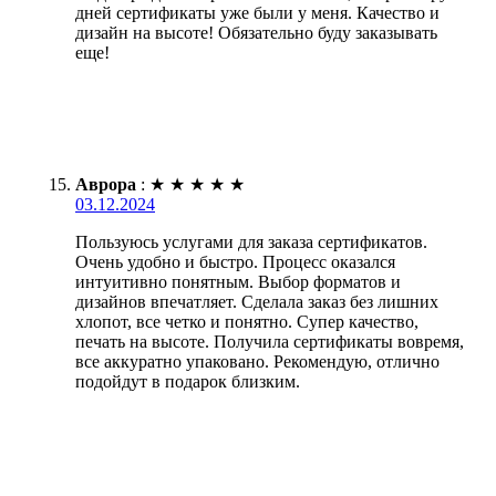
дней сертификаты уже были у меня. Качество и
дизайн на высоте! Обязательно буду заказывать
еще!
Аврора
:
★
★
★
★
★
03.12.2024
Пользуюсь услугами для заказа сертификатов.
Очень удобно и быстро. Процесс оказался
интуитивно понятным. Выбор форматов и
дизайнов впечатляет. Сделала заказ без лишних
хлопот, все четко и понятно. Супер качество,
печать на высоте. Получила сертификаты вовремя,
все аккуратно упаковано. Рекомендую, отлично
подойдут в подарок близким.