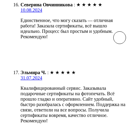
Северина Овчинникова
:
★
★
★
★
★
10.08.2024
Единственное, что могу сказать — отличная
работа! Заказала сертификаты, всё вышло
идеально. Процесс был простым и удобным.
Рекомендую!
Эльмира Ч.
:
★
★
★
★
★
31.07.2024
Квалифицированный сервис. Заказывала
подарочные сертификаты на фотопечать. Всё
прошло гладко и оперативно. Сайт удобный,
быстро разобралась с оформлением. Поддержка на
связи, ответили на все вопросы. Получила
сертификаты вовремя, качество отличное.
Рекомендую!