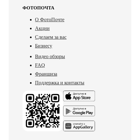
ФОТОПОЧТА
О ФотоПочте
Акции
Сделаем за вас
Бизнесу
Видео обзоры
FAQ
Франшиза
Поддержка и контакты