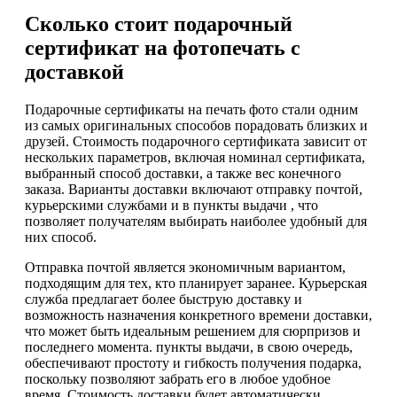
Сколько стоит подарочный
сертификат на фотопечать с
доставкой
Подарочные сертификаты на печать фото стали одним
из самых оригинальных способов порадовать близких и
друзей. Стоимость подарочного сертификата зависит от
нескольких параметров, включая номинал сертификата,
выбранный способ доставки, а также вес конечного
заказа. Варианты доставки включают отправку почтой,
курьерскими службами и в пункты выдачи , что
позволяет получателям выбирать наиболее удобный для
них способ.
Отправка почтой является экономичным вариантом,
подходящим для тех, кто планирует заранее. Курьерская
служба предлагает более быструю доставку и
возможность назначения конкретного времени доставки,
что может быть идеальным решением для сюрпризов и
последнего момента. пункты выдачи, в свою очередь,
обеспечивают простоту и гибкость получения подарка,
поскольку позволяют забрать его в любое удобное
время. Стоимость доставки будет автоматически