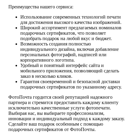
Преимущества нашего сервиса:
Использование современных технологий печати
для достижения высокого качества изображений.
Широкий ассортимент предлагаемых номиналов
подарочных сертификатов, что позволяет
подобрать подарок на любой вкус и бюджет.
Возможность создания полностью
индивидуального дизайна, включая добавление
персональных фотографий, надписей или
корпоративного логотипа.
Удобный и понятный интерфейс сайта и
мобильного приложения, позволяющий сделать
заказ в несколько кликов.
Гарантия своевременной и безопасной доставки
подарочных сертификатов по указанному адресу.
ФотоПочта гордится своей репутацией надежного
партнера и стремится предоставить каждому клиенту
исключительно качественные услуги фотопечати.
Выбирая нас, вы выбираете профессионализм,
инновации и индивидуальный подход к каждому заказу.
Сделайте ваш подарок особенным с помощью
подарочных сертификатов от ФотоПочты.