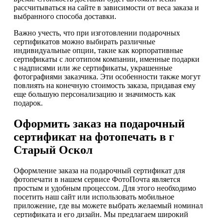
рассчитываться на сайте в зависимости от веса заказа и
выбранного способа доставки.
Важно учесть, что при изготовлении подарочных
сертификатов можно выбирать различные
индивидуальные опции, такие как корпоративные
сертификаты с логотипом компании, именные подарки
с надписями или же сертификаты, украшенные
фотографиями заказчика. Эти особенности также могут
повлиять на конечную стоимость заказа, придавая ему
еще большую персонализацию и значимость как
подарок.
Оформить заказ на подарочный
сертификат на фотопечать в г
Старый Оскол
Оформление заказа на подарочный сертификат для
фотопечати в нашем сервисе ФотоПочта является
простым и удобным процессом. Для этого необходимо
посетить наш сайт или использовать мобильное
приложение, где вы можете выбрать желаемый номинал
сертификата и его дизайн. Мы предлагаем широкий