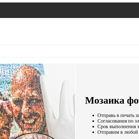
Мозаика фот
Отправь в печать з
Согласования по эл
Срок выполнения за
Отправим в любой 