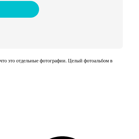
 что это отдельные фотографии. Целый фотоальбом в