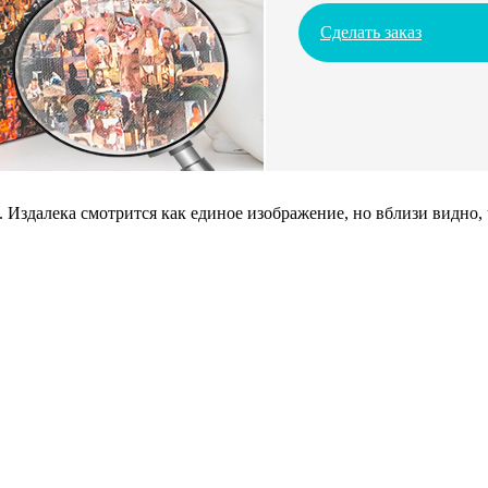
Сделать заказ
 Издалека смотрится как единое изображение, но вблизи видно,