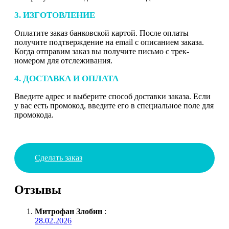
3. ИЗГОТОВЛЕНИЕ
Оплатите заказ банковской картой. После оплаты
получите подтверждение на email с описанием заказа.
Когда отправим заказ вы получите письмо с трек-
номером для отслеживания.
4. ДОСТАВКА И ОПЛАТА
Введите адрес и выберите способ доставки заказа. Если
у вас есть промокод, введите его в специальное поле для
промокода.
Сделать заказ
Отзывы
Митрофан Злобин
:
28.02.2026