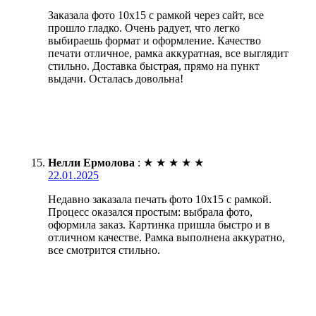
Заказала фото 10х15 с рамкой через сайт, все
прошло гладко. Очень радует, что легко
выбираешь формат и оформление. Качество
печати отличное, рамка аккуратная, все выглядит
стильно. Доставка быстрая, прямо на пункт
выдачи. Осталась довольна!
Нелли Ермолова
:
★
★
★
★
★
22.01.2025
Недавно заказала печать фото 10х15 с рамкой.
Процесс оказался простым: выбрала фото,
оформила заказ. Картинка пришла быстро и в
отличном качестве. Рамка выполнена аккуратно,
все смотрится стильно.