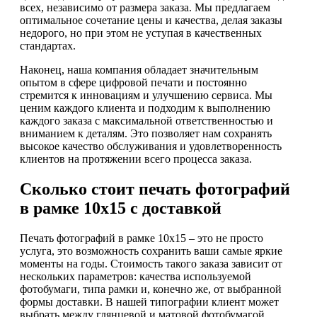
всех, независимо от размера заказа. Мы предлагаем
оптимальное сочетание цены и качества, делая заказы
недорого, но при этом не уступая в качественных
стандартах.
Наконец, наша компания обладает значительным
опытом в сфере цифровой печати и постоянно
стремится к инновациям и улучшению сервиса. Мы
ценим каждого клиента и подходим к выполнению
каждого заказа с максимальной ответственностью и
вниманием к деталям. Это позволяет нам сохранять
высокое качество обслуживания и удовлетворенность
клиентов на протяжении всего процесса заказа.
Сколько стоит печать фотографий
в рамке 10х15 с доставкой
Печать фотографий в рамке 10х15 – это не просто
услуга, это возможность сохранить ваши самые яркие
моменты на годы. Стоимость такого заказа зависит от
нескольких параметров: качества используемой
фотобумаги, типа рамки и, конечно же, от выбранной
формы доставки. В нашей типографии клиент может
выбрать между глянцевой и матовой фотобумагой