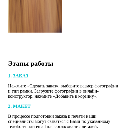
Этапы работы
1. ЗАКАЗ
Нажмите «Сделать заказ», выберите размер фотографии
и тип рамки. Загрузите фотографии в онлайн-
конструктор, нажмите «Добавить в корзину».
2. МАКЕТ
В процессе подготовки заказа к печати наши
специалисты могут связаться с Вами по указанному
телефону или email для согласования деталей.