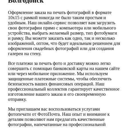
Волгодонск
Оформление заказа на печать фотографий в формате
10х15 с рамкой никогда не было таким простым и
удобным. Наш онлайн-сервис позволяет вам загрузить
свои фотографии прямо с компьютера или мобильного
устройства, выбрать желаемый размер, тип фотобумаги
и рамку. Вы можете заказать как одно, так и несколько
изображений, оптом, что будет идеальным решением для
оформления свадебных фотографий или для создания
галереи на стену.
Все платежи за печать фото и доставку можно легко
совершить с помощью банковской карты на нашем сайте
или через мобильное приложение. Мы используем
защищенные платежные системы, чтобы обеспечить
безопасность ваших финансовых операций. Наш
профессиональный коллектив гарантирует качественное
изготовление вашего заказа и его своевременную
отправку.
Мы приглашаем вас воспользоваться услугами
фотопечати от ФотоПочта. Наш опыт и внимание к
деталям позволяют нам предлагать качественные
фотографии, напечатанные на профессиональной