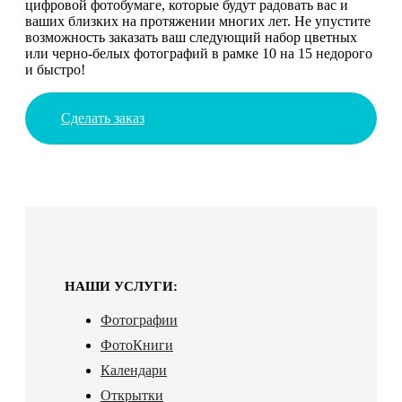
цифровой фотобумаге, которые будут радовать вас и
ваших близких на протяжении многих лет. Не упустите
возможность заказать ваш следующий набор цветных
или черно-белых фотографий в рамке 10 на 15 недорого
и быстро!
Сделать заказ
НАШИ УСЛУГИ:
Фотографии
ФотоКниги
Календари
Открытки