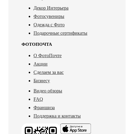
Декор Интерьера
Фотосувениры
Одежда с Фото
Подарочные сертификаты
ФОТОПОЧТА
О ФотоПочте
Акции
Сделаем за вас
Бизнесу
Видео обзоры
FAQ
Франшиза
Поддержка и контакты