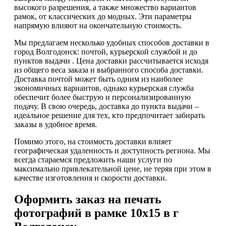
высокого разрешения, а также множество вариантов
рамок, от классических до модных. Эти параметры
напрямую влияют на окончательную стоимость.
Мы предлагаем несколько удобных способов доставки в
город Волгодонск: почтой, курьерской службой и до
пунктов выдачи . Цена доставки рассчитывается исходя
из общего веса заказа и выбранного способа доставки.
Доставка почтой может быть одним из наиболее
экономичных вариантов, однако курьерская служба
обеспечит более быструю и персонализированную
подачу. В свою очередь, доставка до пункта выдачи –
идеальное решение для тех, кто предпочитает забирать
заказы в удобное время.
Помимо этого, на стоимость доставки влияет
географическая удаленность и доступность региона. Мы
всегда стараемся предложить наши услуги по
максимально привлекательной цене, не теряя при этом в
качестве изготовления и скорости доставки.
Оформить заказ на печать
фотографий в рамке 10х15 в г