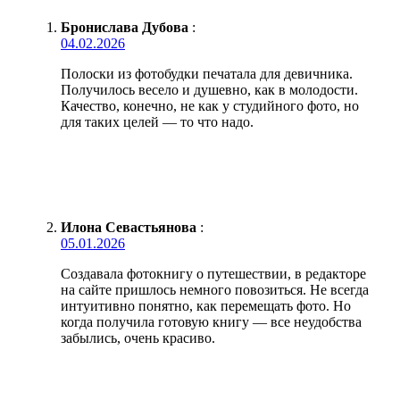
Бронислава Дубова
:
04.02.2026
Полоски из фотобудки печатала для девичника.
Получилось весело и душевно, как в молодости.
Качество, конечно, не как у студийного фото, но
для таких целей — то что надо.
Илона Севастьянова
:
05.01.2026
Создавала фотокнигу о путешествии, в редакторе
на сайте пришлось немного повозиться. Не всегда
интуитивно понятно, как перемещать фото. Но
когда получила готовую книгу — все неудобства
забылись, очень красиво.