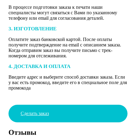
В процессе подготовки заказа к печати наши
специалисты могут связаться с Вами по указанному
телефону или email для согласования деталей.
3. ИЗГОТОВЛЕНИЕ
Оплатите заказ банковской картой. После оплаты
получите подтверждение на email с описанием заказа.
Когда отправим заказ вы получите письмо с трек-
номером для отслеживания.
4. ДОСТАВКА И ОПЛАТА
Введите адрес и выберите способ доставки заказа. Если
у вас есть промокод, введите его в специальное поле для
промокода
Сделать заказ
Отзывы