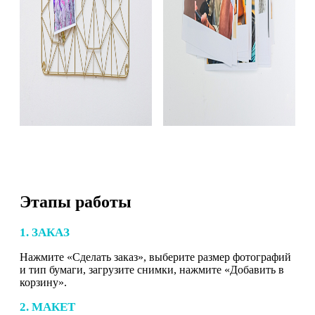
Этапы работы
1. ЗАКАЗ
Нажмите «Сделать заказ», выберите размер фотографий
и тип бумаги, загрузите снимки, нажмите «Добавить в
корзину».
2. МАКЕТ