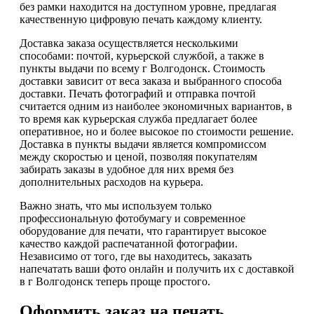
без рамки находится на доступном уровне, предлагая
качественную цифровую печать каждому клиенту.
Доставка заказа осуществляется несколькими
способами: почтой, курьерской службой, а также в
пункты выдачи по всему г Волгодонск. Стоимость
доставки зависит от веса заказа и выбранного способа
доставки. Печать фотографий и отправка почтой
считается одним из наиболее экономичных вариантов, в
то время как курьерская служба предлагает более
оперативное, но и более высокое по стоимости решение.
Доставка в пункты выдачи является компромиссом
между скоростью и ценой, позволяя покупателям
забирать заказы в удобное для них время без
дополнительных расходов на курьера.
Важно знать, что мы используем только
профессиональную фотобумагу и современное
оборудование для печати, что гарантирует высокое
качество каждой распечатанной фотографии.
Независимо от того, где вы находитесь, заказать
напечатать ваши фото онлайн и получить их с доставкой
в г Волгодонск теперь проще простого.
Оформить заказ на печать