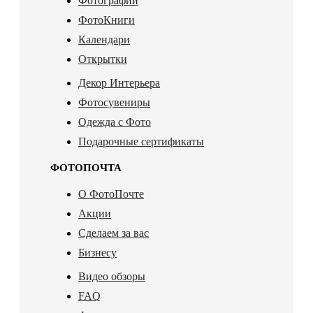
Фотографии
ФотоКниги
Календари
Открытки
Декор Интерьера
Фотосувениры
Одежда с Фото
Подарочные сертификаты
ФОТОПОЧТА
О ФотоПочте
Акции
Сделаем за вас
Бизнесу
Видео обзоры
FAQ