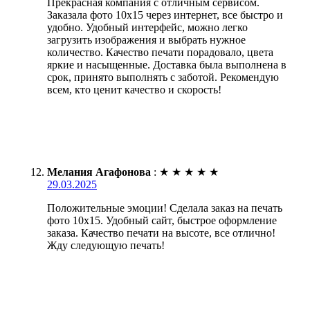
Прекрасная компания с отличным сервисом.
Заказала фото 10х15 через интернет, все быстро и
удобно. Удобный интерфейс, можно легко
загрузить изображения и выбрать нужное
количество. Качество печати порадовало, цвета
яркие и насыщенные. Доставка была выполнена в
срок, принято выполнять с заботой. Рекомендую
всем, кто ценит качество и скорость!
Мелания Агафонова
:
★
★
★
★
★
29.03.2025
Положительные эмоции! Сделала заказ на печать
фото 10х15. Удобный сайт, быстрое оформление
заказа. Качество печати на высоте, все отлично!
Жду следующую печать!