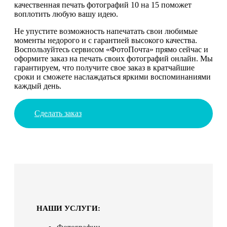
качественная печать фотографий 10 на 15 поможет
воплотить любую вашу идею.
Не упустите возможность напечатать свои любимые
моменты недорого и с гарантией высокого качества.
Воспользуйтесь сервисом «ФотоПочта» прямо сейчас и
оформите заказ на печать своих фотографий онлайн. Мы
гарантируем, что получите свое заказ в кратчайшие
сроки и сможете наслаждаться яркими воспоминаниями
каждый день.
Сделать заказ
НАШИ УСЛУГИ: