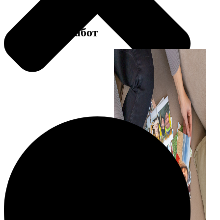
Примеры работ