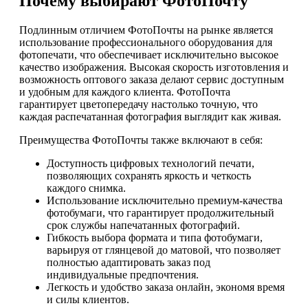
Почему выбирают ФотоПочту
Подлинным отличием ФотоПочты на рынке является
использование профессионального оборудования для
фотопечати, что обеспечивает исключительно высокое
качество изображения. Высокая скорость изготовления и
возможность оптового заказа делают сервис доступным
и удобным для каждого клиента. ФотоПочта
гарантирует цветопередачу настолько точную, что
каждая распечатанная фотография выглядит как живая.
Преимущества ФотоПочты также включают в себя:
Доступность цифровых технологий печати,
позволяющих сохранять яркость и четкость
каждого снимка.
Использование исключительно премиум-качества
фотобумаги, что гарантирует продолжительный
срок службы напечатанных фотографий.
Гибкость выбора формата и типа фотобумаги,
варьируя от глянцевой до матовой, что позволяет
полностью адаптировать заказ под
индивидуальные предпочтения.
Легкость и удобство заказа онлайн, экономя время
и силы клиентов.