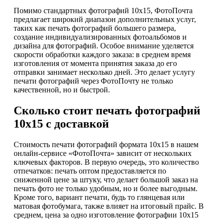
Помимо стандартных фотографий 10х15, ФотоПочта
предлагает широкий диапазон дополнительных услуг,
таких как печать фотографий большего размера,
создание индивидуализированных фотоальбомов и
дизайна для фотографий. Особое внимание уделяется
скорости обработки каждого заказа: в среднем время
изготовления от момента принятия заказа до его
отправки занимает несколько дней. Это делает услугу
печати фотографий через ФотоПочту не только
качественной, но и быстрой.
Сколько стоит печать фотографий
10х15 с доставкой
Стоимость печати фотографий формата 10x15 в нашем
онлайн-сервисе «ФотоПочта» зависит от нескольких
ключевых факторов. В первую очередь, это количество
отпечатков: печать оптом предоставляется по
сниженной цене за штуку, что делает большой заказ на
печать фото не только удобным, но и более выгодным.
Кроме того, вариант печати, будь то глянцевая или
матовая фотобумага, также влияет на итоговый прайс. В
среднем, цена за одно изготовление фотографии 10х15