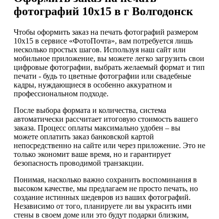
фотографий 10х15 в г Волгодонск
Чтобы оформить заказ на печать фотографий размером
10x15 в сервисе «ФотоПочта», вам потребуется лишь
несколько простых шагов. Используя наш сайт или
мобильное приложение, вы можете легко загрузить свои
цифровые фотографии, выбрать желаемый формат и тип
печати - будь то цветные фотографии или свадебные
кадры, нуждающиеся в особенно аккуратном и
профессиональном подходе.
После выбора формата и количества, система
автоматически рассчитает итоговую стоимость вашего
заказа. Процесс оплаты максимально удобен – вы
можете оплатить заказ банковской картой
непосредственно на сайте или через приложение. Это не
только экономит ваше время, но и гарантирует
безопасность проводимой транзакции.
Понимая, насколько важно сохранить воспоминания в
высоком качестве, мы предлагаем не просто печать, но
создание истинных шедевров из ваших фотографий.
Независимо от того, планируете ли вы украсить ими
стены в своем доме или это будут подарки близким,