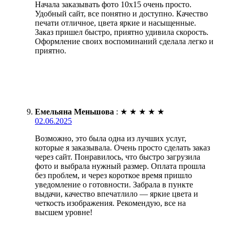
Начала заказывать фото 10х15 очень просто.
Удобный сайт, все понятно и доступно. Качество
печати отличное, цвета яркие и насыщенные.
Заказ пришел быстро, приятно удивила скорость.
Оформление своих воспоминаний сделала легко и
приятно.
Емельяна Меньшова
:
★
★
★
★
★
02.06.2025
Возможно, это была одна из лучших услуг,
которые я заказывала. Очень просто сделать заказ
через сайт. Понравилось, что быстро загрузила
фото и выбрала нужный размер. Оплата прошла
без проблем, и через короткое время пришло
уведомление о готовности. Забрала в пункте
выдачи, качество впечатлило — яркие цвета и
четкость изображения. Рекомендую, все на
высшем уровне!