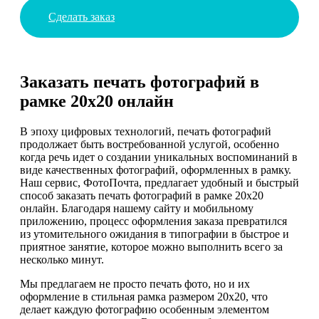
Сделать заказ
Заказать печать фотографий в
рамке 20х20 онлайн
В эпоху цифровых технологий, печать фотографий
продолжает быть востребованной услугой, особенно
когда речь идет о создании уникальных воспоминаний в
виде качественных фотографий, оформленных в рамку.
Наш сервис, ФотоПочта, предлагает удобный и быстрый
способ заказать печать фотографий в рамке 20х20
онлайн. Благодаря нашему сайту и мобильному
приложению, процесс оформления заказа превратился
из утомительного ожидания в типографии в быстрое и
приятное занятие, которое можно выполнить всего за
несколько минут.
Мы предлагаем не просто печать фото, но и их
оформление в стильная рамка размером 20х20, что
делает каждую фотографию особенным элементом