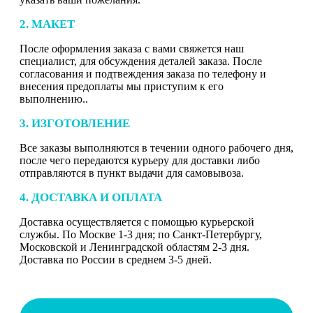
2. МАКЕТ
После оформления заказа с вами свяжется наш
специалист, для обсуждения деталей заказа. После
согласования и подтвеждения заказа по телефону и
внесения предоплаты мы приступим к его
выполнению..
3. ИЗГОТОВЛЕНИЕ
Все заказы выполняются в течении одного рабочего дня,
после чего передаются курьеру для доставки либо
отправляются в пункт выдачи для самовывоза.
4. ДОСТАВКА И ОПЛАТА
Доставка осуществляется с помощью курьерской
службы. По Москве 1-3 дня; по Санкт-Петербургу,
Московской и Ленинградской областям 2-3 дня.
Доставка по России в среднем 3-5 дней.