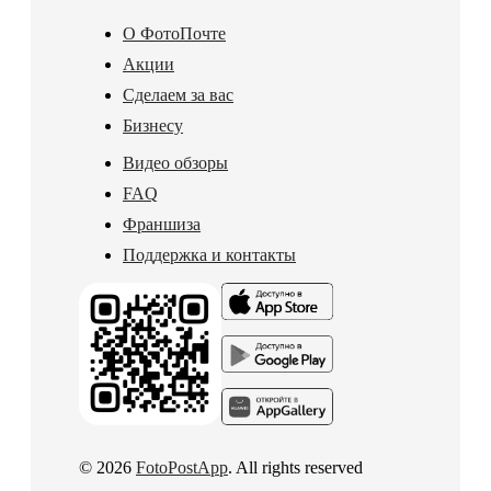
О ФотоПочте
Акции
Сделаем за вас
Бизнесу
Видео обзоры
FAQ
Франшиза
Поддержка и контакты
© 2026
FotoPostApp
. All rights reserved