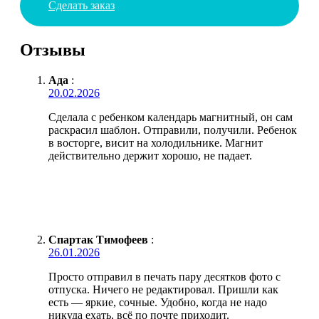
Сделать заказ
Отзывы
Ада
:
20.02.2026
Сделала с ребенком календарь магнитный, он сам
раскрасил шаблон. Отправили, получили. Ребенок
в восторге, висит на холодильнике. Магнит
действительно держит хорошо, не падает.
Спартак Тимофеев
:
26.01.2026
Просто отправил в печать пару десятков фото с
отпуска. Ничего не редактировал. Пришли как
есть — яркие, сочные. Удобно, когда не надо
никуда ехать, всё по почте приходит.