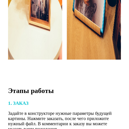
Этапы работы
1. ЗАКАЗ
Задайте в конструкторе нужные параметры будущей
картины. Нажмите заказать, после чего приложите
нужный файл. В комментарии к заказу вы можете
указать ваши пожелания.