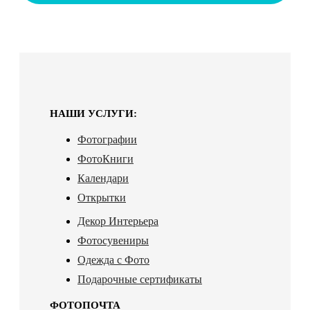
НАШИ УСЛУГИ:
Фотографии
ФотоКниги
Календари
Открытки
Декор Интерьера
Фотосувениры
Одежда с Фото
Подарочные сертификаты
ФОТОПОЧТА