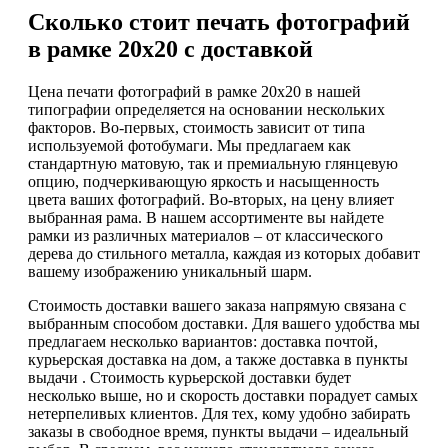
Сколько стоит печать фотографий
в рамке 20х20 с доставкой
Цена печати фотографий в рамке 20х20 в нашей
типографии определяется на основании нескольких
факторов. Во-первых, стоимость зависит от типа
используемой фотобумаги. Мы предлагаем как
стандартную матовую, так и премиальную глянцевую
опцию, подчеркивающую яркость и насыщенность
цвета ваших фотографий. Во-вторых, на цену влияет
выбранная рама. В нашем ассортименте вы найдете
рамки из различных материалов – от классического
дерева до стильного металла, каждая из которых добавит
вашему изображению уникальный шарм.
Стоимость доставки вашего заказа напрямую связана с
выбранным способом доставки. Для вашего удобства мы
предлагаем несколько вариантов: доставка почтой,
курьерская доставка на дом, а также доставка в пункты
выдачи . Стоимость курьерской доставки будет
несколько выше, но и скорость доставки порадует самых
нетерпеливых клиентов. Для тех, кому удобно забирать
заказы в свободное время, пункты выдачи – идеальный