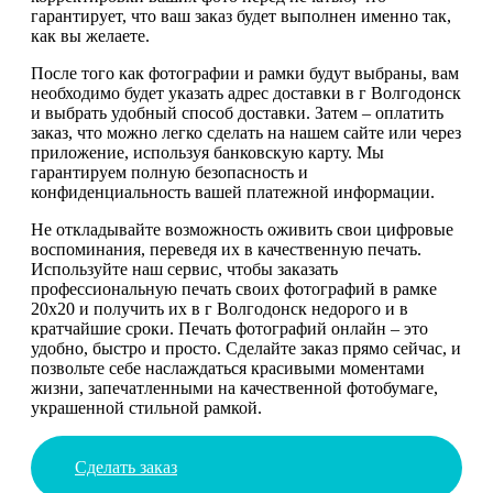
гарантирует, что ваш заказ будет выполнен именно так,
как вы желаете.
После того как фотографии и рамки будут выбраны, вам
необходимо будет указать адрес доставки в г Волгодонск
и выбрать удобный способ доставки. Затем – оплатить
заказ, что можно легко сделать на нашем сайте или через
приложение, используя банковскую карту. Мы
гарантируем полную безопасность и
конфиденциальность вашей платежной информации.
Не откладывайте возможность оживить свои цифровые
воспоминания, переведя их в качественную печать.
Используйте наш сервис, чтобы заказать
профессиональную печать своих фотографий в рамке
20х20 и получить их в г Волгодонск недорого и в
кратчайшие сроки. Печать фотографий онлайн – это
удобно, быстро и просто. Сделайте заказ прямо сейчас, и
позвольте себе наслаждаться красивыми моментами
жизни, запечатленными на качественной фотобумаге,
украшенной стильной рамкой.
Сделать заказ