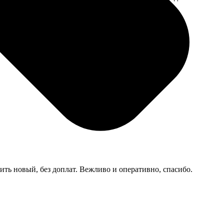
мером для
ить новый, без доплат. Вежливо и оперативно, спасибо.