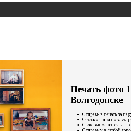
Печать фото 1
Волгодонске
Отправь в печать за пар
Согласования по электр
Срок выполнения заказа
Отправим в любой горо