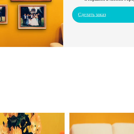
Сделать заказ