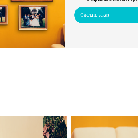
Сделать заказ