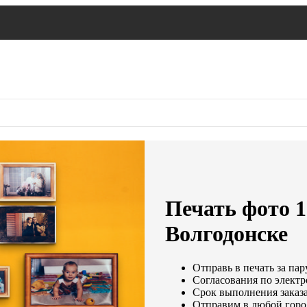
Печать фото 1
Волгодонске
Отправь в печать за пар
Согласования по электр
Срок выполнения заказа
Отправим в любой горо