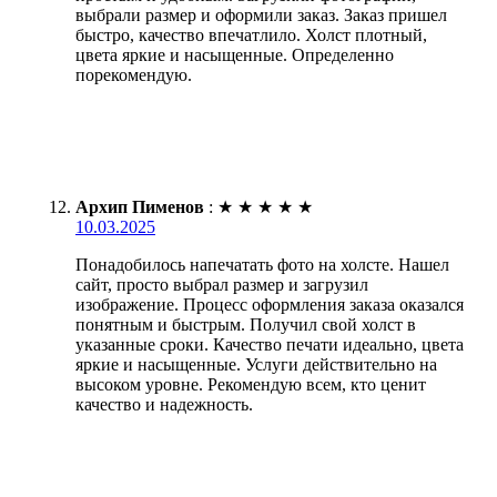
выбрали размер и оформили заказ. Заказ пришел
быстро, качество впечатлило. Холст плотный,
цвета яркие и насыщенные. Определенно
порекомендую.
Архип Пименов
:
★
★
★
★
★
10.03.2025
Понадобилось напечатать фото на холсте. Нашел
сайт, просто выбрал размер и загрузил
изображение. Процесс оформления заказа оказался
понятным и быстрым. Получил свой холст в
указанные сроки. Качество печати идеально, цвета
яркие и насыщенные. Услуги действительно на
высоком уровне. Рекомендую всем, кто ценит
качество и надежность.