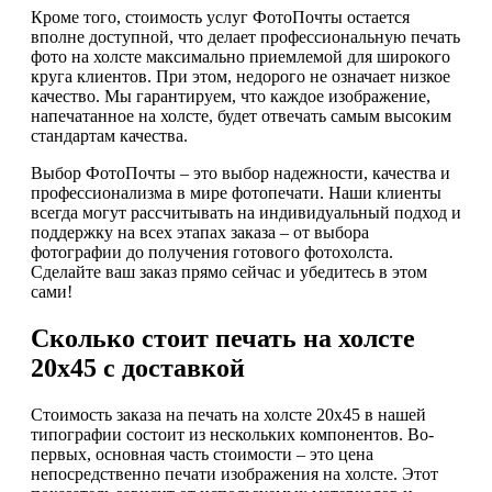
Кроме того, стоимость услуг ФотоПочты остается
вполне доступной, что делает профессиональную печать
фото на холсте максимально приемлемой для широкого
круга клиентов. При этом, недорого не означает низкое
качество. Мы гарантируем, что каждое изображение,
напечатанное на холсте, будет отвечать самым высоким
стандартам качества.
Выбор ФотоПочты – это выбор надежности, качества и
профессионализма в мире фотопечати. Наши клиенты
всегда могут рассчитывать на индивидуальный подход и
поддержку на всех этапах заказа – от выбора
фотографии до получения готового фотохолста.
Сделайте ваш заказ прямо сейчас и убедитесь в этом
сами!
Сколько стоит печать на холсте
20х45 с доставкой
Стоимость заказа на печать на холсте 20х45 в нашей
типографии состоит из нескольких компонентов. Во-
первых, основная часть стоимости – это цена
непосредственно печати изображения на холсте. Этот