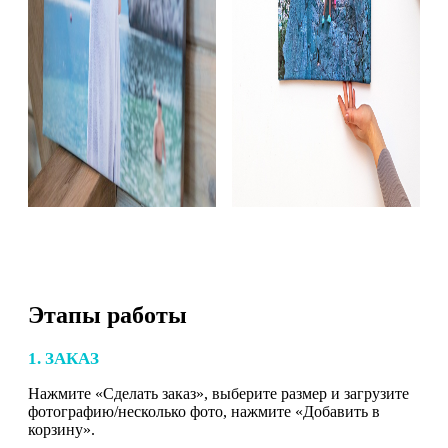
Этапы работы
1. ЗАКАЗ
Нажмите «Сделать заказ», выберите размер и загрузите
фотографию/несколько фото, нажмите «Добавить в
корзину».