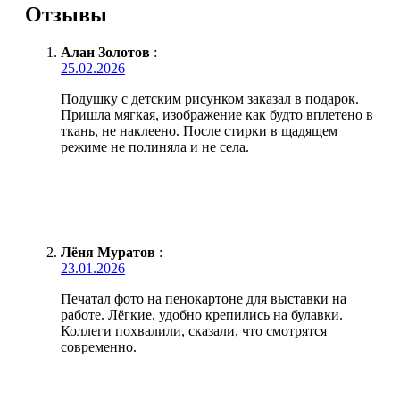
Отзывы
Алан Золотов
:
25.02.2026
Подушку с детским рисунком заказал в подарок.
Пришла мягкая, изображение как будто вплетено в
ткань, не наклеено. После стирки в щадящем
режиме не полиняла и не села.
Лёня Муратов
:
23.01.2026
Печатал фото на пенокартоне для выставки на
работе. Лёгкие, удобно крепились на булавки.
Коллеги похвалили, сказали, что смотрятся
современно.