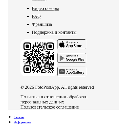
Видео обзоры
FAQ
Франшиза
Поддержка и контакты
© 2026
FotoPostApp
. All rights reserved
Политика в отношении обработки
персональных данных
Пользовательское соглашение
Каталог
Информация