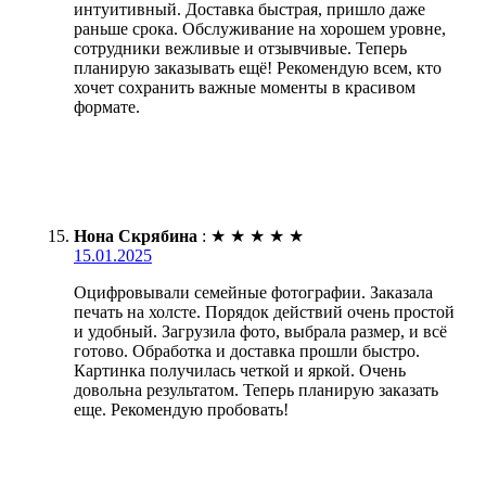
интуитивный. Доставка быстрая, пришло даже
раньше срока. Обслуживание на хорошем уровне,
сотрудники вежливые и отзывчивые. Теперь
планирую заказывать ещё! Рекомендую всем, кто
хочет сохранить важные моменты в красивом
формате.
Нона Скрябина
:
★
★
★
★
★
15.01.2025
Оцифровывали семейные фотографии. Заказала
печать на холсте. Порядок действий очень простой
и удобный. Загрузила фото, выбрала размер, и всё
готово. Обработка и доставка прошли быстро.
Картинка получилась четкой и яркой. Очень
довольна результатом. Теперь планирую заказать
еще. Рекомендую пробовать!