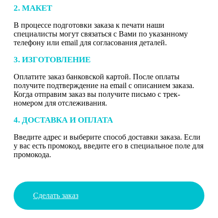
2. МАКЕТ
В процессе подготовки заказа к печати наши
специалисты могут связаться с Вами по указанному
телефону или email для согласования деталей.
3. ИЗГОТОВЛЕНИЕ
Оплатите заказ банковской картой. После оплаты
получите подтверждение на email с описанием заказа.
Когда отправим заказ вы получите письмо с трек-
номером для отслеживания.
4. ДОСТАВКА И ОПЛАТА
Введите адрес и выберите способ доставки заказа. Если
у вас есть промокод, введите его в специальное поле для
промокода.
Сделать заказ