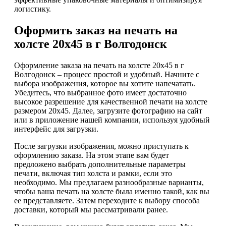
логистику.
Оформить заказ на печать на
холсте 20х45 в г Волгодонск
Оформление заказа на печать на холсте 20х45 в г
Волгодонск – процесс простой и удобный. Начните с
выбора изображения, которое вы хотите напечатать.
Убедитесь, что выбранное фото имеет достаточно
высокое разрешение для качественной печати на холсте
размером 20х45. Далее, загрузите фотографию на сайт
или в приложение нашей компании, используя удобный
интерфейс для загрузки.
После загрузки изображения, можно приступать к
оформлению заказа. На этом этапе вам будет
предложено выбрать дополнительные параметры
печати, включая тип холста и рамки, если это
необходимо. Мы предлагаем разнообразные варианты,
чтобы ваша печать на холсте была именно такой, как вы
ее представляете. Затем переходите к выбору способа
доставки, который мы рассматривали ранее.