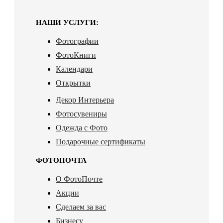
НАШИ УСЛУГИ:
Фотографии
ФотоКниги
Календари
Открытки
Декор Интерьера
Фотосувениры
Одежда с Фото
Подарочные сертификаты
ФОТОПОЧТА
О ФотоПочте
Акции
Сделаем за вас
Бизнесу