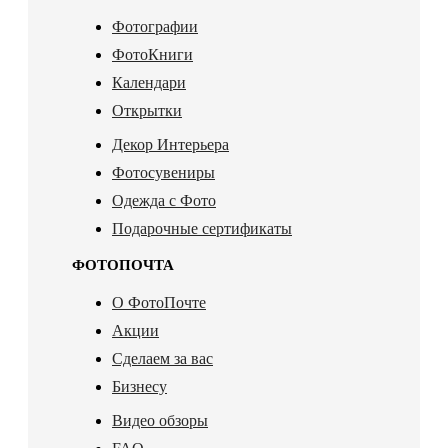
Фотографии
ФотоКниги
Календари
Открытки
Декор Интерьера
Фотосувениры
Одежда с Фото
Подарочные сертификаты
ФОТОПОЧТА
О ФотоПочте
Акции
Сделаем за вас
Бизнесу
Видео обзоры