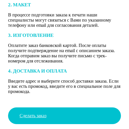
2. МАКЕТ
В процессе подготовки заказа к печати наши
специалисты могут связаться с Вами по указанному
телефону или email для согласования деталей.
3. ИЗГОТОВЛЕНИЕ
Оплатите заказ банковской картой. После оплаты
получите подтверждение на email с описанием заказа.
Когда отправим заказ вы получите письмо с трек-
номером для отслеживания.
4. ДОСТАВКА И ОПЛАТА
Введите адрес и выберите способ доставки заказа. Если
у вас есть промокод, введите его в специальное поле для
промокода.
Сделать заказ