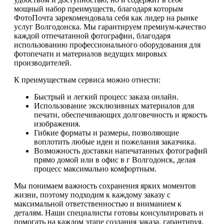
мощный набор преимуществ, благодаря которым
ФотоПочта зарекомендовала себя как лидер на рынке
услуг Волгодонска. Мы гарантируем премиум-качество
каждой отпечатанной фотографии, благодаря
использованию профессионального оборудования для
фотопечати и материалов ведущих мировых
производителей.
К преимуществам сервиса можно отнести:
Быстрый и легкий процесс заказа онлайн.
Использование эксклюзивных материалов для
печати, обеспечивающих долговечность и яркость
изображения.
Гибкие форматы и размеры, позволяющие
воплотить любые идеи и пожелания заказчика.
Возможность доставки напечатанных фотографий
прямо домой или в офис в г Волгодонск, делая
процесс максимально комфортным.
Мы понимаем важность сохранения ярких моментов
жизни, поэтому подходим к каждому заказу с
максимальной ответственностью и вниманием к
деталям. Наши специалисты готовы консультировать и
помогать на каждом этапе создания заказа, гарантируя,