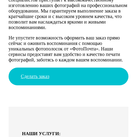
изготовлению ваших фотографий на профессиональном
оборудовании. Мы гарантируем выполнение заказа в
кратчайшие сроки и с высоким уровнем качества, что
позволит вам наслаждаться яркими и живыми
воспоминаниями.
Не упустите возможность оформить ваш заказ прямо
сейчас и оживить воспоминания с помощью
уникальных фотополосок от «ФотоПочта». Наши
сервисы предоставят вам удобство и качество печати
фотографий, заботясь о каждом вашем воспоминании.
Сделать заказ
НАШИ УСЛУГИ: