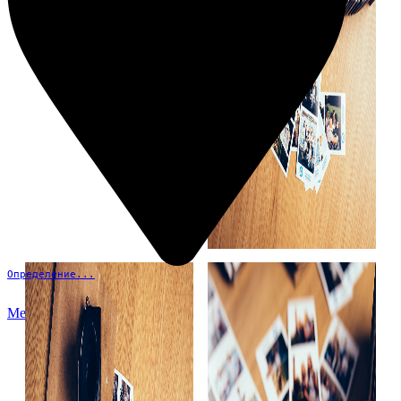
Определение...
Меню