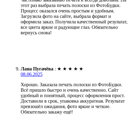
этот раз выбрала печать полоски из ФотоБудки.
Процесс оказался очень простым и удобным.
Загрузила фото на сайте, выбрала формат и
оформила заказ. Получила качественный результат,
все цвета яркие и радующие глаз. Обязательно
вернусь снова!
Лана Пугачёва
:
★
★
★
★
★
08.06.2025
Хорошо. Заказала печать полоски из ФотоБудки.
Всё пришло быстро и очень качественно. Сайт
удобный и понятный, процесс оформления прост.
Доставили в срок, упаковка аккуратная. Результат
превзошёл ожидания, фото яркие и четкие.
Обязательно закажу ещё!