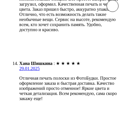
загрузил, оформил. Качественная печать и четкие
цвета. Заказ пришел быстро, аккуратно упакован.
Отлично, что есть возможность делать такие
необычные вещи. Сервис на высоте, рекомендую
всем, кто хочет сохранить память. Удобно,
доступно и красиво.
Хана Шишкина
:
★
★
★
★
★
29.01.2025
Отличная печать полоски из ФотоБудки. Простое
оформление заказа и быстрая доставка. Качество
изображений просто отменное! Яркие цвета и
четкая детализация. Всем рекомендую, сама скоро
закажу еще!