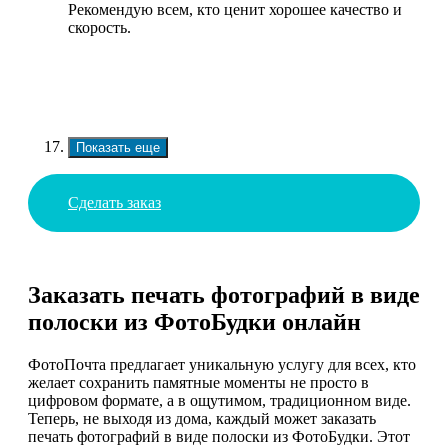
Рекомендую всем, кто ценит хорошее качество и
скорость.
Показать еще
Сделать заказ
Заказать печать фотографий в виде
полоски из ФотоБудки онлайн
ФотоПочта предлагает уникальную услугу для всех, кто
желает сохранить памятные моменты не просто в
цифровом формате, а в ощутимом, традиционном виде.
Теперь, не выходя из дома, каждый может заказать
печать фотографий в виде полоски из ФотоБудки. Этот