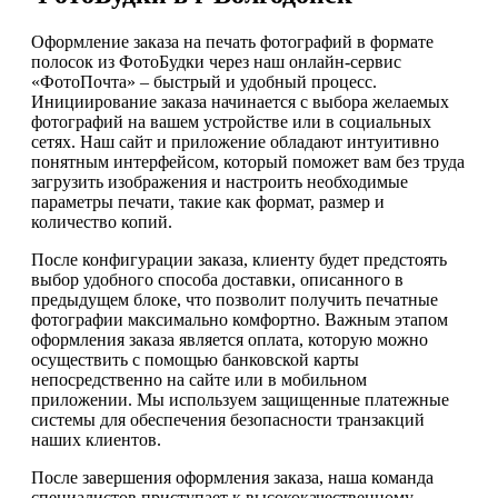
Оформление заказа на печать фотографий в формате
полосок из ФотоБудки через наш онлайн-сервис
«ФотоПочта» – быстрый и удобный процесс.
Инициирование заказа начинается с выбора желаемых
фотографий на вашем устройстве или в социальных
сетях. Наш сайт и приложение обладают интуитивно
понятным интерфейсом, который поможет вам без труда
загрузить изображения и настроить необходимые
параметры печати, такие как формат, размер и
количество копий.
После конфигурации заказа, клиенту будет предстоять
выбор удобного способа доставки, описанного в
предыдущем блоке, что позволит получить печатные
фотографии максимально комфортно. Важным этапом
оформления заказа является оплата, которую можно
осуществить с помощью банковской карты
непосредственно на сайте или в мобильном
приложении. Мы используем защищенные платежные
системы для обеспечения безопасности транзакций
наших клиентов.
После завершения оформления заказа, наша команда
специалистов приступает к высококачественному