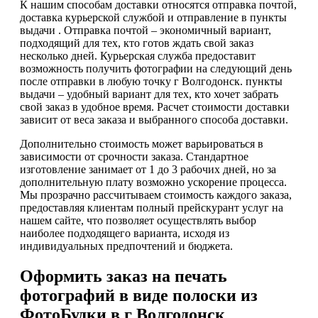
К нашим способам доставки относятся отправка почтой,
доставка курьерской службой и отправление в пункты
выдачи . Отправка почтой – экономичный вариант,
подходящий для тех, кто готов ждать свой заказ
несколько дней. Курьерская служба предоставит
возможность получить фотографии на следующий день
после отправки в любую точку г Волгодонск. пункты
выдачи – удобный вариант для тех, кто хочет забрать
свой заказ в удобное время. Расчет стоимости доставки
зависит от веса заказа и выбранного способа доставки.
Дополнительно стоимость может варьироваться в
зависимости от срочности заказа. Стандартное
изготовление занимает от 1 до 3 рабочих дней, но за
дополнительную плату возможно ускорение процесса.
Мы прозрачно рассчитываем стоимость каждого заказа,
предоставляя клиентам полный прейскурант услуг на
нашем сайте, что позволяет осуществлять выбор
наиболее подходящего варианта, исходя из
индивидуальных предпочтений и бюджета.
Оформить заказ на печать
фотографий в виде полоски из
ФотоБудки в г Волгодонск