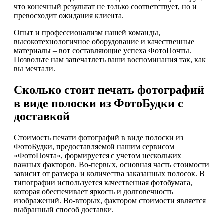
что конечный результат не только соответствует, но и
превосходит ожидания клиента.
Опыт и профессионализм нашей команды,
высокотехнологичное оборудование и качественные
материалы – вот составляющие успеха ФотоПочты.
Позвольте нам запечатлеть ваши воспоминания так, как
вы мечтали.
Сколько стоит печать фотографий
в виде полоски из ФотоБудки с
доставкой
Стоимость печати фотографий в виде полоски из
ФотоБудки, предоставляемой нашим сервисом
«ФотоПочта», формируется с учетом нескольких
важных факторов. Во-первых, основная часть стоимости
зависит от размера и количества заказанных полосок. В
типографии используется качественная фотобумага,
которая обеспечивает яркость и долговечность
изображений. Во-вторых, фактором стоимости является
выбранный способ доставки.