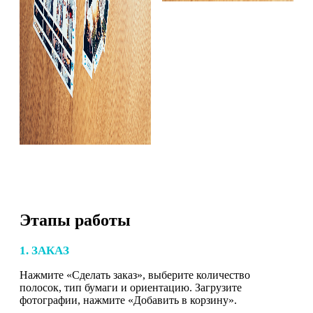
Этапы работы
1. ЗАКАЗ
Нажмите «Сделать заказ», выберите количество
полосок, тип бумаги и ориентацию. Загрузите
фотографии, нажмите «Добавить в корзину».