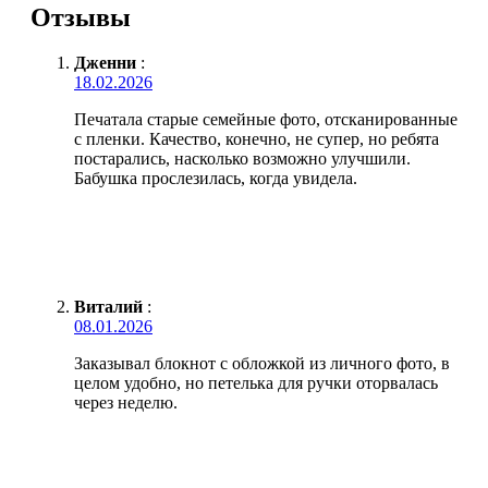
Отзывы
Дженни
:
18.02.2026
Печатала старые семейные фото, отсканированные
с пленки. Качество, конечно, не супер, но ребята
постарались, насколько возможно улучшили.
Бабушка прослезилась, когда увидела.
Виталий
:
08.01.2026
Заказывал блокнот с обложкой из личного фото, в
целом удобно, но петелька для ручки оторвалась
через неделю.