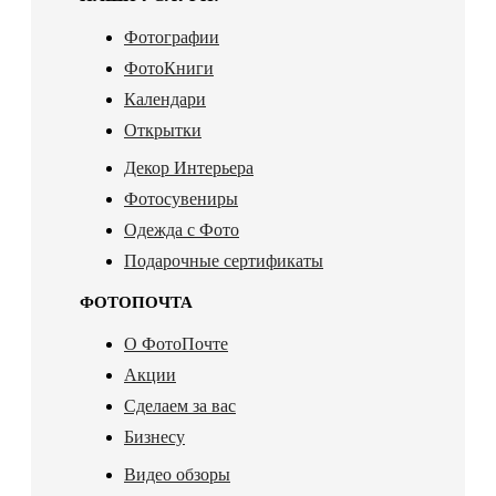
Фотографии
ФотоКниги
Календари
Открытки
Декор Интерьера
Фотосувениры
Одежда с Фото
Подарочные сертификаты
ФОТОПОЧТА
О ФотоПочте
Акции
Сделаем за вас
Бизнесу
Видео обзоры