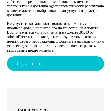
сайте или через приложение. Стоимость печати на
холсте 30х40 и доставка будет автоматически рассчитана
в зависимости от выбранных вами услуг и параметров
доставки.
Не упустите возможность воплотить в жизнь свое
любимое фото, напечатав его на качественном холсте.
Воспользуйтесь услугой печати на холсте 30х40 от
«ФотоПочта» и наслаждайтесь результатом высокой
печати своего изображения. Оформите ваш заказ онлайн
уже сегодня, и позвольте нам помочь вам сохранить
ваши самые яркие моменты!
Сделать заказ
НАШИ УСЛУГИ: