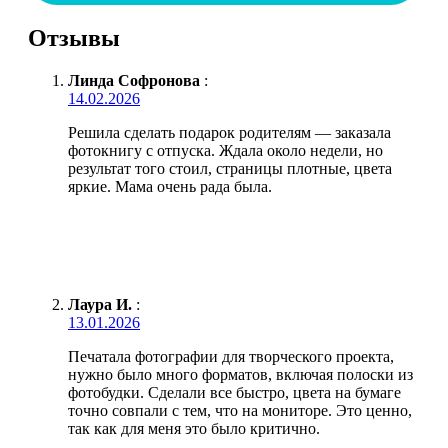
Отзывы
Линда Софронова
:
14.02.2026
Решила сделать подарок родителям — заказала
фотокнигу с отпуска. Ждала около недели, но
результат того стоил, страницы плотные, цвета
яркие. Мама очень рада была.
Лаура И.
:
13.01.2026
Печатала фотографии для творческого проекта,
нужно было много форматов, включая полоски из
фотобудки. Сделали все быстро, цвета на бумаге
точно совпали с тем, что на мониторе. Это ценно,
так как для меня это было критично.