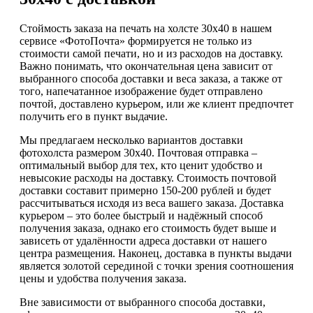
Стоймость заказа на печать на холсте 30х40 в нашем
сервисе «ФотоПочта» формируется не только из
стоимости самой печати, но и из расходов на доставку.
Важно понимать, что окончательная цена зависит от
выбранного способа доставки и веса заказа, а также от
того, напечатанное изображение будет отправлено
почтой, доставлено курьером, или же клиент предпочтет
получить его в пункт выдачие.
Мы предлагаем несколько вариантов доставки
фотохолста размером 30х40. Почтовая отправка –
оптимальный выбор для тех, кто ценит удобство и
невысокие расходы на доставку. Стоимость почтовой
доставки составит примерно 150-200 рублей и будет
рассчитываться исходя из веса вашего заказа. Доставка
курьером – это более быстрый и надёжный способ
получения заказа, однако его стоимость будет выше и
зависеть от удалённости адреса доставки от нашего
центра размещения. Наконец, доставка в пункты выдачи
является золотой серединой с точки зрения соотношения
цены и удобства получения заказа.
Вне зависимости от выбранного способа доставки,