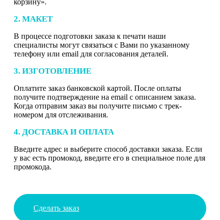
корзину».
2. МАКЕТ
В процессе подготовки заказа к печати наши
специалисты могут связаться с Вами по указанному
телефону или email для согласования деталей.
3. ИЗГОТОВЛЕНИЕ
Оплатите заказ банковской картой. После оплаты
получите подтверждение на email с описанием заказа.
Когда отправим заказ вы получите письмо с трек-
номером для отслеживания.
4. ДОСТАВКА И ОПЛАТА
Введите адрес и выберите способ доставки заказа. Если
у вас есть промокод, введите его в специальное поле для
промокода.
Сделать заказ