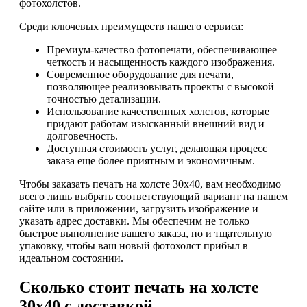
фотохолстов.
Среди ключевых преимуществ нашего сервиса:
Премиум-качество фотопечати, обеспечивающее
четкость и насыщенность каждого изображения.
Современное оборудование для печати,
позволяющее реализовывать проекты с высокой
точностью детализации.
Использование качественных холстов, которые
придают работам изысканный внешний вид и
долговечность.
Доступная стоимость услуг, делающая процесс
заказа еще более приятным и экономичным.
Чтобы заказать печать на холсте 30х40, вам необходимо
всего лишь выбрать соответствующий вариант на нашем
сайте или в приложении, загрузить изображение и
указать адрес доставки. Мы обеспечим не только
быстрое выполнение вашего заказа, но и тщательную
упаковку, чтобы ваш новый фотохолст прибыл в
идеальном состоянии.
Сколько стоит печать на холсте
30х40 с доставкой