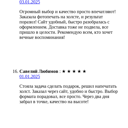
03.01.2025
Огромный выбор и качество просто впечатляют!
Заказала фотопечать на холсте, и результат
поразил! Сайт удобный, быстро разобралась с
оформлением. Доставка тоже не подвела, все
пришло в целости. Рекомендую всем, кто хочет
вечные воспоминания!
Савелий Любимов
:
★
★
★
★
★
01.01.2025
Стояла задача сделать подарок, решил напечатать
холст. Заказал через сайт, удобно и быстро. Выбор
формата порадовал, все просто. Через два дня
забрал в точке, качество на высоте!