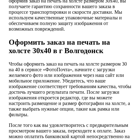
оформив заказ на печать на холсте размером 30х40, вы
получаете гарантию сохранности вашего заказа в
процессе транспортировки и скорости доставки. Мы
используем качественные упаковочные материалы и
обеспечиваем полную защиту изображения от
возможных повреждений.
Оформить заказ на печать на
холсте 30х40 в г Волгодонск
Чтобы оформить заказ на печать на холсте размером 30
на 40 в сервисе «ФотоПочта», начните с загрузки
желаемого фото или изображения через наш сайт или
мобильное приложение. Убедитесь, что ваше
изображение соответствует требованиям качества, чтобы
достичь лучшего результата печати. После загрузки
изображения откроется редактор, где вы можете
настроить размещение и размер фотографии на холсте, а
также выбрать нужные опции, такие как рамка или
фильтры.
После того как вы удовлетворитесь с предварительным
просмотром вашего заказа, переходите к оплате. Заказ
можно оплатить банковской картой непосредственно на