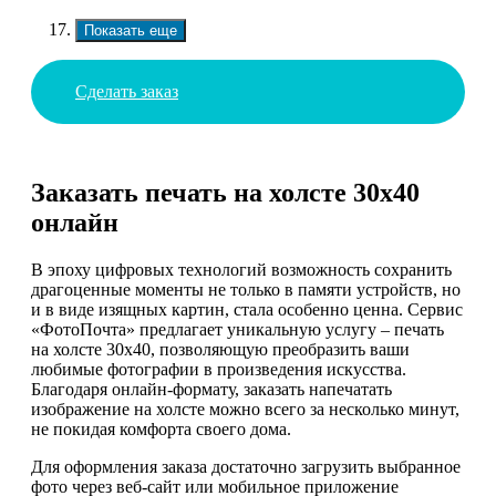
Показать еще
Сделать заказ
Заказать печать на холсте 30х40
онлайн
В эпоху цифровых технологий возможность сохранить
драгоценные моменты не только в памяти устройств, но
и в виде изящных картин, стала особенно ценна. Сервис
«ФотоПочта» предлагает уникальную услугу – печать
на холсте 30х40, позволяющую преобразить ваши
любимые фотографии в произведения искусства.
Благодаря онлайн-формату, заказать напечатать
изображение на холсте можно всего за несколько минут,
не покидая комфорта своего дома.
Для оформления заказа достаточно загрузить выбранное
фото через веб-сайт или мобильное приложение