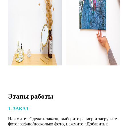
Этапы работы
1. ЗАКАЗ
Нажмите «Сделать заказ», выберите размер и загрузите
фотографию/несколько фото, нажмите «Добавить в