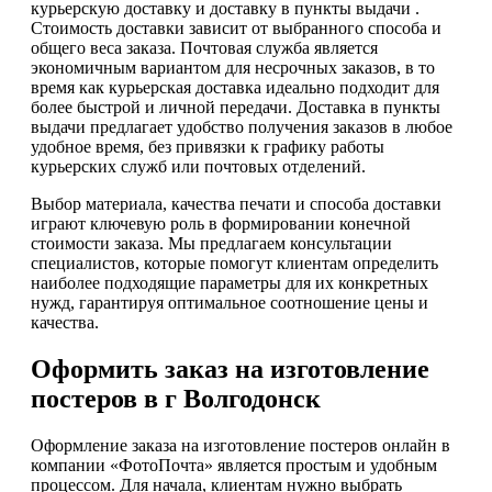
курьерскую доставку и доставку в пункты выдачи .
Стоимость доставки зависит от выбранного способа и
общего веса заказа. Почтовая служба является
экономичным вариантом для несрочных заказов, в то
время как курьерская доставка идеально подходит для
более быстрой и личной передачи. Доставка в пункты
выдачи предлагает удобство получения заказов в любое
удобное время, без привязки к графику работы
курьерских служб или почтовых отделений.
Выбор материала, качества печати и способа доставки
играют ключевую роль в формировании конечной
стоимости заказа. Мы предлагаем консультации
специалистов, которые помогут клиентам определить
наиболее подходящие параметры для их конкретных
нужд, гарантируя оптимальное соотношение цены и
качества.
Оформить заказ на изготовление
постеров в г Волгодонск
Оформление заказа на изготовление постеров онлайн в
компании «ФотоПочта» является простым и удобным
процессом. Для начала, клиентам нужно выбрать