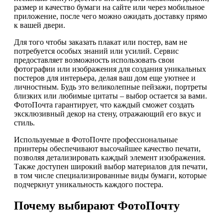
размер и качество бумаги на сайте или через мобильное
приложение, после чего можно ожидать доставку прямо
к вашей двери.
Для того чтобы заказать плакат или постер, вам не
потребуется особых знаний или усилий. Сервис
предоставляет возможность использовать свои
фотографии или изображения для создания уникальных
постеров для интерьера, делая ваш дом еще уютнее и
личностным. Будь это великолепные пейзажи, портреты
близких или любимые цитаты – выбор остается за вами.
ФотоПочта гарантирует, что каждый сможет создать
эксклюзивный декор на стену, отражающий его вкус и
стиль.
Используемые в ФотоПочте профессиональные
принтеры обеспечивают высочайшее качество печати,
позволяя детализировать каждый элемент изображения.
Также доступен широкий выбор материалов для печати,
в том числе специализированные виды бумаги, которые
подчеркнут уникальность каждого постера.
Почему выбирают ФотоПочту