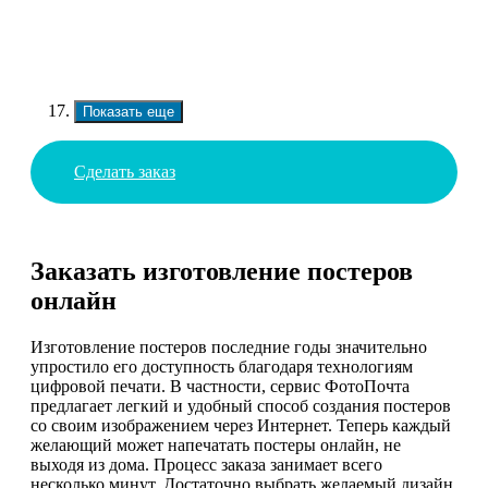
Показать еще
Сделать заказ
Заказать изготовление постеров
онлайн
Изготовление постеров последние годы значительно
упростило его доступность благодаря технологиям
цифровой печати. В частности, сервис ФотоПочта
предлагает легкий и удобный способ создания постеров
со своим изображением через Интернет. Теперь каждый
желающий может напечатать постеры онлайн, не
выходя из дома. Процесс заказа занимает всего
несколько минут. Достаточно выбрать желаемый дизайн,