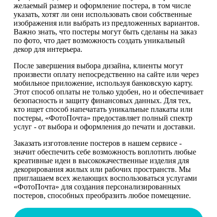
желаемый размер и оформление постера, в том числе
указать, хотят ли они использовать свои собственные
изображения или выбрать из предложенных вариантов.
Важно знать, что постеры могут быть сделаны на заказ
по фото, что дает возможность создать уникальный
декор для интерьера.
После завершения выбора дизайна, клиенты могут
произвести оплату непосредственно на сайте или через
мобильное приложение, используя банковскую карту.
Этот способ оплаты не только удобен, но и обеспечивает
безопасность и защиту финансовых данных. Для тех,
кто ищет способ напечатать уникальные плакаты или
постеры, «ФотоПочта» предоставляет полный спектр
услуг - от выбора и оформления до печати и доставки.
Заказать изготовление постеров в нашем сервисе -
значит обеспечить себе возможность воплотить любые
креативные идеи в высококачественные изделия для
декорирования жилых или рабочих пространств. Мы
приглашаем всех желающих воспользоваться услугами
«ФотоПочта» для создания персонализированных
постеров, способных преобразить любое помещение.