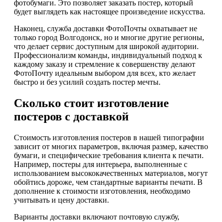
фотобумаги. Это позволяет заказать постер, который
будет выглядеть как настоящее произведение искусства.
Наконец, служба доставки ФотоПочты охватывает не
только город Волгодонск, но и многие другие регионы,
что делает сервис доступным для широкой аудитории.
Профессионализм команды, индивидуальный подход к
каждому заказу и стремление к совершенству делают
ФотоПочту идеальным выбором для всех, кто желает
быстро и без усилий создать постер мечты.
Сколько стоит изготовление
постеров с доставкой
Стоимость изготовления постеров в нашей типографии
зависит от многих параметров, включая размер, качество
бумаги, и специфические требования клиента к печати.
Например, постеры для интерьера, выполненные с
использованием высококачественных материалов, могут
обойтись дороже, чем стандартные варианты печати. В
дополнение к стоимости изготовления, необходимо
учитывать и цену доставки.
Варианты доставки включают почтовую службу,