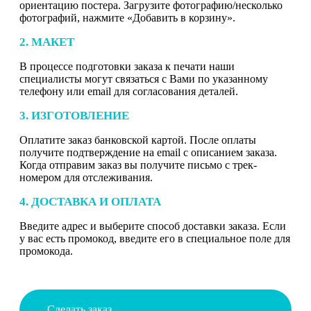
ориентацию постера. Загрузите фотографию/несколько
фотографий, нажмите «Добавить в корзину».
2. МАКЕТ
В процессе подготовки заказа к печати наши
специалисты могут связаться с Вами по указанному
телефону или email для согласования деталей.
3. ИЗГОТОВЛЕНИЕ
Оплатите заказ банковской картой. После оплаты
получите подтверждение на email с описанием заказа.
Когда отправим заказ вы получите письмо с трек-
номером для отслеживания.
4. ДОСТАВКА И ОПЛАТА
Введите адрес и выберите способ доставки заказа. Если
у вас есть промокод, введите его в специальное поле для
промокода.
Сделать заказ