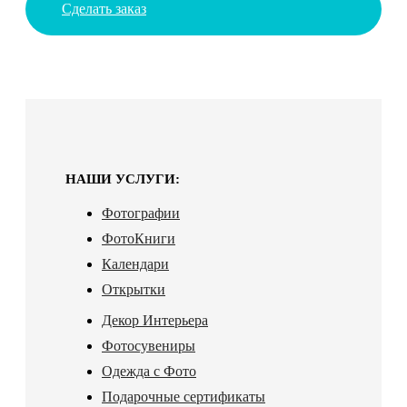
Сделать заказ
НАШИ УСЛУГИ:
Фотографии
ФотоКниги
Календари
Открытки
Декор Интерьера
Фотосувениры
Одежда с Фото
Подарочные сертификаты