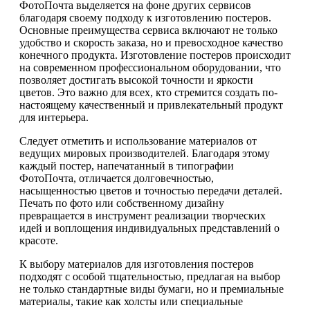
ФотоПочта выделяется на фоне других сервисов
благодаря своему подходу к изготовлению постеров.
Основные преимущества сервиса включают не только
удобство и скорость заказа, но и превосходное качество
конечного продукта. Изготовление постеров происходит
на современном профессиональном оборудовании, что
позволяет достигать высокой точности и яркости
цветов. Это важно для всех, кто стремится создать по-
настоящему качественный и привлекательный продукт
для интерьера.
Следует отметить и использование материалов от
ведущих мировых производителей. Благодаря этому
каждый постер, напечатанный в типографии
ФотоПочта, отличается долговечностью,
насыщенностью цветов и точностью передачи деталей.
Печать по фото или собственному дизайну
превращается в инструмент реализации творческих
идей и воплощения индивидуальных представлений о
красоте.
К выбору материалов для изготовления постеров
подходят с особой тщательностью, предлагая на выбор
не только стандартные виды бумаги, но и премиальные
материалы, такие как холсты или специальные