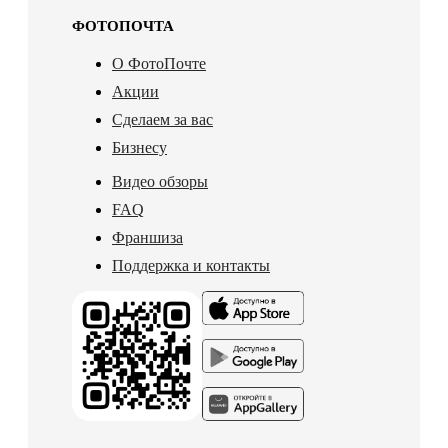
ФОТОПОЧТА
О ФотоПочте
Акции
Сделаем за вас
Бизнесу
Видео обзоры
FAQ
Франшиза
Поддержка и контакты