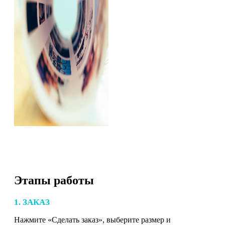
Этапы работы
1. ЗАКАЗ
Нажмите «Сделать заказ», выберите размер и