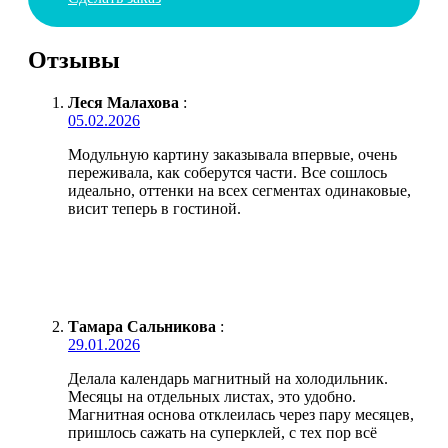
Отзывы
Леся Малахова
:
05.02.2026
Модульную картину заказывала впервые, очень
переживала, как соберутся части. Все сошлось
идеально, оттенки на всех сегментах одинаковые,
висит теперь в гостиной.
Тамара Сальникова
:
29.01.2026
Делала календарь магнитный на холодильник.
Месяцы на отдельных листах, это удобно.
Магнитная основа отклеилась через пару месяцев,
пришлось сажать на суперклей, с тех пор всё