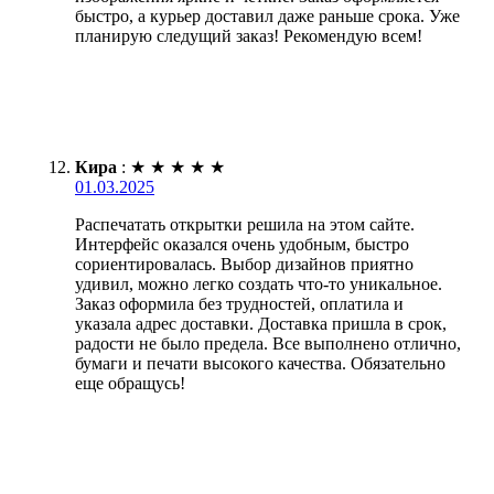
быстро, а курьер доставил даже раньше срока. Уже
планирую следущий заказ! Рекомендую всем!
Кира
:
★
★
★
★
★
01.03.2025
Распечатать открытки решила на этом сайте.
Интерфейс оказался очень удобным, быстро
сориентировалась. Выбор дизайнов приятно
удивил, можно легко создать что-то уникальное.
Заказ оформила без трудностей, оплатила и
указала адрес доставки. Доставка пришла в срок,
радости не было предела. Все выполнено отлично,
бумаги и печати высокого качества. Обязательно
еще обращусь!