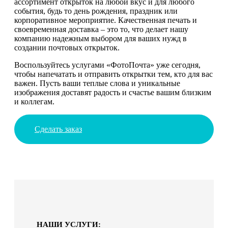
ассортимент открыток на любой вкус и для любого
события, будь то день рождения, праздник или
корпоративное мероприятие. Качественная печать и
своевременная доставка – это то, что делает нашу
компанию надежным выбором для ваших нужд в
создании почтовых открыток.
Воспользуйтесь услугами «ФотоПочта» уже сегодня,
чтобы напечатать и отправить открытки тем, кто для вас
важен. Пусть ваши теплые слова и уникальные
изображения доставят радость и счастье вашим близким
и коллегам.
Сделать заказ
НАШИ УСЛУГИ: