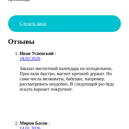
Сделать заказ
Отзывы
Иван Успенский
:
18.02.2026
Заказал магнитный календарь на холодильник.
Прислали быстро, магнит крепкий держит. Но
сами числа мелковаты, бабушке, например,
рассматривать неудобно. В следующий раз буду
искать вариант покрупнее.
Мирон Басов
:
14.01.2026