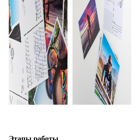
Этапы работы