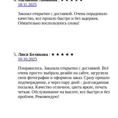
18.11.2025
Заказал открытки с доставкой. Очень порадовало
качество, все прошло быстро и без задержек.
Обязательно воспользуюсь снова!
Люся Белякова
:
★
★
★
★
★
10.10.2025
Понравилось. Заказала открытки с доставкой. Всё
очень просто: выбрала дизайн на сайте, загрузила
свои фотографии и оформила заказ. Сразу пришло
подтверждение, а через пару дней - долгожданная
посылка. Качество отличное, цвета яркие, печать
четкая. Обслуживание на высоте, все быстро и без
проблем. Рекомендую!