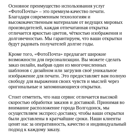
Основное преимущество использования услуг
«ФотоПочты» – это премиум-качество печати.
Благодаря современным технологиям и
высококачественным материалам от ведущих мировых
производителей, каждая отпечатанная открытка
отличается яркостью цветов, чёткостью изображения и
долговечностью. Мы гарантируем, что ваши открытки
будут радовать получателей долгие годы.
Кроме того, «ФотоПочта» предлагает широкие
возможности для персонализации. Вы можете сделать
заказ онлайн, выбрав один из многочисленных
шаблонов с дизайном или загрузив своё уникальное
изображение для печати. Это предоставляет вам полную
свободу для выражения своих чувств и мыслей через
оригинальные и запоминающиеся открытки.
Стоит отметить, что наш сервис отличается высокой
скоростью обработки заказов и доставкой. Принимая во
внимание расположение города Волгодонск, мы
осуществляем экспресс-доставку, чтобы ваши открытки
были доставлены в кратчайшие сроки. Наши клиенты
ценят нас за оперативность, качество и индивидуальный
подход к каждому заказу.