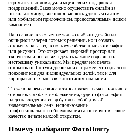
стремится к индивидуализации своих подарков и
поздравлений. Заказ можно осуществить онлайн за
несколько минут, воспользовавшись удобным сайтом
или мобильным приложением, предоставляемым нашей
компанией.
Наш сервис позволяет не только выбрать дизайн из
обширной галереи готовых решений, но и создать
открытку на заказ, используя собственные фотографии
или рисунки. Это открывает широкий простор для
творчества и позволяет сделать каждое изделие по-
настоящему уникальным. Мы предлагаем печать
открыток от 1 штуки до больших тиражей, что идеально
подходит как для индивидуальных целей, так и для
корпоративных заказов с логотипом компании.
Также в нашем сервисе можно заказать печать почтовых
открыток с любым изображением, будь то фотография
на день рождения, свадьбу или любой другой
знаменательный день. Использование
профессионального оборудования гарантирует высокое
качество печати каждой открытки.
Почему выбирают ФотоПочту