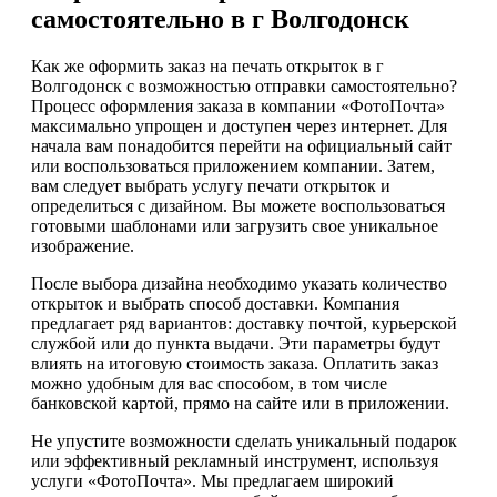
самостоятельно в г Волгодонск
Как же оформить заказ на печать открыток в г
Волгодонск с возможностью отправки самостоятельно?
Процесс оформления заказа в компании «ФотоПочта»
максимально упрощен и доступен через интернет. Для
начала вам понадобится перейти на официальный сайт
или воспользоваться приложением компании. Затем,
вам следует выбрать услугу печати открыток и
определиться с дизайном. Вы можете воспользоваться
готовыми шаблонами или загрузить свое уникальное
изображение.
После выбора дизайна необходимо указать количество
открыток и выбрать способ доставки. Компания
предлагает ряд вариантов: доставку почтой, курьерской
службой или до пункта выдачи. Эти параметры будут
влиять на итоговую стоимость заказа. Оплатить заказ
можно удобным для вас способом, в том числе
банковской картой, прямо на сайте или в приложении.
Не упустите возможности сделать уникальный подарок
или эффективный рекламный инструмент, используя
услуги «ФотоПочта». Мы предлагаем широкий