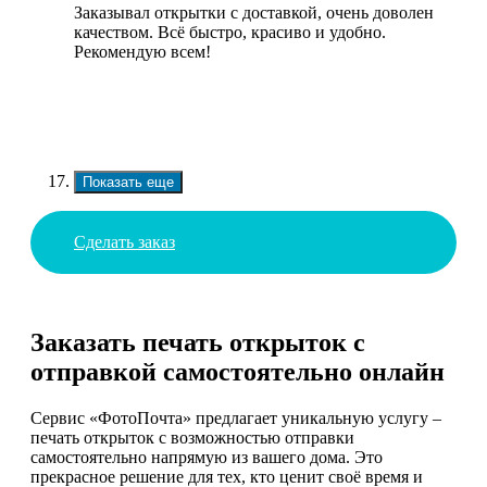
Заказывал открытки с доставкой, очень доволен
качеством. Всё быстро, красиво и удобно.
Рекомендую всем!
Показать еще
Сделать заказ
Заказать печать открыток с
отправкой самостоятельно онлайн
Сервис «ФотоПочта» предлагает уникальную услугу –
печать открыток с возможностью отправки
самостоятельно напрямую из вашего дома. Это
прекрасное решение для тех, кто ценит своё время и