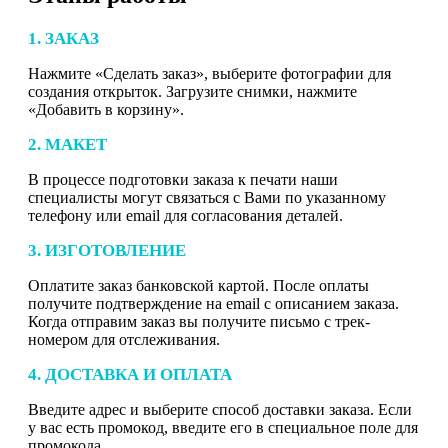
1. ЗАКАЗ
Нажмите «Сделать заказ», выберите фотографии для
создания открыток. Загрузите снимки, нажмите
«Добавить в корзину».
2. МАКЕТ
В процессе подготовки заказа к печати наши
специалисты могут связаться с Вами по указанному
телефону или email для согласования деталей.
3. ИЗГОТОВЛЕНИЕ
Оплатите заказ банковской картой. После оплаты
получите подтверждение на email с описанием заказа.
Когда отправим заказ вы получите письмо с трек-
номером для отслеживания.
4. ДОСТАВКА И ОПЛАТА
Введите адрес и выберите способ доставки заказа. Если
у вас есть промокод, введите его в специальное поле для
промокода.