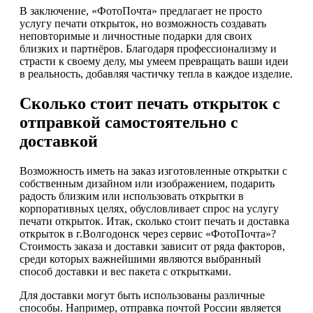
В заключение, «ФотоПочта» предлагает не просто
услугу печати открыток, но возможность создавать
неповторимые и личностные подарки для своих
близких и партнёров. Благодаря профессионализму и
страсти к своему делу, мы умеем превращать ваши идеи
в реальность, добавляя частичку тепла в каждое изделие.
Сколько стоит печать открыток с
отправкой самостоятельно с
доставкой
Возможность иметь на заказ изготовленные открытки с
собственным дизайном или изображением, подарить
радость близким или использовать открытки в
корпоративных целях, обусловливает спрос на услугу
печати открыток. Итак, сколько стоит печать и доставка
открыток в г.Волгодонск через сервис «ФотоПочта»?
Стоимость заказа и доставки зависит от ряда факторов,
среди которых важнейшими являются выбранный
способ доставки и вес пакета с открытками.
Для доставки могут быть использованы различные
способы. Например, отправка почтой России является