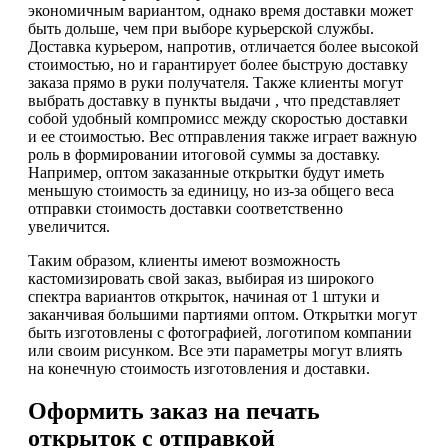
экономичным вариантом, однако время доставки может
быть дольше, чем при выборе курьерской службы.
Доставка курьером, напротив, отличается более высокой
стоимостью, но и гарантирует более быструю доставку
заказа прямо в руки получателя. Также клиенты могут
выбрать доставку в пункты выдачи , что представляет
собой удобный компромисс между скоростью доставки
и ее стоимостью. Вес отправления также играет важную
роль в формировании итоговой суммы за доставку.
Например, оптом заказанные открытки будут иметь
меньшую стоимость за единицу, но из-за общего веса
отправки стоимость доставки соответственно
увеличится.
Таким образом, клиенты имеют возможность
кастомизировать свой заказ, выбирая из широкого
спектра вариантов открыток, начиная от 1 штуки и
заканчивая большими партиями оптом. Открытки могут
быть изготовлены с фотографией, логотипом компании
или своим рисунком. Все эти параметры могут влиять
на конечную стоимость изготовления и доставки.
Оформить заказ на печать
открыток с отправкой