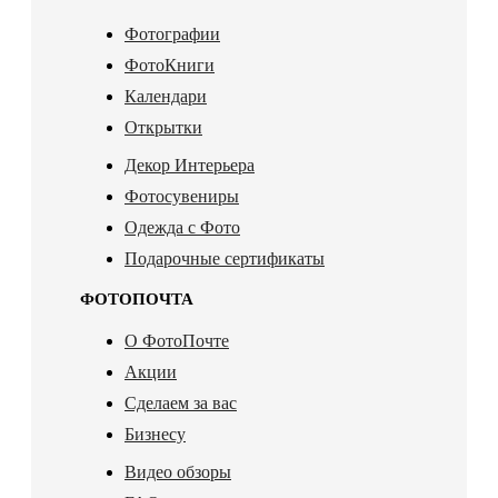
Фотографии
ФотоКниги
Календари
Открытки
Декор Интерьера
Фотосувениры
Одежда с Фото
Подарочные сертификаты
ФОТОПОЧТА
О ФотоПочте
Акции
Сделаем за вас
Бизнесу
Видео обзоры