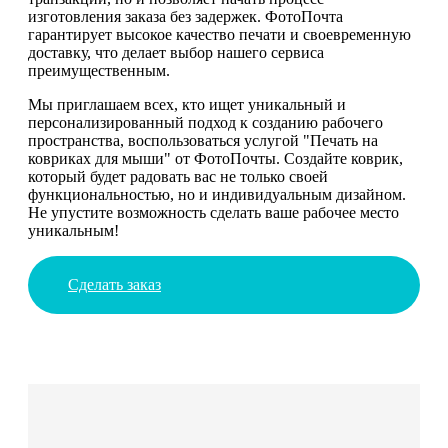
изготовления заказа без задержек. ФотоПочта
гарантирует высокое качество печати и своевременную
доставку, что делает выбор нашего сервиса
преимущественным.
Мы приглашаем всех, кто ищет уникальный и
персонализированный подход к созданию рабочего
пространства, воспользоваться услугой "Печать на
ковриках для мыши" от ФотоПочты. Создайте коврик,
который будет радовать вас не только своей
функциональностью, но и индивидуальным дизайном.
Не упустите возможность сделать ваше рабочее место
уникальным!
Сделать заказ