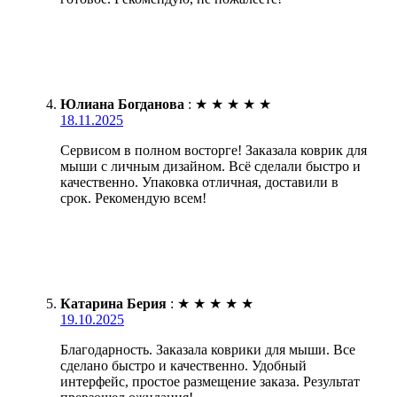
Юлиана Богданова
:
★
★
★
★
★
18.11.2025
Сервисом в полном восторге! Заказала коврик для
мыши с личным дизайном. Всё сделали быстро и
качественно. Упаковка отличная, доставили в
срок. Рекомендую всем!
Катарина Берия
:
★
★
★
★
★
19.10.2025
Благодарность. Заказала коврики для мыши. Все
сделано быстро и качественно. Удобный
интерфейс, простое размещение заказа. Результат