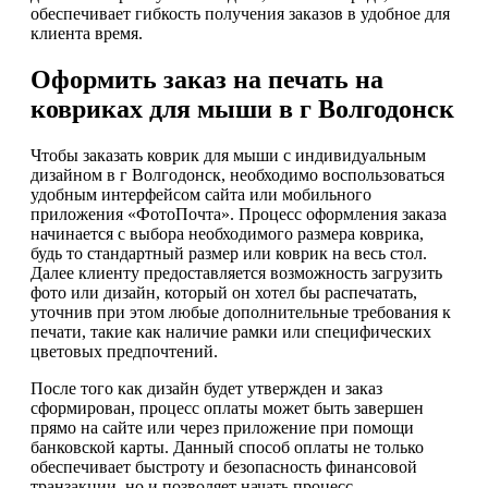
обеспечивает гибкость получения заказов в удобное для
клиента время.
Оформить заказ на печать на
ковриках для мыши в г Волгодонск
Чтобы заказать коврик для мыши с индивидуальным
дизайном в г Волгодонск, необходимо воспользоваться
удобным интерфейсом сайта или мобильного
приложения «ФотоПочта». Процесс оформления заказа
начинается с выбора необходимого размера коврика,
будь то стандартный размер или коврик на весь стол.
Далее клиенту предоставляется возможность загрузить
фото или дизайн, который он хотел бы распечатать,
уточнив при этом любые дополнительные требования к
печати, такие как наличие рамки или специфических
цветовых предпочтений.
После того как дизайн будет утвержден и заказ
сформирован, процесс оплаты может быть завершен
прямо на сайте или через приложение при помощи
банковской карты. Данный способ оплаты не только
обеспечивает быстроту и безопасность финансовой
транзакции, но и позволяет начать процесс