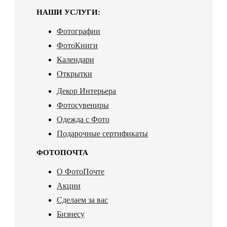
НАШИ УСЛУГИ:
Фотографии
ФотоКниги
Календари
Открытки
Декор Интерьера
Фотосувениры
Одежда с Фото
Подарочные сертификаты
ФОТОПОЧТА
О ФотоПочте
Акции
Сделаем за вас
Бизнесу