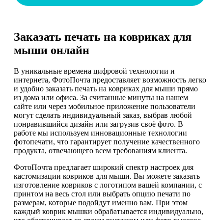
Заказать печать на ковриках для
мыши онлайн
В уникальные времена цифровой технологии и
интернета, ФотоПочта предоставляет возможность легко
и удобно заказать печать на ковриках для мыши прямо
из дома или офиса. За считанные минуты на нашем
сайте или через мобильное приложение пользователи
могут сделать индивидуальный заказ, выбрав любой
понравившийся дизайн или загрузив своё фото. В
работе мы используем инновационные технологии
фотопечати, что гарантирует получение качественного
продукта, отвечающего всем требованиям клиента.
ФотоПочта предлагает широкий спектр настроек для
кастомизации ковриков для мыши. Вы можете заказать
изготовление ковриков с логотипом вашей компании, с
принтом на весь стол или выбрать опцию печати по
размерам, которые подойдут именно вам. При этом
каждый коврик мышки обрабатывается индивидуально,