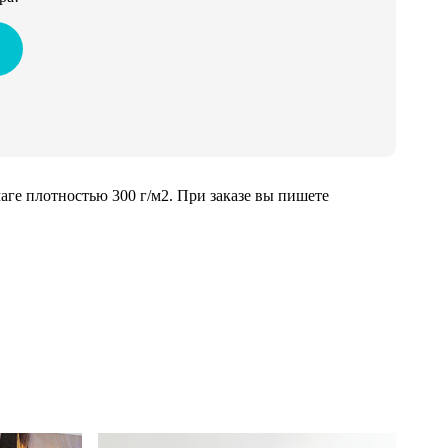
ге плотностью 300 г/м2. При заказе вы пишете