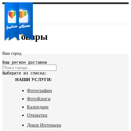
Товары
Ваш город:
Ваш регион доставки
Выберите из списка:
НАШИ УСЛУГИ:
Фотографии
ФотоКниги
Календари
Открытки
Декор Интерьера