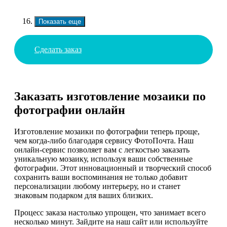
Показать еще
Сделать заказ
Заказать изготовление мозаики по
фотографии онлайн
Изготовление мозаики по фотографии теперь проще,
чем когда-либо благодаря сервису ФотоПочта. Наш
онлайн-сервис позволяет вам с легкостью заказать
уникальную мозаику, используя ваши собственные
фотографии. Этот инновационный и творческий способ
сохранить ваши воспоминания не только добавит
персонализации любому интерьеру, но и станет
знаковым подарком для ваших близких.
Процесс заказа настолько упрощен, что занимает всего
несколько минут. Зайдите на наш сайт или используйте