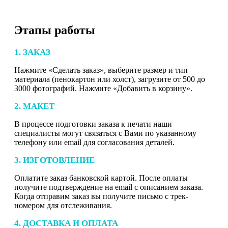
Этапы работы
1. ЗАКАЗ
Нажмите «Сделать заказ», выберите размер и тип
материала (пенокартон или холст), загрузите от 500 до
3000 фотографий. Нажмите «Добавить в корзину».
2. МАКЕТ
В процессе подготовки заказа к печати наши
специалисты могут связаться с Вами по указанному
телефону или email для согласования деталей.
3. ИЗГОТОВЛЕНИЕ
Оплатите заказ банковской картой. После оплаты
получите подтверждение на email с описанием заказа.
Когда отправим заказ вы получите письмо с трек-
номером для отслеживания.
4. ДОСТАВКА И ОПЛАТА