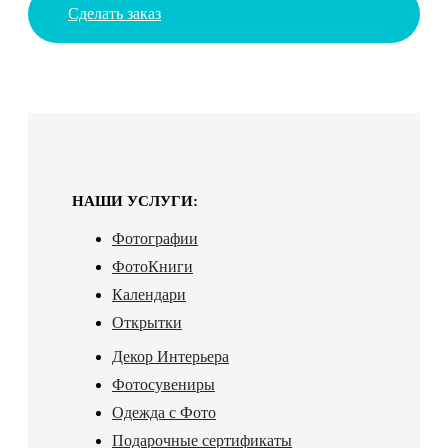
Сделать заказ
НАШИ УСЛУГИ:
Фотографии
ФотоКниги
Календари
Открытки
Декор Интерьера
Фотосувениры
Одежда с Фото
Подарочные сертификаты