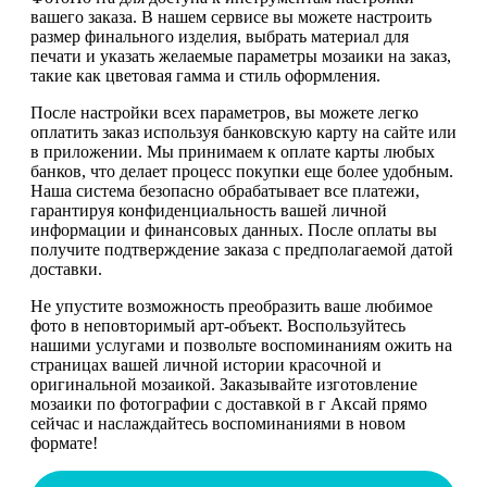
вашего заказа. В нашем сервисе вы можете настроить
размер финального изделия, выбрать материал для
печати и указать желаемые параметры мозаики на заказ,
такие как цветовая гамма и стиль оформления.
После настройки всех параметров, вы можете легко
оплатить заказ используя банковскую карту на сайте или
в приложении. Мы принимаем к оплате карты любых
банков, что делает процесс покупки еще более удобным.
Наша система безопасно обрабатывает все платежи,
гарантируя конфиденциальность вашей личной
информации и финансовых данных. После оплаты вы
получите подтверждение заказа с предполагаемой датой
доставки.
Не упустите возможность преобразить ваше любимое
фото в неповторимый арт-объект. Воспользуйтесь
нашими услугами и позвольте воспоминаниям ожить на
страницах вашей личной истории красочной и
оригинальной мозаикой. Заказывайте изготовление
мозаики по фотографии с доставкой в г Аксай прямо
сейчас и наслаждайтесь воспоминаниями в новом
формате!