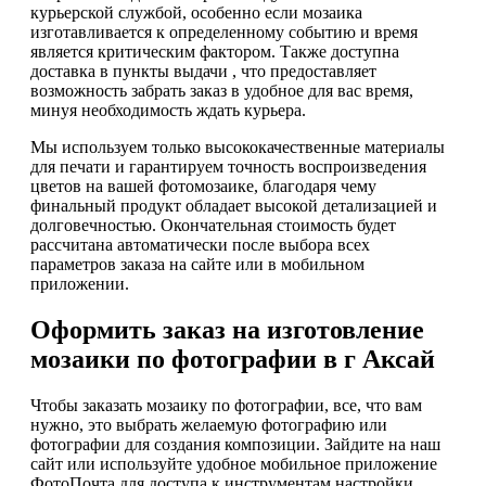
курьерской службой, особенно если мозаика
изготавливается к определенному событию и время
является критическим фактором. Также доступна
доставка в пункты выдачи , что предоставляет
возможность забрать заказ в удобное для вас время,
минуя необходимость ждать курьера.
Мы используем только высококачественные материалы
для печати и гарантируем точность воспроизведения
цветов на вашей фотомозаике, благодаря чему
финальный продукт обладает высокой детализацией и
долговечностью. Окончательная стоимость будет
рассчитана автоматически после выбора всех
параметров заказа на сайте или в мобильном
приложении.
Оформить заказ на изготовление
мозаики по фотографии в г Аксай
Чтобы заказать мозаику по фотографии, все, что вам
нужно, это выбрать желаемую фотографию или
фотографии для создания композиции. Зайдите на наш
сайт или используйте удобное мобильное приложение
ФотоПочта для доступа к инструментам настройки