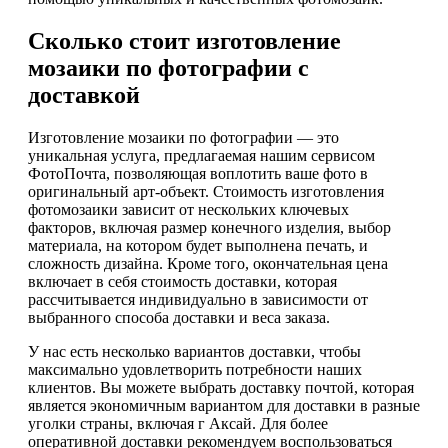
Сколько стоит изготовление
мозаики по фотографии с
доставкой
Изготовление мозаики по фотографии — это
уникальная услуга, предлагаемая нашим сервисом
ФотоПочта, позволяющая воплотить ваше фото в
оригинальный арт-объект. Стоимость изготовления
фотомозаики зависит от нескольких ключевых
факторов, включая размер конечного изделия, выбор
материала, на котором будет выполнена печать, и
сложность дизайна. Кроме того, окончательная цена
включает в себя стоимость доставки, которая
рассчитывается индивидуально в зависимости от
выбранного способа доставки и веса заказа.
У нас есть несколько вариантов доставки, чтобы
максимально удовлетворить потребности наших
клиентов. Вы можете выбрать доставку почтой, которая
является экономичным вариантом для доставки в разные
уголки страны, включая г Аксай. Для более
оперативной доставки рекомендуем воспользоваться