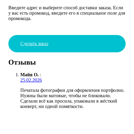
Введите адрес и выберите способ доставки заказа. Если
у вас есть промокод, введите его в специальное поле для
промокода.
Сделать заказ
Отзывы
Майя О.
:
25.02.2026
Печатала фотографии для оформления портфолио.
Нужны были матовые, чтобы не бликовали.
Сделали всё как просила, упаковали в жёсткий
конверт, ни одной помяткости.