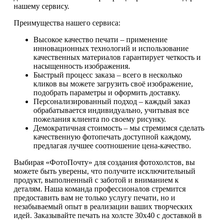
нашему сервису.
Преимущества нашего сервиса:
Высокое качество печати – применение
инновационных технологий и использование
качественных материалов гарантирует четкость и
насыщенность изображения.
Быстрый процесс заказа – всего в несколько
кликов вы можете загрузить своё изображение,
подобрать параметры и оформить доставку.
Персонализированный подход – каждый заказ
обрабатывается индивидуально, учитывая все
пожелания клиента по своему рисунку.
Демократичная стоимость – мы стремимся сделать
качественную фотопечать доступной каждому,
предлагая лучшее соотношение цена-качество.
Выбирая «ФотоПочту» для создания фотохолстов, вы
можете быть уверены, что получите исключительный
продукт, выполненный с заботой и вниманием к
деталям. Наша команда профессионалов стремится
предоставить вам не только услугу печати, но и
незабываемый опыт в реализации ваших творческих
идей. Заказывайте печать на холсте 30х40 с доставкой в