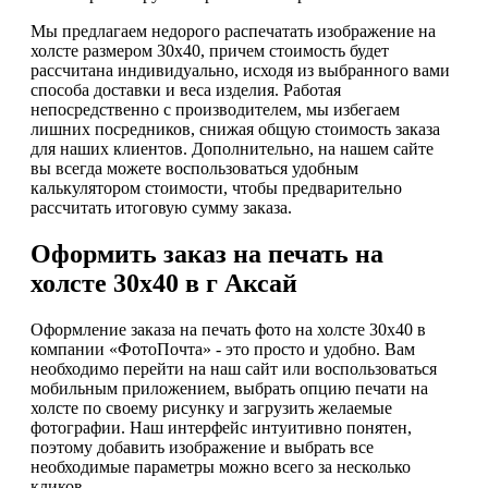
Мы предлагаем недорого распечатать изображение на
холсте размером 30х40, причем стоимость будет
рассчитана индивидуально, исходя из выбранного вами
способа доставки и веса изделия. Работая
непосредственно с производителем, мы избегаем
лишних посредников, снижая общую стоимость заказа
для наших клиентов. Дополнительно, на нашем сайте
вы всегда можете воспользоваться удобным
калькулятором стоимости, чтобы предварительно
рассчитать итоговую сумму заказа.
Оформить заказ на печать на
холсте 30х40 в г Аксай
Оформление заказа на печать фото на холсте 30х40 в
компании «ФотоПочта» - это просто и удобно. Вам
необходимо перейти на наш сайт или воспользоваться
мобильным приложением, выбрать опцию печати на
холсте по своему рисунку и загрузить желаемые
фотографии. Наш интерфейс интуитивно понятен,
поэтому добавить изображение и выбрать все
необходимые параметры можно всего за несколько
кликов.