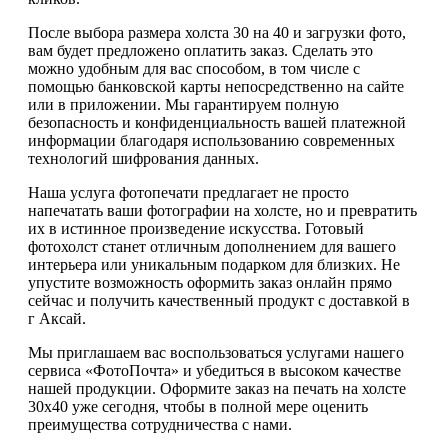
После выбора размера холста 30 на 40 и загрузки фото,
вам будет предложено оплатить заказ. Сделать это
можно удобным для вас способом, в том числе с
помощью банковской карты непосредственно на сайте
или в приложении. Мы гарантируем полную
безопасность и конфиденциальность вашей платежной
информации благодаря использованию современных
технологий шифрования данных.
Наша услуга фотопечати предлагает не просто
напечатать ваши фотографии на холсте, но и превратить
их в истинное произведение искусства. Готовый
фотохолст станет отличным дополнением для вашего
интерьера или уникальным подарком для близких. Не
упустите возможность оформить заказ онлайн прямо
сейчас и получить качественный продукт с доставкой в
г Аксай.
Мы приглашаем вас воспользоваться услугами нашего
сервиса «ФотоПочта» и убедиться в высоком качестве
нашей продукции. Оформите заказ на печать на холсте
30х40 уже сегодня, чтобы в полной мере оценить
преимущества сотрудничества с нами.