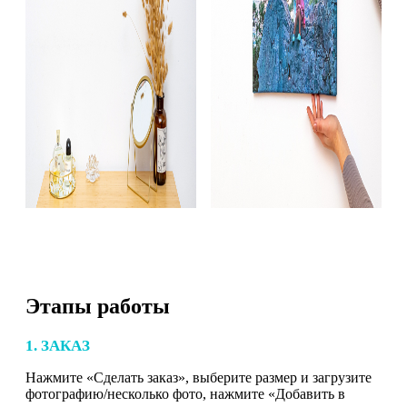
Этапы работы
1. ЗАКАЗ
Нажмите «Сделать заказ», выберите размер и загрузите
фотографию/несколько фото, нажмите «Добавить в