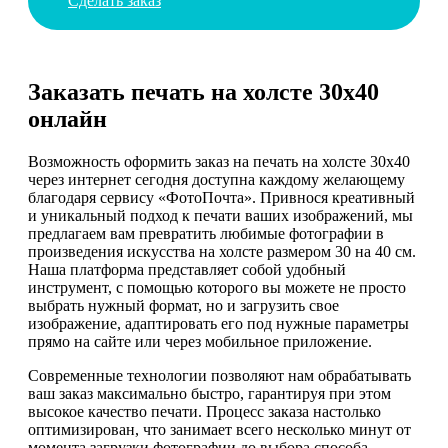
Сделать заказ
Заказать печать на холсте 30х40
онлайн
Возможность оформить заказ на печать на холсте 30х40
через интернет сегодня доступна каждому желающему
благодаря сервису «ФотоПочта». Привнося креативный
и уникальный подход к печати ваших изображений, мы
предлагаем вам превратить любимые фотографии в
произведения искусства на холсте размером 30 на 40 см.
Наша платформа представляет собой удобный
инструмент, с помощью которого вы можете не просто
выбрать нужный формат, но и загрузить свое
изображение, адаптировать его под нужные параметры
прямо на сайте или через мобильное приложение.
Современные технологии позволяют нам обрабатывать
ваш заказ максимально быстро, гарантируя при этом
высокое качество печати. Процесс заказа настолько
оптимизирован, что занимает всего несколько минут от
момента загрузки фотографии до выбора способа