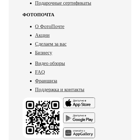
Подарочные сертификаты
ФОТОПОЧТА
О ФотоПочте
Акции
Сделаем за вас
Бизнесу
Видео обзоры
FAQ
Франшиза
Поддержка и контакты