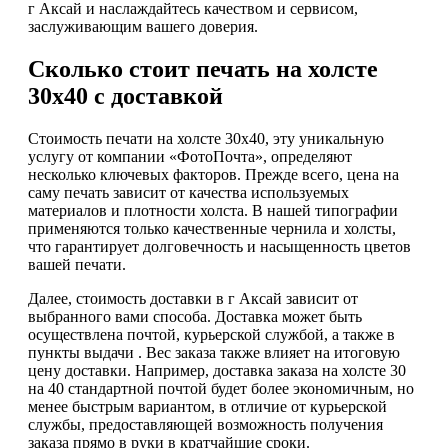
г Аксай и наслаждайтесь качеством и сервисом,
заслуживающим вашего доверия.
Сколько стоит печать на холсте
30х40 с доставкой
Стоимость печати на холсте 30х40, эту уникальную
услугу от компании «ФотоПочта», определяют
несколько ключевых факторов. Прежде всего, цена на
саму печать зависит от качества используемых
материалов и плотности холста. В нашей типографии
применяются только качественные чернила и холсты,
что гарантирует долговечность и насыщенность цветов
вашей печати.
Далее, стоимость доставки в г Аксай зависит от
выбранного вами способа. Доставка может быть
осуществлена почтой, курьерской службой, а также в
пункты выдачи . Вес заказа также влияет на итоговую
цену доставки. Например, доставка заказа на холсте 30
на 40 стандартной почтой будет более экономичным, но
менее быстрым вариантом, в отличие от курьерской
службы, предоставляющей возможность получения
заказа прямо в руки в кратчайшие сроки.