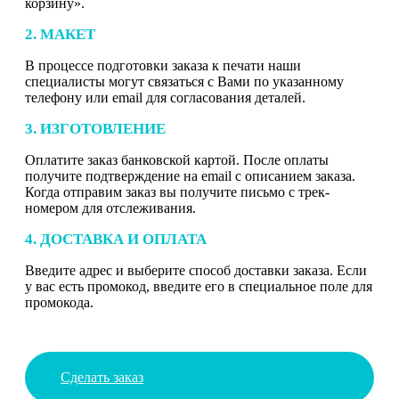
корзину».
2. МАКЕТ
В процессе подготовки заказа к печати наши
специалисты могут связаться с Вами по указанному
телефону или email для согласования деталей.
3. ИЗГОТОВЛЕНИЕ
Оплатите заказ банковской картой. После оплаты
получите подтверждение на email с описанием заказа.
Когда отправим заказ вы получите письмо с трек-
номером для отслеживания.
4. ДОСТАВКА И ОПЛАТА
Введите адрес и выберите способ доставки заказа. Если
у вас есть промокод, введите его в специальное поле для
промокода.
Сделать заказ