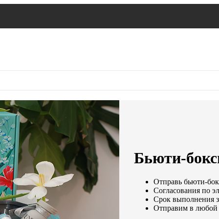
Бьюти-бокс
Отправь бьюти-бокс
Согласования по эл
Срок выполнения за
Отправим в любой 