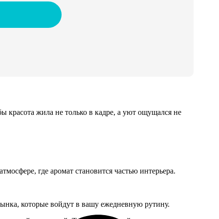
ы красота жила не только в кадре, а уют ощущался не
тмосфере, где аромат становится частью интерьера.
ынка, которые войдут в вашу ежедневную рутину.