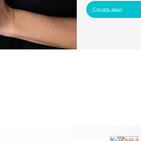
Сделать заказ