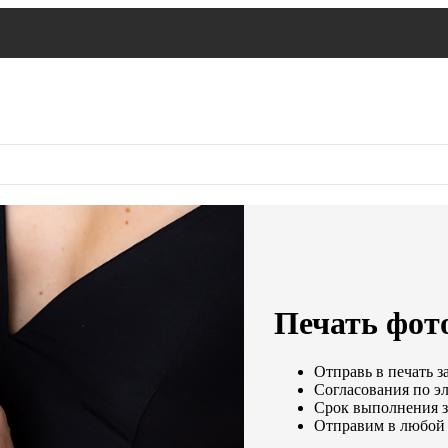
Печать фото
Отправь в печать з
Согласования по эл
Срок выполнения за
Отправим в любой 