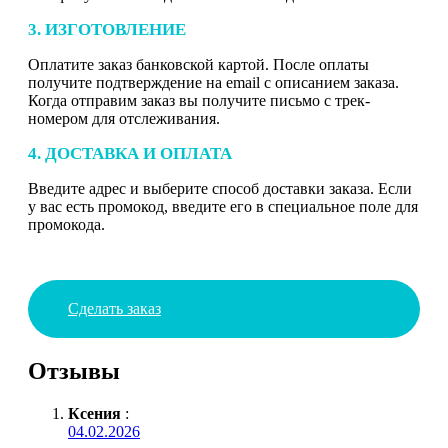
3. ИЗГОТОВЛЕНИЕ
Оплатите заказ банковской картой. После оплаты
получите подтверждение на email с описанием заказа.
Когда отправим заказ вы получите письмо с трек-
номером для отслеживания.
4. ДОСТАВКА И ОПЛАТА
Введите адрес и выберите способ доставки заказа. Если
у вас есть промокод, введите его в специальное поле для
промокода.
Сделать заказ
Отзывы
Ксения
:
04.02.2026