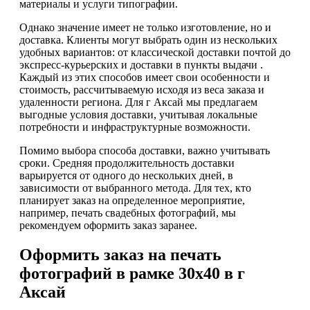
материалы и услуги типографии.
Однако значение имеет не только изготовление, но и
доставка. Клиенты могут выбрать один из нескольких
удобных вариантов: от классической доставки почтой до
экспресс-курьерских и доставки в пункты выдачи .
Каждый из этих способов имеет свои особенности и
стоимость, рассчитываемую исходя из веса заказа и
удаленности региона. Для г Аксай мы предлагаем
выгодные условия доставки, учитывая локальные
потребности и инфраструктурные возможности.
Помимо выбора способа доставки, важно учитывать
сроки. Средняя продолжительность доставки
варьируется от одного до нескольких дней, в
зависимости от выбранного метода. Для тех, кто
планирует заказ на определенное мероприятие,
например, печать свадебных фотографий, мы
рекомендуем оформить заказ заранее.
Оформить заказ на печать
фотографий в рамке 30х40 в г
Аксай