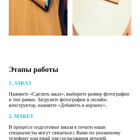
Этапы работы
1. ЗАКАЗ
Нажмите «Сделать заказ», выберите размер фотографии
и тип рамки. Загрузите фотографии в онлайн-
конструктор, нажмите «Добавить в корзину».
2. МАКЕТ
В процессе подготовки заказа к печати наши
специалисты могут связаться с Вами по указанному
телефону или email для согласования деталей.