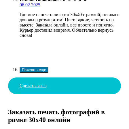
06.02.2025
Где мне напечатали фото 30х40 с рамкой, осталась
довольна результатом! Цвета яркие, четкость на
высоте. Заказала онлайн, все просто и понятно.
Курьер доставил вовремя. Обязательно вернусь
снова!
Показать еще
Сделать заказ
Заказать печать фотографий в
рамке 30х40 онлайн