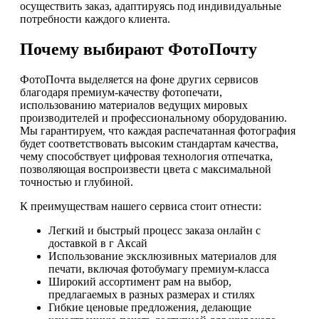
осуществить заказ, адаптируясь под индивидуальные
потребности каждого клиента.
Почему выбирают ФотоПочту
ФотоПочта выделяется на фоне других сервисов
благодаря премиум-качеству фотопечати,
использованию материалов ведущих мировых
производителей и профессиональному оборудованию.
Мы гарантируем, что каждая распечатанная фотография
будет соответствовать высоким стандартам качества,
чему способствует цифровая технология отпечатка,
позволяющая воспроизвести цвета с максимальной
точностью и глубиной.
К преимуществам нашего сервиса стоит отнести:
Легкий и быстрый процесс заказа онлайн с
доставкой в г Аксай
Использование эксклюзивных материалов для
печати, включая фотобумагу премиум-класса
Широкий ассортимент рам на выбор,
предлагаемых в разных размерах и стилях
Гибкие ценовые предложения, делающие