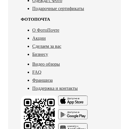
Одежда с Фото
Подарочные сертификаты
ФОТОПОЧТА
О ФотоПочте
Акции
Сделаем за вас
Бизнесу
Видео обзоры
FAQ
Франшиза
Поддержка и контакты