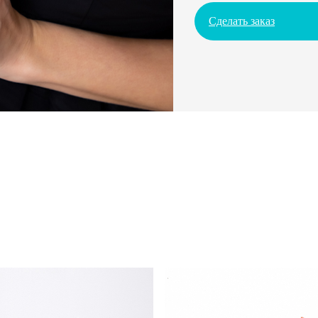
Сделать заказ