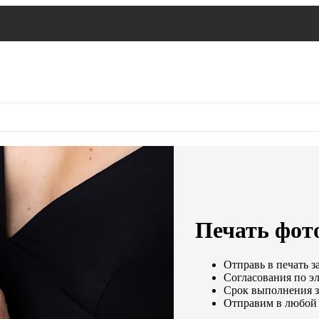
Печать фото
Отправь в печать з
Согласования по эл
Срок выполнения за
Отправим в любой 