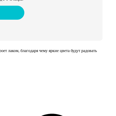
т лаком, благодаря чему яркие цвета будут радовать