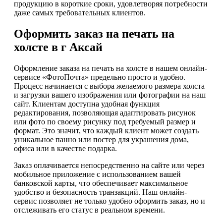
продукцию в короткие сроки, удовлетворяя потребности
даже самых требовательных клиентов.
Оформить заказ на печать на
холсте в г Аксай
Оформление заказа на печать на холсте в нашем онлайн-
сервисе «ФотоПочта» предельно просто и удобно.
Процесс начинается с выбора желаемого размера холста
и загрузки вашего изображения или фотографии на наш
сайт. Клиентам доступна удобная функция
редактирования, позволяющая адаптировать рисунок
или фото по своему рисунку под требуемый размер и
формат. Это значит, что каждый клиент может создать
уникальное панно или постер для украшения дома,
офиса или в качестве подарка.
Заказ оплачивается непосредственно на сайте или через
мобильное приложение с использованием вашей
банковской карты, что обеспечивает максимальное
удобство и безопасность транзакций. Наш онлайн-
сервис позволяет не только удобно оформить заказ, но и
отслеживать его статус в реальном времени.