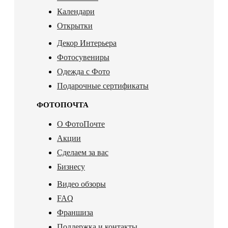
Календари
Открытки
Декор Интерьера
Фотосувениры
Одежда с Фото
Подарочные сертификаты
ФОТОПОЧТА
О ФотоПочте
Акции
Сделаем за вас
Бизнесу
Видео обзоры
FAQ
Франшиза
Поддержка и контакты