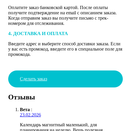
Оплатите заказ банковской картой. После оплаты
получите подтверждение на email с описанием заказа.
Когда отправим заказ вы получите письмо с трек-
номером для отслеживания.
4. ДОСТАВКА И ОПЛАТА
Введите адрес и выберите способ доставки заказа. Если
у вас есть промокод, введите его в специальное поле для
промокода.
Сделать заказ
Отзывы
Вета
:
23.02.2026
Календарь магнитный маленький, для
планирования на неделю. Вещь полезная,