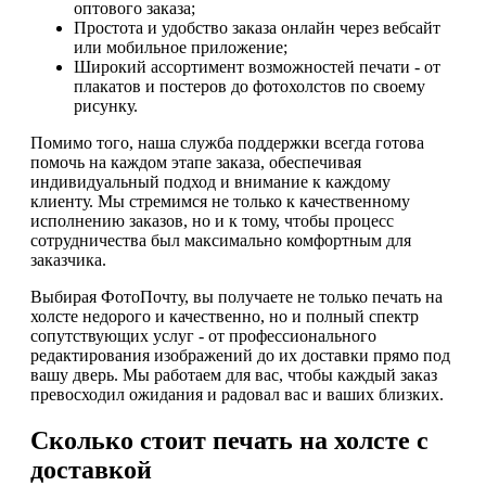
оптового заказа;
Простота и удобство заказа онлайн через вебсайт
или мобильное приложение;
Широкий ассортимент возможностей печати - от
плакатов и постеров до фотохолстов по своему
рисунку.
Помимо того, наша служба поддержки всегда готова
помочь на каждом этапе заказа, обеспечивая
индивидуальный подход и внимание к каждому
клиенту. Мы стремимся не только к качественному
исполнению заказов, но и к тому, чтобы процесс
сотрудничества был максимально комфортным для
заказчика.
Выбирая ФотоПочту, вы получаете не только печать на
холсте недорого и качественно, но и полный спектр
сопутствующих услуг - от профессионального
редактирования изображений до их доставки прямо под
вашу дверь. Мы работаем для вас, чтобы каждый заказ
превосходил ожидания и радовал вас и ваших близких.
Сколько стоит печать на холсте с
доставкой