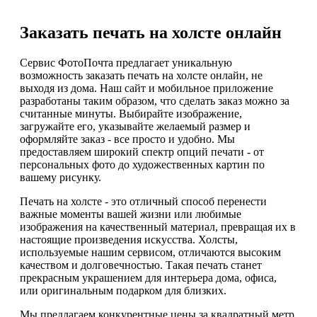
Заказать печать на холсте онлайн
Сервис ФотоПочта предлагает уникальную
возможность заказать печать на холсте онлайн, не
выходя из дома. Наш сайт и мобильное приложение
разработаны таким образом, что сделать заказ можно за
считанные минуты. Выбирайте изображение,
загружайте его, указывайте желаемый размер и
оформляйте заказ - все просто и удобно. Мы
предоставляем широкий спектр опций печати - от
персональных фото до художественных картин по
вашему рисунку.
Печать на холсте - это отличный способ перенести
важные моменты вашей жизни или любимые
изображения на качественный материал, превращая их в
настоящие произведения искусства. Холсты,
используемые нашим сервисом, отличаются высоким
качеством и долговечностью. Такая печать станет
прекрасным украшением для интерьера дома, офиса,
или оригинальным подарком для близких.
Мы предлагаем конкурентные цены за квадратный метр