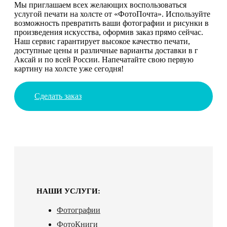
Мы приглашаем всех желающих воспользоваться
услугой печати на холсте от «ФотоПочта». Используйте
возможность превратить ваши фотографии и рисунки в
произведения искусства, оформив заказ прямо сейчас.
Наш сервис гарантирует высокое качество печати,
доступные цены и различные варианты доставки в г
Аксай и по всей России. Напечатайте свою первую
картину на холсте уже сегодня!
Сделать заказ
НАШИ УСЛУГИ:
Фотографии
ФотоКниги