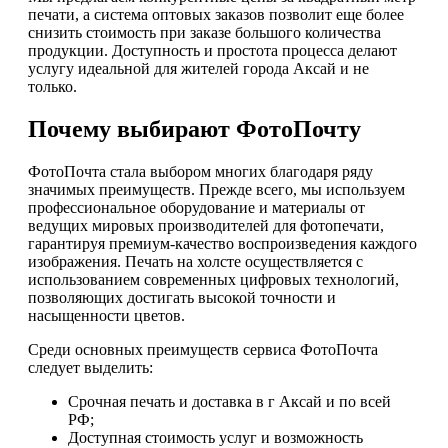
печати, а система оптовых заказов позволит еще более
снизить стоимость при заказе большого количества
продукции. Доступность и простота процесса делают
услугу идеальной для жителей города Аксай и не
только.
Почему выбирают ФотоПочту
ФотоПочта стала выбором многих благодаря ряду
значимых преимуществ. Прежде всего, мы используем
профессиональное оборудование и материалы от
ведущих мировых производителей для фотопечати,
гарантируя премиум-качество воспроизведения каждого
изображения. Печать на холсте осуществляется с
использованием современных цифровых технологий,
позволяющих достигать высокой точности и
насыщенности цветов.
Среди основных преимуществ сервиса ФотоПочта
следует выделить:
Срочная печать и доставка в г Аксай и по всей
РФ;
Доступная стоимость услуг и возможность