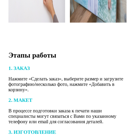
Этапы работы
1. ЗАКАЗ
Нажмите «Сделать заказ», выберите размер и загрузите
фотографию/несколько фото, нажмите «Добавить в
корзину».
2. МАКЕТ
В процессе подготовки заказа к печати наши
специалисты могут связаться с Вами по указанному
телефону или email для согласования деталей.
3. ИЗГОТОВЛЕНИЕ