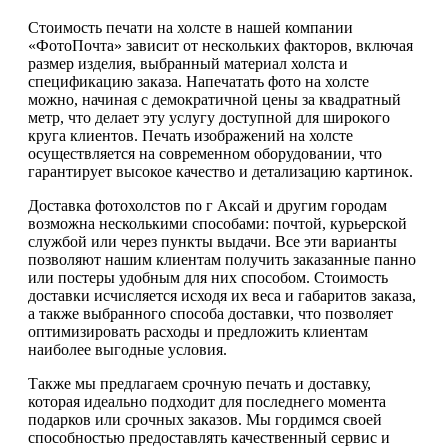
Стоимость печати на холсте в нашей компании
«ФотоПочта» зависит от нескольких факторов, включая
размер изделия, выбранный материал холста и
спецификацию заказа. Напечатать фото на холсте
можно, начиная с демократичной цены за квадратный
метр, что делает эту услугу доступной для широкого
круга клиентов. Печать изображений на холсте
осуществляется на современном оборудовании, что
гарантирует высокое качество и детализацию картинок.
Доставка фотохолстов по г Аксай и другим городам
возможна несколькими способами: почтой, курьерской
службой или через пункты выдачи. Все эти варианты
позволяют нашим клиентам получить заказанные панно
или постеры удобным для них способом. Стоимость
доставки исчисляется исходя их веса и габаритов заказа,
а также выбранного способа доставки, что позволяет
оптимизировать расходы и предложить клиентам
наиболее выгодные условия.
Также мы предлагаем срочную печать и доставку,
которая идеально подходит для последнего момента
подарков или срочных заказов. Мы гордимся своей
способностью предоставлять качественный сервис и