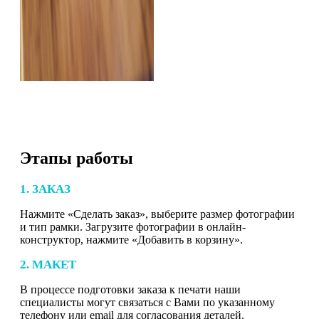
Этапы работы
1. ЗАКАЗ
Нажмите «Сделать заказ», выберите размер фотографии
и тип рамки. Загрузите фотографии в онлайн-
конструктор, нажмите «Добавить в корзину».
2. МАКЕТ
В процессе подготовки заказа к печати наши
специалисты могут связаться с Вами по указанному
телефону или email для согласования деталей.