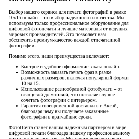
Выбор нашего сервиса для печати фотографий в рамке
10х15 онлайн – это выбор надежности и качества. Мы
используем только профессиональное оборудование для
цифровой фотопечати и лучшие материалы от ведущих
мировых производителей. Это позволяет нам
обеспечить премиум-качество каждой отпечатанной
фотографии.
Помимо этого, наши преимущества включают:
Быстрое и удобное оформление заказа онлайн.
Возможность заказать печать фраз в рамке
различных размеров, включая популярный формат
10 на 15.
Использование разнообразной фотобумаги – от
глянцевой до матовой, что позволяет лучше
сочетать фотографии с интерьером.
Гарантия своевременной доставки в г Аксай,
благодаря чему вы получаете заказанные
фотографии в кратчайшие сроки.
ФотоПочта станет вашим надежным партнером в мире
цифровой печати благодаря нашему профессиональному
подходу к каждому заказу. Мы ценим доверие наших