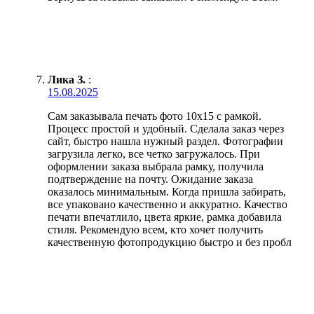
Лика З.
:
15.08.2025
Сам заказывала печать фото 10х15 с рамкой.
Процесс простой и удобный. Сделала заказ через
сайт, быстро нашла нужный раздел. Фотографии
загрузила легко, все четко загружалось. При
оформлении заказа выбрала рамку, получила
подтверждение на почту. Ожидание заказа
оказалось минимальным. Когда пришла забирать,
все упаковано качественно и аккуратно. Качество
печати впечатлило, цвета яркие, рамка добавила
стиля. Рекомендую всем, кто хочет получить
качественную фотопродукцию быстро и без пробл