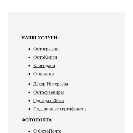
НАШИ УСЛУГИ:
Фотографии
ФотоКниги
Календари
Открытки
Декор Интерьера
Фотосувениры
Одежда с Фото
Подарочные сертификаты
ФОТОПОЧТА
О ФотоПочте