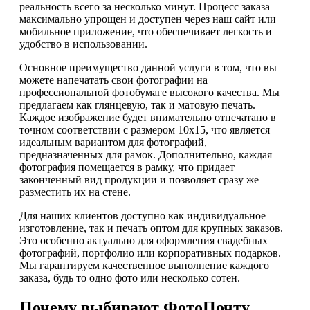
реальность всего за несколько минут. Процесс заказа
максимально упрощен и доступен через наш сайт или
мобильное приложение, что обеспечивает легкость и
удобство в использовании.
Основное преимущество данной услуги в том, что вы
можете напечатать свои фотографии на
профессиональной фотобумаге высокого качества. Мы
предлагаем как глянцевую, так и матовую печать.
Каждое изображение будет внимательно отпечатано в
точном соответствии с размером 10х15, что является
идеальным вариантом для фотографий,
предназначенных для рамок. Дополнительно, каждая
фотография помещается в рамку, что придает
законченный вид продукции и позволяет сразу же
разместить их на стене.
Для наших клиентов доступно как индивидуальное
изготовление, так и печать оптом для крупных заказов.
Это особенно актуально для оформления свадебных
фотографий, портфолио или корпоративных подарков.
Мы гарантируем качественное выполнение каждого
заказа, будь то одно фото или несколько сотен.
Почему выбирают ФотоПочту