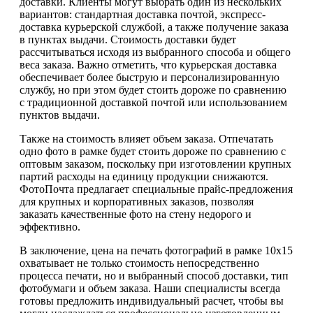
доставки. Клиенты могут выбрать один из нескольких
вариантов: стандартная доставка почтой, экспресс-
доставка курьерской службой, а также получение заказа
в пунктах выдачи. Стоимость доставки будет
рассчитываться исходя из выбранного способа и общего
веса заказа. Важно отметить, что курьерская доставка
обеспечивает более быструю и персонализированную
службу, но при этом будет стоить дороже по сравнению
с традиционной доставкой почтой или использованием
пунктов выдачи.
Также на стоимость влияет объем заказа. Отпечатать
одно фото в рамке будет стоить дороже по сравнению с
оптовым заказом, поскольку при изготовлении крупных
партий расходы на единицу продукции снижаются.
ФотоПочта предлагает специальные прайс-предложения
для крупных и корпоративных заказов, позволяя
заказать качественные фото на стену недорого и
эффективно.
В заключение, цена на печать фотографий в рамке 10х15
охватывает не только стоимость непосредственно
процесса печати, но и выбранный способ доставки, тип
фотобумаги и объем заказа. Наши специалисты всегда
готовы предложить индивидуальный расчет, чтобы вы