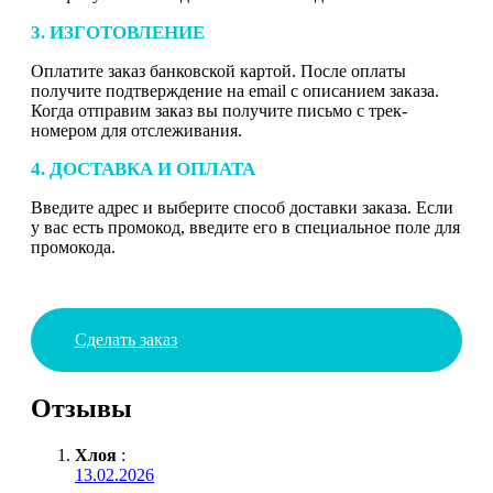
3. ИЗГОТОВЛЕНИЕ
Оплатите заказ банковской картой. После оплаты
получите подтверждение на email с описанием заказа.
Когда отправим заказ вы получите письмо с трек-
номером для отслеживания.
4. ДОСТАВКА И ОПЛАТА
Введите адрес и выберите способ доставки заказа. Если
у вас есть промокод, введите его в специальное поле для
промокода.
Сделать заказ
Отзывы
Хлоя
:
13.02.2026