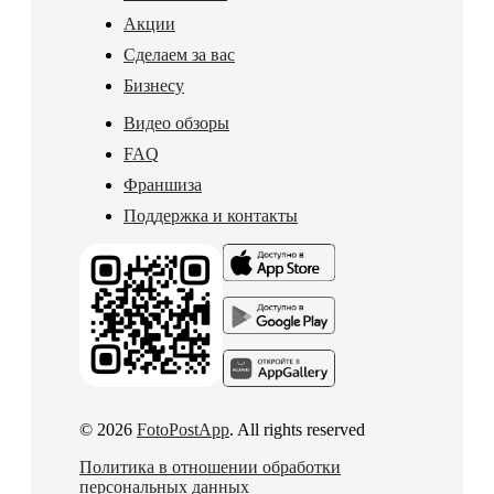
Акции
Сделаем за вас
Бизнесу
Видео обзоры
FAQ
Франшиза
Поддержка и контакты
© 2026
FotoPostApp
. All rights reserved
Политика в отношении обработки
персональных данных