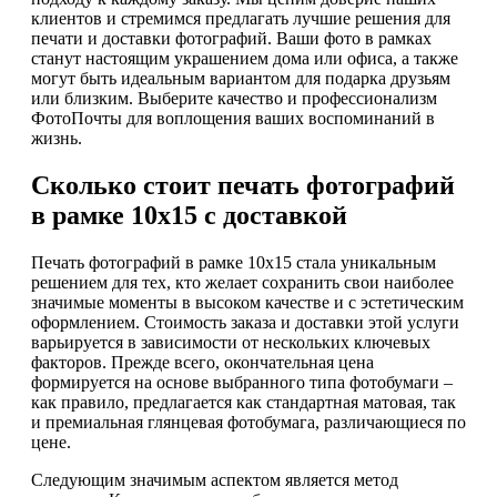
клиентов и стремимся предлагать лучшие решения для
печати и доставки фотографий. Ваши фото в рамках
станут настоящим украшением дома или офиса, а также
могут быть идеальным вариантом для подарка друзьям
или близким. Выберите качество и профессионализм
ФотоПочты для воплощения ваших воспоминаний в
жизнь.
Сколько стоит печать фотографий
в рамке 10х15 с доставкой
Печать фотографий в рамке 10х15 стала уникальным
решением для тех, кто желает сохранить свои наиболее
значимые моменты в высоком качестве и с эстетическим
оформлением. Стоимость заказа и доставки этой услуги
варьируется в зависимости от нескольких ключевых
факторов. Прежде всего, окончательная цена
формируется на основе выбранного типа фотобумаги –
как правило, предлагается как стандартная матовая, так
и премиальная глянцевая фотобумага, различающиеся по
цене.
Следующим значимым аспектом является метод