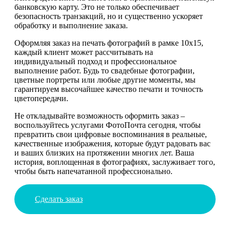
банковскую карту. Это не только обеспечивает
безопасность транзакций, но и существенно ускоряет
обработку и выполнение заказа.
Оформляя заказ на печать фотографий в рамке 10х15,
каждый клиент может рассчитывать на
индивидуальный подход и профессиональное
выполнение работ. Будь то свадебные фотографии,
цветные портреты или любые другие моменты, мы
гарантируем высочайшее качество печати и точность
цветопередачи.
Не откладывайте возможность оформить заказ –
воспользуйтесь услугами ФотоПочта сегодня, чтобы
превратить свои цифровые воспоминания в реальные,
качественные изображения, которые будут радовать вас
и ваших близких на протяжении многих лет. Ваша
история, воплощенная в фотографиях, заслуживает того,
чтобы быть напечатанной профессионально.
Сделать заказ