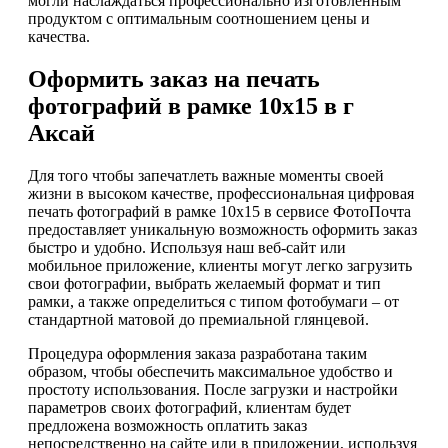
могли наслаждаться профессионально изготовленным
продуктом с оптимальным соотношением цены и
качества.
Оформить заказ на печать
фотографий в рамке 10х15 в г
Аксай
Для того чтобы запечатлеть важные моменты своей
жизни в высоком качестве, профессиональная цифровая
печать фотографий в рамке 10х15 в сервисе ФотоПочта
предоставляет уникальную возможность оформить заказ
быстро и удобно. Используя наш веб-сайт или
мобильное приложение, клиенты могут легко загрузить
свои фотографии, выбрать желаемый формат и тип
рамки, а также определиться с типом фотобумаги – от
стандартной матовой до премиальной глянцевой.
Процедура оформления заказа разработана таким
образом, чтобы обеспечить максимальное удобство и
простоту использования. После загрузки и настройки
параметров своих фотографий, клиентам будет
предложена возможность оплатить заказ
непосредственно на сайте или в приложении, используя