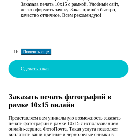
Заказала печать 10х15 с рамкой. Удобный сайт,
легко оформить заявку. Заказ пришёл быстро,
качество отличное. Всем рекомендую!
Показать еще
Сделать заказ
Заказать печать фотографий в
рамке 10х15 онлайн
Представляем вам уникальную возможность заказать
печать фотографий в рамке 10х15 с использованием
онлайн-сервиса ФотоПочта. Такая услуга позволяет
воплотить ваши цветные и черно-белые снимки в