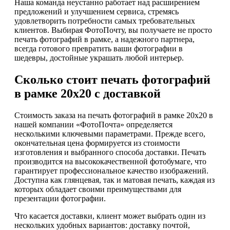
Наша команда неустанно работает над расширением
предложений и улучшением сервиса, стремясь
удовлетворить потребности самых требовательных
клиентов. Выбирая ФотоПочту, вы получаете не просто
печать фотографий в рамке, а надежного партнера,
всегда готового превратить ваши фотографии в
шедевры, достойные украшать любой интерьер.
Сколько стоит печать фотографий
в рамке 20х20 с доставкой
Стоимость заказа на печать фотографий в рамке 20х20 в
нашей компании «ФотоПочта» определяется
несколькими ключевыми параметрами. Прежде всего,
окончательная цена формируется из стоимости
изготовления и выбранного способа доставки. Печать
производится на высококачественной фотобумаге, что
гарантирует профессиональное качество изображений.
Доступна как глянцевая, так и матовая печать, каждая из
которых обладает своими преимуществами для
презентации фотографии.
Что касается доставки, клиент может выбрать один из
нескольких удобных вариантов: доставку почтой,