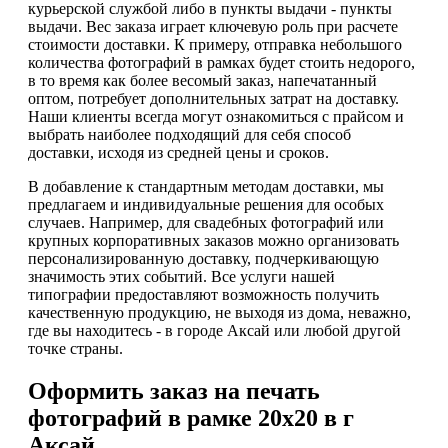
курьерской службой либо в пункты выдачи - пункты
выдачи. Вес заказа играет ключевую роль при расчете
стоимости доставки. К примеру, отправка небольшого
количества фотографий в рамках будет стоить недорого,
в то время как более весомый заказ, напечатанный
оптом, потребует дополнительных затрат на доставку.
Наши клиенты всегда могут ознакомиться с прайсом и
выбрать наиболее подходящий для себя способ
доставки, исходя из средней цены и сроков.
В добавление к стандартным методам доставки, мы
предлагаем и индивидуальные решения для особых
случаев. Например, для свадебных фотографий или
крупных корпоративных заказов можно организовать
персонализированную доставку, подчеркивающую
значимость этих событий. Все услуги нашей
типографии предоставляют возможность получить
качественную продукцию, не выходя из дома, неважно,
где вы находитесь - в городе Аксай или любой другой
точке страны.
Оформить заказ на печать
фотографий в рамке 20х20 в г
Аксай