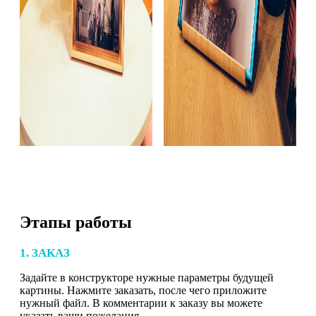
Этапы работы
1. ЗАКАЗ
Задайте в конструкторе нужные параметры будущей
картины. Нажмите заказать, после чего приложите
нужный файл. В комментарии к заказу вы можете
указать ваши пожелания.