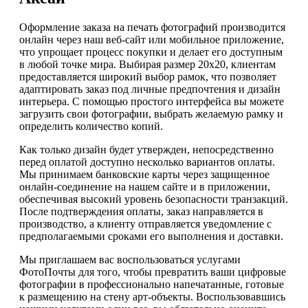
Оформление заказа на печать фотографий производится
онлайн через наш веб-сайт или мобильное приложение,
что упрощает процесс покупки и делает его доступным
в любой точке мира. Выбирая размер 20х20, клиентам
предоставляется широкий выбор рамок, что позволяет
адаптировать заказ под личные предпочтения и дизайн
интерьера. С помощью простого интерфейса вы можете
загрузить свои фотографии, выбрать желаемую рамку и
определить количество копий.
Как только дизайн будет утвержден, непосредственно
перед оплатой доступно несколько вариантов оплаты.
Мы принимаем банковские карты через защищенное
онлайн-соединение на нашем сайте и в приложении,
обеспечивая высокий уровень безопасности транзакций.
После подтверждения оплаты, заказ направляется в
производство, а клиенту отправляется уведомление с
предполагаемыми сроками его выполнения и доставки.
Мы приглашаем вас воспользоваться услугами
ФотоПочты для того, чтобы превратить ваши цифровые
фотографии в профессионально напечатанные, готовые
к размещению на стену арт-объекты. Воспользовавшись