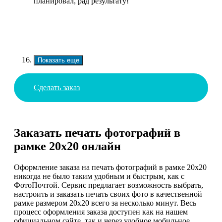
планировал, рад результату!
Показать еще
Сделать заказ
Заказать печать фотографий в
рамке 20х20 онлайн
Оформление заказа на печать фотографий в рамке 20х20
никогда не было таким удобным и быстрым, как с
ФотоПочтой. Сервис предлагает возможность выбрать,
настроить и заказать печать своих фото в качественной
рамке размером 20х20 всего за несколько минут. Весь
процесс оформления заказа доступен как на нашем
официальном сайте, так и через удобное мобильное