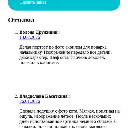
Сделать заказ
Отзывы
Володя Дружинин
:
13.02.2026
Делал портрет по фото акрилом для подарка
начальнику. Изображение передало все детали,
даже характер. Шеф остался очень доволен,
повесил в кабинете.
Владислава Касаткина
:
26.01.2026
Сделала подушку с фото кота. Мягкая, приятная на
ощупь, изображение чёткое. После нескольких
дней использования картинка немного сбилась в
складки, но если поправить, снова выглядит