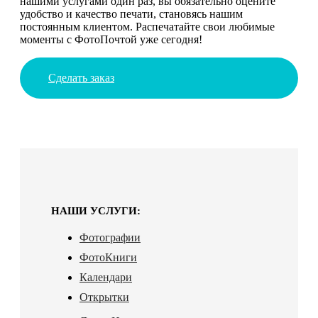
нашими услугами один раз, вы обязательно оцените
удобство и качество печати, становясь нашим
постоянным клиентом. Распечатайте свои любимые
моменты с ФотоПочтой уже сегодня!
Сделать заказ
НАШИ УСЛУГИ:
Фотографии
ФотоКниги
Календари
Открытки