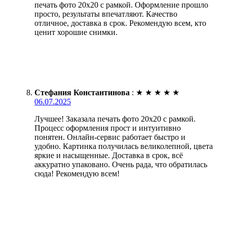
печать фото 20х20 с рамкой. Оформление прошло
просто, результаты впечатляют. Качество
отличное, доставка в срок. Рекомендую всем, кто
ценит хорошие снимки.
Стефания Константинова
:
★
★
★
★
★
06.07.2025
Лучшее! Заказала печать фото 20х20 с рамкой.
Процесс оформления прост и интуитивно
понятен. Онлайн-сервис работает быстро и
удобно. Картинка получилась великолепной, цвета
яркие и насыщенные. Доставка в срок, всё
аккуратно упаковано. Очень рада, что обратилась
сюда! Рекомендую всем!