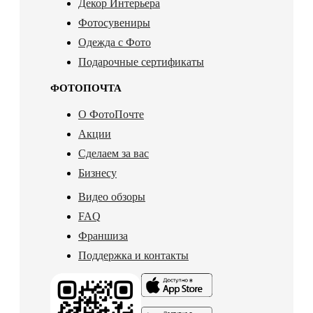
Декор Интерьера
Фотосувениры
Одежда с Фото
Подарочные сертификаты
ФОТОПОЧТА
О ФотоПочте
Акции
Сделаем за вас
Бизнесу
Видео обзоры
FAQ
Франшиза
Поддержка и контакты