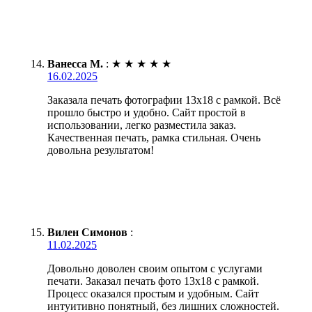
Ванесса М.
:
★
★
★
★
★
16.02.2025
Заказала печать фотографии 13х18 с рамкой. Всё
прошло быстро и удобно. Сайт простой в
использовании, легко разместила заказ.
Качественная печать, рамка стильная. Очень
довольна результатом!
Вилен Симонов
:
11.02.2025
Довольно доволен своим опытом с услугами
печати. Заказал печать фото 13х18 с рамкой.
Процесс оказался простым и удобным. Сайт
интуитивно понятный, без лишних сложностей.