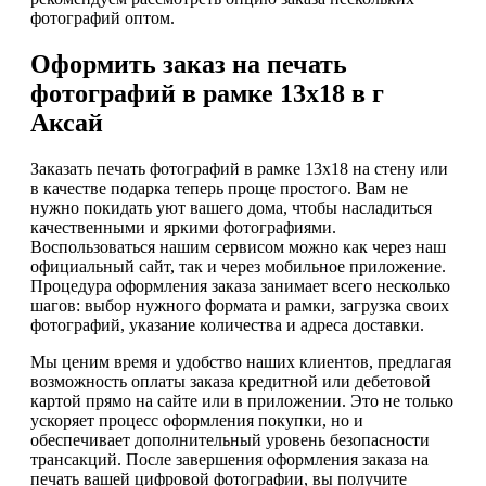
фотографий оптом.
Оформить заказ на печать
фотографий в рамке 13х18 в г
Аксай
Заказать печать фотографий в рамке 13х18 на стену или
в качестве подарка теперь проще простого. Вам не
нужно покидать уют вашего дома, чтобы насладиться
качественными и яркими фотографиями.
Воспользоваться нашим сервисом можно как через наш
официальный сайт, так и через мобильное приложение.
Процедура оформления заказа занимает всего несколько
шагов: выбор нужного формата и рамки, загрузка своих
фотографий, указание количества и адреса доставки.
Мы ценим время и удобство наших клиентов, предлагая
возможность оплаты заказа кредитной или дебетовой
картой прямо на сайте или в приложении. Это не только
ускоряет процесс оформления покупки, но и
обеспечивает дополнительный уровень безопасности
трансакций. После завершения оформления заказа на
печать вашей цифровой фотографии, вы получите