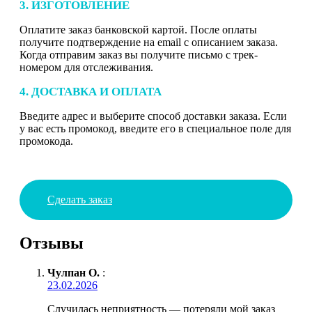
3. ИЗГОТОВЛЕНИЕ
Оплатите заказ банковской картой. После оплаты
получите подтверждение на email с описанием заказа.
Когда отправим заказ вы получите письмо с трек-
номером для отслеживания.
4. ДОСТАВКА И ОПЛАТА
Введите адрес и выберите способ доставки заказа. Если
у вас есть промокод, введите его в специальное поле для
промокода.
Сделать заказ
Отзывы
Чулпан О.
:
23.02.2026
Случилась неприятность — потеряли мой заказ