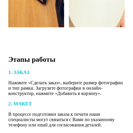
Этапы работы
1. ЗАКАЗ
Нажмите «Сделать заказ», выберите размер фотографии
и тип рамки. Загрузите фотографии в онлайн-
конструктор, нажмите «Добавить в корзину».
2. МАКЕТ
В процессе подготовки заказа к печати наши
специалисты могут связаться с Вами по указанному
телефону или email для согласования деталей.