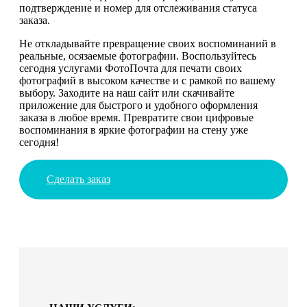
подтверждение и номер для отслеживания статуса
заказа.
Не откладывайте превращение своих воспоминаний в
реальные, осязаемые фотографии. Воспользуйтесь
сегодня услугами ФотоПочта для печати своих
фотографий в высоком качестве и с рамкой по вашему
выбору. Заходите на наш сайт или скачивайте
приложение для быстрого и удобного оформления
заказа в любое время. Превратите свои цифровые
воспоминания в яркие фотографии на стену уже
сегодня!
Сделать заказ