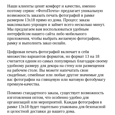
Наши клиенты ценят комфорт и качество, именно
поэтому сервис «ФотоПочта» предлагает уникальную
возможность заказать печать фотографий в рамке
размером 13х18 прямо из дома. Процесс заказа
максимально упрощен и займет всего несколько минут.
Мы предлагаем вам воспользоваться удобным
интерфейсом нашего сайта либо мобильного
приложения, чтобы выбрать желаемую фотографию,
рамку и выполнить заказ онлайн.
Цифровая печать фотографий включает в себя
множество вариантов форматов, но формат 13 на 18
считается одним из самых популярных благодаря своему
удобному размеру для декора на стену или размещения
на рабочем столе. Вы можете напечатать свои
свадебные, семейные или любые другие значимые для
вас фотографии на глянцевую или матовую фотобумагу
премиум-качества.
Помимо стандартного заказа, существует возможность
изготовления оптом, что особенно удобно для
организаций или мероприятий. Каждая фотография в
рамке 13х18 будет тщательно упакована для безопасной
и целостной доставки до вашего дома.