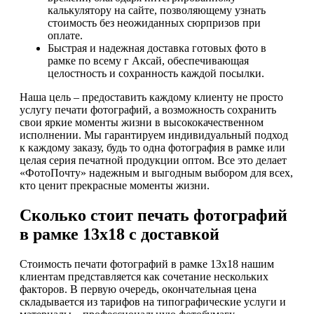
калькулятору на сайте, позволяющему узнать
стоимость без неожиданных сюрпризов при
оплате.
Быстрая и надежная доставка готовых фото в
рамке по всему г Аксай, обеспечивающая
целостность и сохранность каждой посылки.
Наша цель – предоставить каждому клиенту не просто
услугу печати фотографий, а возможность сохранить
свои яркие моменты жизни в высококачественном
исполнении. Мы гарантируем индивидуальный подход
к каждому заказу, будь то одна фотография в рамке или
целая серия печатной продукции оптом. Все это делает
«ФотоПочту» надежным и выгодным выбором для всех,
кто ценит прекрасные моменты жизни.
Сколько стоит печать фотографий
в рамке 13х18 с доставкой
Стоимость печати фотографий в рамке 13х18 нашим
клиентам представляется как сочетание нескольких
факторов. В первую очередь, окончательная цена
складывается из тарифов на типографические услуги и