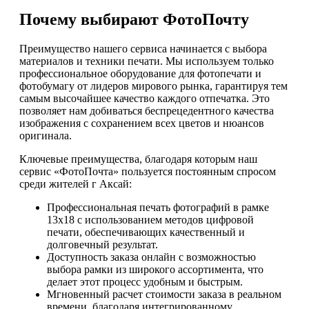
Почему выбирают ФотоПочту
Преимущество нашего сервиса начинается с выбора
материалов и техники печати. Мы используем только
профессиональное оборудование для фотопечати и
фотобумагу от лидеров мирового рынка, гарантируя тем
самым высочайшее качество каждого отпечатка. Это
позволяет нам добиваться беспрецедентного качества
изображения с сохранением всех цветов и нюансов
оригинала.
Ключевые преимущества, благодаря которым наш
сервис «ФотоПочта» пользуется постоянным спросом
среди жителей г Аксай:
Профессиональная печать фотографий в рамке
13х18 с использованием методов цифровой
печати, обеспечивающих качественный и
долговечный результат.
Доступность заказа онлайн с возможностью
выбора рамки из широкого ассортимента, что
делает этот процесс удобным и быстрым.
Мгновенный расчет стоимости заказа в реальном
времени, благодаря интегрированному