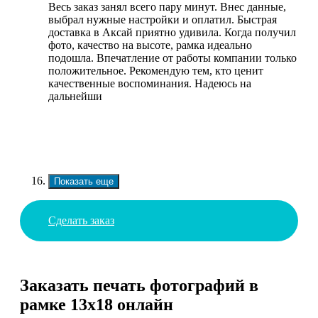
Весь заказ занял всего пару минут. Внес данные,
выбрал нужные настройки и оплатил. Быстрая
доставка в Аксай приятно удивила. Когда получил
фото, качество на высоте, рамка идеально
подошла. Впечатление от работы компании только
положительное. Рекомендую тем, кто ценит
качественные воспоминания. Надеюсь на
дальнейши
Показать еще
Сделать заказ
Заказать печать фотографий в
рамке 13х18 онлайн