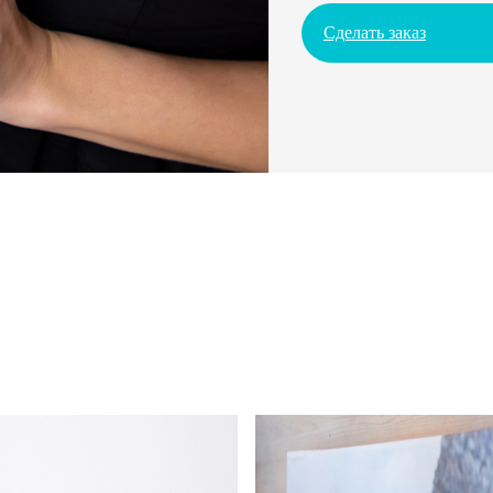
Сделать заказ