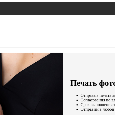
Печать фото
Отправь в печать з
Согласования по эл
Срок выполнения за
Отправим в любой 