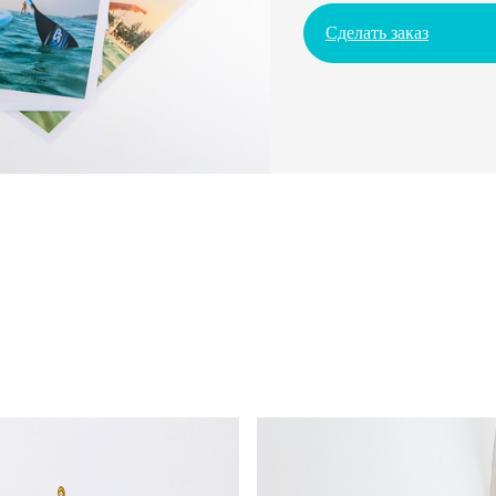
Сделать заказ