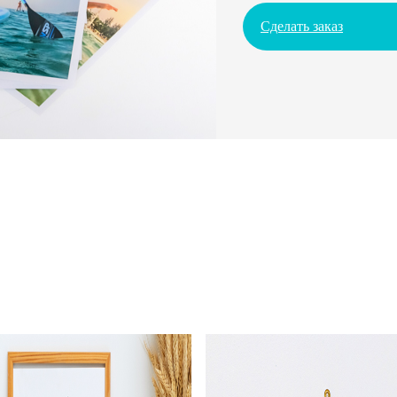
Сделать заказ