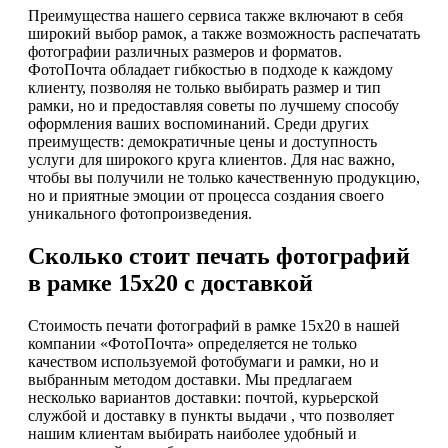
Преимущества нашего сервиса также включают в себя
широкий выбор рамок, а также возможность распечатать
фотографии различных размеров и форматов.
ФотоПочта обладает гибкостью в подходе к каждому
клиенту, позволяя не только выбирать размер и тип
рамки, но и предоставляя советы по лучшему способу
оформления ваших воспоминаний. Среди других
преимуществ: демократичные цены и доступность
услуги для широкого круга клиентов. Для нас важно,
чтобы вы получили не только качественную продукцию,
но и приятные эмоции от процесса создания своего
уникального фотопроизведения.
Сколько стоит печать фотографий
в рамке 15х20 с доставкой
Стоимость печати фотографий в рамке 15х20 в нашей
компании «ФотоПочта» определяется не только
качеством используемой фотобумаги и рамки, но и
выбранным методом доставки. Мы предлагаем
несколько вариантов доставки: почтой, курьерской
службой и доставку в пункты выдачи , что позволяет
нашим клиентам выбирать наиболее удобный и