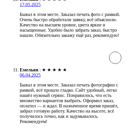
17.05.2025
Бывал в этом месте. Заказал печать фото с рамкой.
Очень быстро обработали заявку, всё объяснили.
Качество на высшем уровне, цвета яркие и
насыщенные. Удобно было забрать заказ, быстро
нашли. Обязательно закажу ещё раз, рекомендую!
Емельян
:
★
★
★
★
★
06.04.2025
Бывал в этом месте. Заказал печать фотографии с
рамкой, всё прошло гладко. Сайт удобный, легко
нашёл нужный сервис. Понравилось, что есть
множество вариантов выбрать. Оформил заказ,
оплатил — и ждал. В назначенное время пришёл,
забрал готовую работу. Качество на высоте, всё
получилось точно, как и задумывалось.
Рекомендуем!