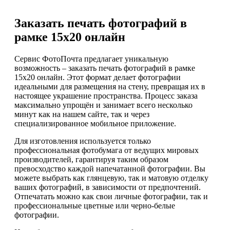
Заказать печать фотографий в
рамке 15х20 онлайн
Сервис ФотоПочта предлагает уникальную
возможность – заказать печать фотографий в рамке
15х20 онлайн. Этот формат делает фотографии
идеальными для размещения на стену, превращая их в
настоящее украшение пространства. Процесс заказа
максимально упрощён и занимает всего несколько
минут как на нашем сайте, так и через
специализированное мобильное приложение.
Для изготовления используется только
профессиональная фотобумага от ведущих мировых
производителей, гарантируя таким образом
превосходство каждой напечатанной фотографии. Вы
можете выбрать как глянцевую, так и матовую отделку
ваших фотографий, в зависимости от предпочтений.
Отпечатать можно как свои личные фотографии, так и
профессиональные цветные или черно-белые
фотографии.