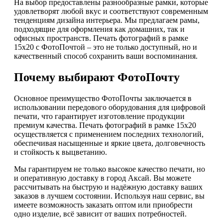
На выбор предоставлены разнообразные рамки, которые
удовлетворят любой вкус и соответствуют современным
тенденциям дизайна интерьера. Мы предлагаем рамы,
подходящие для оформления как домашних, так и
офисных пространств. Печать фотографий в рамке
15х20 с ФотоПочтой – это не только доступный, но и
качественный способ сохранить ваши воспоминания.
Почему выбирают ФотоПочту
Основное преимущество ФотоПочты заключается в
использовании передового оборудования для цифровой
печати, что гарантирует изготовление продукции
премиум качества. Печать фотографий в рамке 15х20
осуществляется с применением последних технологий,
обеспечивая насыщенные и яркие цвета, долговечность
и стойкость к выцветанию.
Мы гарантируем не только высокое качество печати, но
и оперативную доставку в город Аксай. Вы можете
рассчитывать на быструю и надёжную доставку ваших
заказов в лучшем состоянии. Используя наш сервис, вы
имеете возможность заказать оптом или приобрести
одно изделие, всё зависит от ваших потребностей.