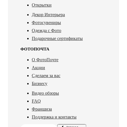
Открытки
Декор Интерьера
Фотосувениры
Одежда с Фото
Подарочные сертификаты
ФОТОПОЧТА
О ФотоПочте
Акции
Сделаем за вас
Бизнесу
Видео обзоры
FAQ
Франшиза
Поддержка и контакты