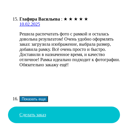
Глафира Васильева
:
★
★
★
★
★
10.02.2025
Решила распечатать фото с рамкой и осталась
довольна результатом! Очень удобно оформлять
заказ: загрузила изображение, выбрала размер,
добавила рамку. Всё очень просто и быстро.
Доставили в назначенное время, и качество
отличное! Рамка идеально подходит к фотографии.
Обязательно закажу ещё!
Показать еще
Сделать заказ