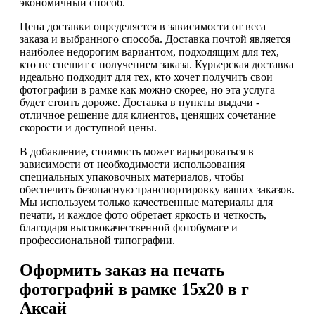
экономичный способ.
Цена доставки определяется в зависимости от веса
заказа и выбранного способа. Доставка почтой является
наиболее недорогим вариантом, подходящим для тех,
кто не спешит с получением заказа. Курьерская доставка
идеально подходит для тех, кто хочет получить свои
фотографии в рамке как можно скорее, но эта услуга
будет стоить дороже. Доставка в пункты выдачи -
отличное решение для клиентов, ценящих сочетание
скорости и доступной цены.
В добавление, стоимость может варьироваться в
зависимости от необходимости использования
специальных упаковочных материалов, чтобы
обеспечить безопасную транспортировку ваших заказов.
Мы используем только качественные материалы для
печати, и каждое фото обретает яркость и четкость,
благодаря высококачественной фотобумаге и
профессиональной типографии.
Оформить заказ на печать
фотографий в рамке 15х20 в г
Аксай