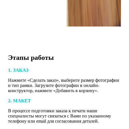
Этапы работы
1. ЗАКАЗ
Нажмите «Сделать заказ», выберите размер фотографии
и тип рамки. Загрузите фотографии в онлайн-
конструктор, нажмите «Добавить в корзину».
2. МАКЕТ
В процессе подготовки заказа к печати наши
специалисты могут связаться с Вами по указанному
телефону или email для согласования деталей.