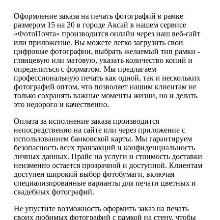
Оформление заказа на печать фотографий в рамке
размером 15 на 20 в городе Аксай в нашем сервисе
«ФотоПочта» производится онлайн через наш веб-сайт
или приложение. Вы можете легко загрузить свои
цифровые фотографии, выбрать желаемый тип рамки -
глянцевую или матовую, указать количество копий и
определиться с форматом. Мы предлагаем
профессиональную печать как одной, так и нескольких
фотографий оптом, что позволяет нашим клиентам не
только сохранять важные моменты жизни, но и делать
это недорого и качественно.
Оплата за исполнение заказа производится
непосредственно на сайте или через приложение с
использованием банковской карты. Мы гарантируем
безопасность всех транзакций и конфиденциальность
личных данных. Прайс на услуги и стоимость доставки
неизменно остается прозрачной и доступной. Клиентам
доступен широкий выбор фотобумаги, включая
специализированные варианты для печати цветных и
свадебных фотографий.
Не упустите возможность оформить заказ на печать
своих любимых фотографий с рамкой на стену, чтобы