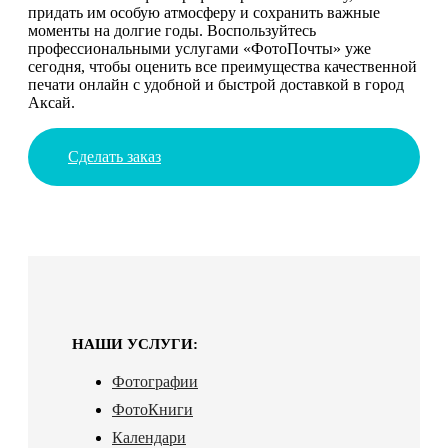
придать им особую атмосферу и сохранить важные
моменты на долгие годы. Воспользуйтесь
профессиональными услугами «ФотоПочты» уже
сегодня, чтобы оценить все преимущества качественной
печати онлайн с удобной и быстрой доставкой в город
Аксай.
Сделать заказ
НАШИ УСЛУГИ:
Фотографии
ФотоКниги
Календари