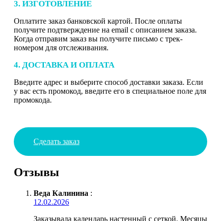
3. ИЗГОТОВЛЕНИЕ
Оплатите заказ банковской картой. После оплаты
получите подтверждение на email с описанием заказа.
Когда отправим заказ вы получите письмо с трек-
номером для отслеживания.
4. ДОСТАВКА И ОПЛАТА
Введите адрес и выберите способ доставки заказа. Если
у вас есть промокод, введите его в специальное поле для
промокода.
Сделать заказ
Отзывы
Веда Калинина
:
12.02.2026
Заказывала календарь настенный с сеткой. Месяцы