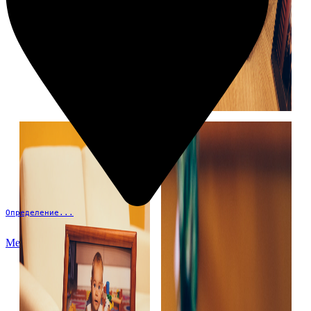
Определение...
Меню