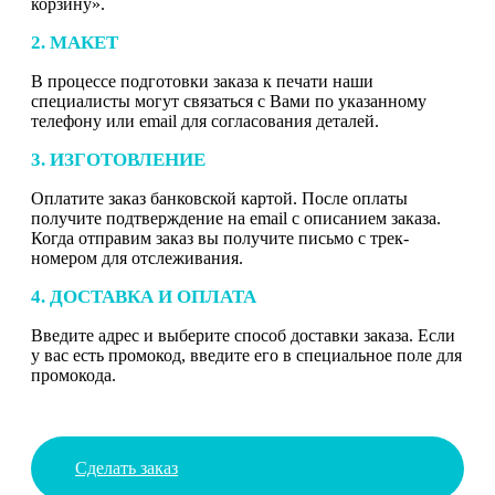
корзину».
2. МАКЕТ
В процессе подготовки заказа к печати наши
специалисты могут связаться с Вами по указанному
телефону или email для согласования деталей.
3. ИЗГОТОВЛЕНИЕ
Оплатите заказ банковской картой. После оплаты
получите подтверждение на email с описанием заказа.
Когда отправим заказ вы получите письмо с трек-
номером для отслеживания.
4. ДОСТАВКА И ОПЛАТА
Введите адрес и выберите способ доставки заказа. Если
у вас есть промокод, введите его в специальное поле для
промокода.
Сделать заказ