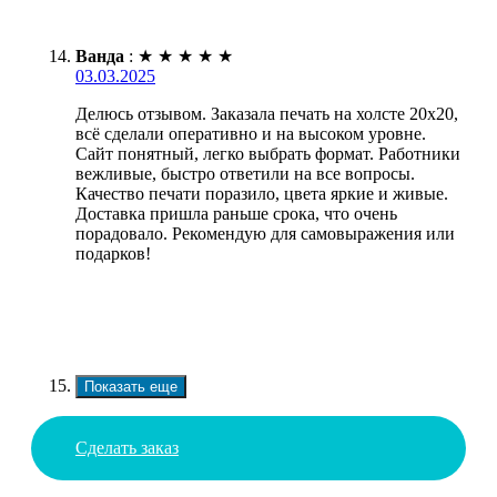
Ванда
:
★
★
★
★
★
03.03.2025
Делюсь отзывом. Заказала печать на холсте 20х20,
всё сделали оперативно и на высоком уровне.
Сайт понятный, легко выбрать формат. Работники
вежливые, быстро ответили на все вопросы.
Качество печати поразило, цвета яркие и живые.
Доставка пришла раньше срока, что очень
порадовало. Рекомендую для самовыражения или
подарков!
Показать еще
Сделать заказ