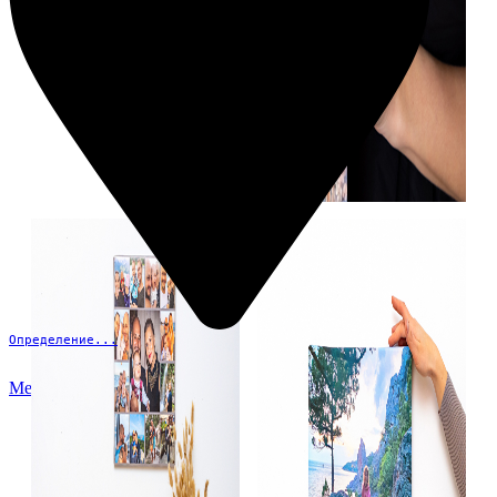
Определение...
Меню