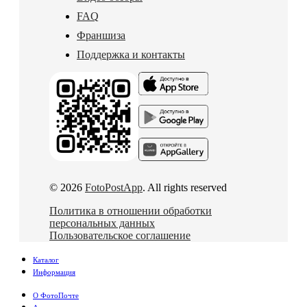
FAQ
Франшиза
Поддержка и контакты
© 2026
FotoPostApp
. All rights reserved
Политика в отношении обработки
персональных данных
Пользовательское соглашение
Каталог
Информация
О ФотоПочте