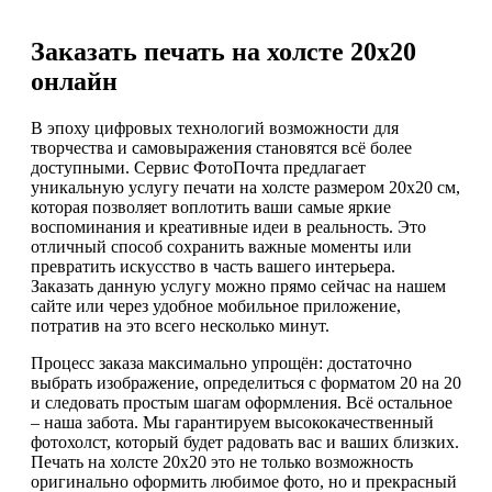
Заказать печать на холсте 20х20
онлайн
В эпоху цифровых технологий возможности для
творчества и самовыражения становятся всё более
доступными. Сервис ФотоПочта предлагает
уникальную услугу печати на холсте размером 20х20 см,
которая позволяет воплотить ваши самые яркие
воспоминания и креативные идеи в реальность. Это
отличный способ сохранить важные моменты или
превратить искусство в часть вашего интерьера.
Заказать данную услугу можно прямо сейчас на нашем
сайте или через удобное мобильное приложение,
потратив на это всего несколько минут.
Процесс заказа максимально упрощён: достаточно
выбрать изображение, определиться с форматом 20 на 20
и следовать простым шагам оформления. Всё остальное
– наша забота. Мы гарантируем высококачественный
фотохолст, который будет радовать вас и ваших близких.
Печать на холсте 20х20 это не только возможность
оригинально оформить любимое фото, но и прекрасный