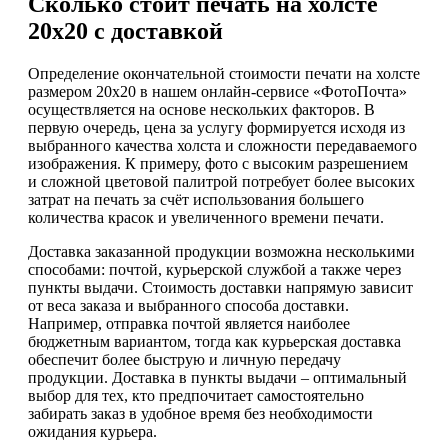
Сколько стоит печать на холсте
20х20 с доставкой
Определение окончательной стоимости печати на холсте
размером 20х20 в нашем онлайн-сервисе «ФотоПочта»
осуществляется на основе нескольких факторов. В
первую очередь, цена за услугу формируется исходя из
выбранного качества холста и сложности передаваемого
изображения. К примеру, фото с высоким разрешением
и сложной цветовой палитрой потребует более высоких
затрат на печать за счёт использования большего
количества красок и увеличенного времени печати.
Доставка заказанной продукции возможна несколькими
способами: почтой, курьерской службой а также через
пункты выдачи. Стоимость доставки напрямую зависит
от веса заказа и выбранного способа доставки.
Например, отправка почтой является наиболее
бюджетным вариантом, тогда как курьерская доставка
обеспечит более быструю и личную передачу
продукции. Доставка в пункты выдачи – оптимальный
выбор для тех, кто предпочитает самостоятельно
забирать заказ в удобное время без необходимости
ожидания курьера.