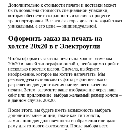
Дополнительно к стоимости печати и доставки может
быть добавлена стоимость специальной упаковки,
которая обеспечит сохранность изделия в процессе
транспортировки. Все эти факторы делают каждый заказ
уникальным, а его цена — индивидуальной.
Оформить заказ на печать на
холсте 20х20 в г Электроугли
Чтобы оформить заказ на печать на холсте размером
20х20 в нашей типографии онлайн, необходимо пройти
несколько простых шагов. Сначала, выберите
изображение, которое вы хотите напечатать. Мы
рекомендуем использовать фотографии высокого
разрешения для достижения наилучшего качества
печати. Затем, загрузите ваше изображение через наш
сайт или приложение, выбрав желаемый размер холста –
в данном случае, 20х20.
После этого, вы будете иметь возможность выбрать
дополнительные опции, такие как тип холста,
ламинацию для долговечности изображения или даже
раму для готового фотохолста. После выбора всех