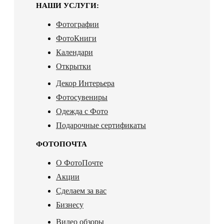
НАШИ УСЛУГИ:
Фотографии
ФотоКниги
Календари
Открытки
Декор Интерьера
Фотосувениры
Одежда с Фото
Подарочные сертификаты
ФОТОПОЧТА
О ФотоПочте
Акции
Сделаем за вас
Бизнесу
Видео обзоры