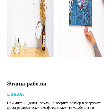
Этапы работы
1. ЗАКАЗ
Нажмите «Сделать заказ», выберите размер и загрузите
фотографию/несколько фото, нажмите «Добавить в