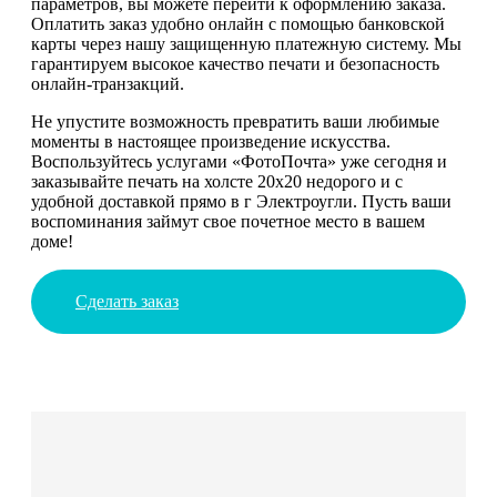
параметров, вы можете перейти к оформлению заказа.
Оплатить заказ удобно онлайн с помощью банковской
карты через нашу защищенную платежную систему. Мы
гарантируем высокое качество печати и безопасность
онлайн-транзакций.
Не упустите возможность превратить ваши любимые
моменты в настоящее произведение искусства.
Воспользуйтесь услугами «ФотоПочта» уже сегодня и
заказывайте печать на холсте 20х20 недорого и с
удобной доставкой прямо в г Электроугли. Пусть ваши
воспоминания займут свое почетное место в вашем
доме!
Сделать заказ