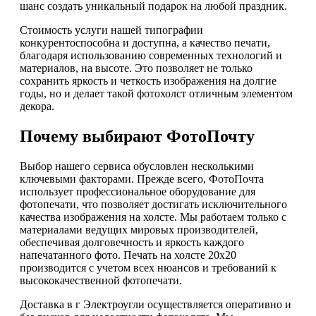
шанс создать уникальный подарок на любой праздник.
Стоимость услуги нашей типографии
конкурентоспособна и доступна, а качество печати,
благодаря использованию современных технологий и
материалов, на высоте. Это позволяет не только
сохранить яркость и четкость изображения на долгие
годы, но и делает такой фотохолст отличным элементом
декора.
Почему выбирают ФотоПочту
Выбор нашего сервиса обусловлен несколькими
ключевыми факторами. Прежде всего, ФотоПочта
использует профессиональное оборудование для
фотопечати, что позволяет достигать исключительного
качества изображения на холсте. Мы работаем только с
материалами ведущих мировых производителей,
обеспечивая долговечность и яркость каждого
напечатанного фото. Печать на холсте 20х20
производится с учетом всех нюансов и требований к
высококачественной фотопечати.
Доставка в г Электроугли осуществляется оперативно и