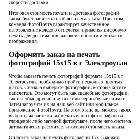
скорости доставки.
Итоговая стоимость печати и доставка фотографий
также будет зависеть от общего веса заказа. При этом,
команда ФотоПочта гарантирует качественное
изготовление каждого отпечатка, применяя цифровую
печать для достижения высокой точности и четкости
изображения.
Оформить заказ на печать
фотографий 15х15 в г Электроугли
Чтобы заказать печать фотографий формата 15х15 в г
Электроугли, необходимо пройти несколько простых
шагов. Сначала выберите фотографии, которые хотите
напечатать. Это могут быть как свадебные фотографии,
так и любые другие цветные или черно-белые снимки.
Затем загрузите их на наш веб-сайт или мобильное
приложение ФотоПочта. На этом этапе вы можете также
выбрать, желаете ли вы печать ваших фотографий на
глянцевой либо матовой фотобумаге, после чего система
автоматически рассчитает итоговую стоимость заказа.
Оплатить заказ на печать фотографий 15х15 можно