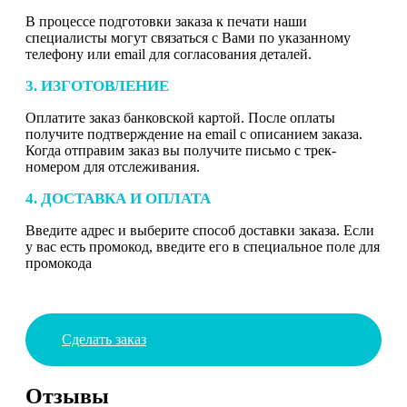
В процессе подготовки заказа к печати наши
специалисты могут связаться с Вами по указанному
телефону или email для согласования деталей.
3. ИЗГОТОВЛЕНИЕ
Оплатите заказ банковской картой. После оплаты
получите подтверждение на email с описанием заказа.
Когда отправим заказ вы получите письмо с трек-
номером для отслеживания.
4. ДОСТАВКА И ОПЛАТА
Введите адрес и выберите способ доставки заказа. Если
у вас есть промокод, введите его в специальное поле для
промокода
Сделать заказ
Отзывы