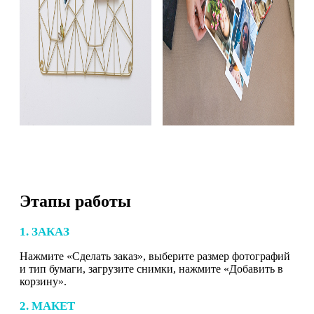
Этапы работы
1. ЗАКАЗ
Нажмите «Сделать заказ», выберите размер фотографий
и тип бумаги, загрузите снимки, нажмите «Добавить в
корзину».
2. МАКЕТ