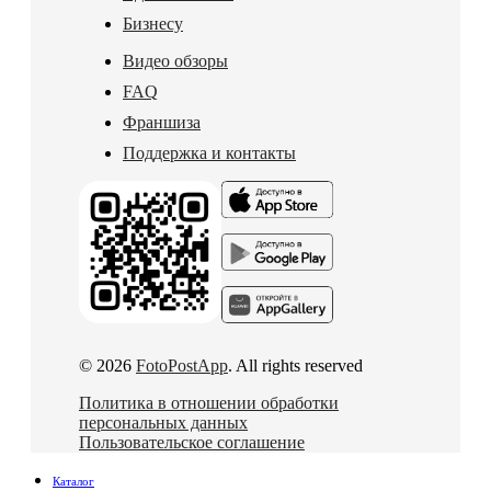
Бизнесу
Видео обзоры
FAQ
Франшиза
Поддержка и контакты
© 2026
FotoPostApp
. All rights reserved
Политика в отношении обработки
персональных данных
Пользовательское соглашение
Каталог