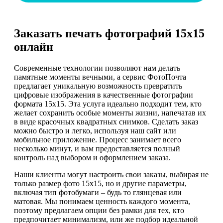
Заказать печать фотографий 15х15
онлайн
Современные технологии позволяют нам делать
памятные моменты вечными, а сервис ФотоПочта
предлагает уникальную возможность превратить
цифровые изображения в качественные фотографии
формата 15х15. Эта услуга идеально подходит тем, кто
желает сохранить особые моменты жизни, напечатав их
в виде красочных квадратных снимков. Сделать заказ
можно быстро и легко, используя наш сайт или
мобильное приложение. Процесс занимает всего
несколько минут, и вам предоставляется полный
контроль над выбором и оформлением заказа.
Наши клиенты могут настроить свои заказы, выбирая не
только размер фото 15х15, но и другие параметры,
включая тип фотобумаги – будь то глянцевая или
матовая. Мы понимаем ценность каждого момента,
поэтому предлагаем опции без рамки для тех, кто
предпочитает минимализм, или же подбор идеальной