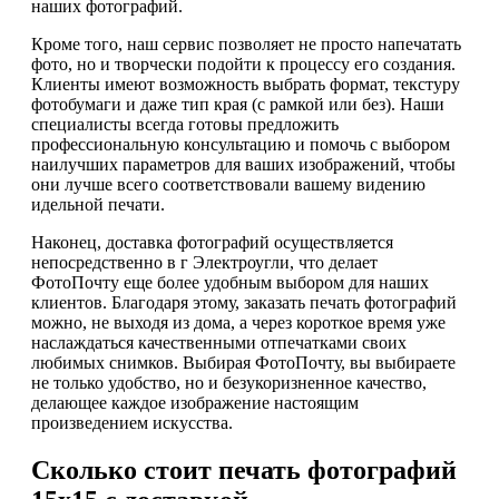
наших фотографий.
Кроме того, наш сервис позволяет не просто напечатать
фото, но и творчески подойти к процессу его создания.
Клиенты имеют возможность выбрать формат, текстуру
фотобумаги и даже тип края (с рамкой или без). Наши
специалисты всегда готовы предложить
профессиональную консультацию и помочь с выбором
наилучших параметров для ваших изображений, чтобы
они лучше всего соответствовали вашему видению
идельной печати.
Наконец, доставка фотографий осуществляется
непосредственно в г Электроугли, что делает
ФотоПочту еще более удобным выбором для наших
клиентов. Благодаря этому, заказать печать фотографий
можно, не выходя из дома, а через короткое время уже
наслаждаться качественными отпечатками своих
любимых снимков. Выбирая ФотоПочту, вы выбираете
не только удобство, но и безукоризненное качество,
делающее каждое изображение настоящим
произведением искусства.
Сколько стоит печать фотографий