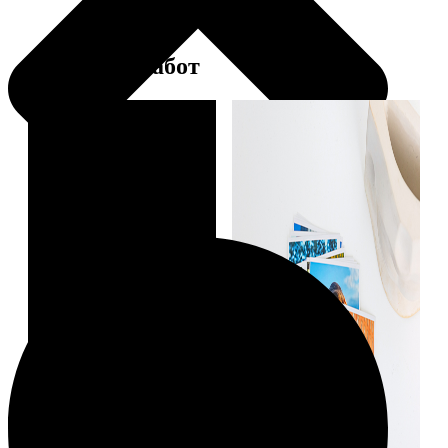
Примеры работ