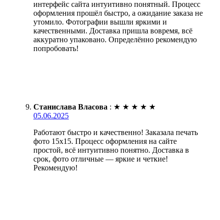
интерфейс сайта интуитивно понятный. Процесс
оформления прошёл быстро, а ожидание заказа не
утомило. Фотографии вышли яркими и
качественными. Доставка пришла вовремя, всё
аккуратно упаковано. Определённо рекомендую
попробовать!
Станислава Власова
:
★
★
★
★
★
05.06.2025
Работают быстро и качественно! Заказала печать
фото 15х15. Процесс оформления на сайте
простой, всё интуитивно понятно. Доставка в
срок, фото отличные — яркие и четкие!
Рекомендую!