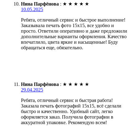
Нина Парфёнова
:
★
★
★
★
★
10.05.2025
Ребята, отличный сервис и быстрое выполнение!
Заказывала печать фото 15х15, все удобно и
просто. Ответили оперативно и даже предложили
дополнительные варианты оформления. Качество
впечатлило, цвета яркие и насыщенные! Буду
обращаться еще, обязательно.
Нина Парфёнова
:
★
★
★
★
★
29.04.2025
Ребята, отличный сервис и быстрая работа!
Заказала печать фотографий 15х15, всё сделали
быстро и качественно. Удобный сайт, легко
оформляется заказ. Получила фотографии в
аккуратной упаковке. Рекомендую всем!