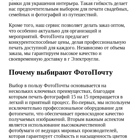
рамки для украшения интерьера. Такая гибкость делает
нас предпочтительным выбором для печати свадебных,
семейных и фотографий из путешествий.
Кроме того, наш сервис позволяет делать заказ оптом,
что особенно актуально для организаций и
мероприятий. ФотоПочта предлагает
конкурентоспособные цены, делая профессиональную
печать доступной для каждого. Независимо от объема
заказа, мы гарантируем высокое качество и
своевременную доставку в г Электроугли.
Почему выбирают ФотоПочту
Выбор в пользу ФотоПочты основывается на
нескольких ключевых преимуществах, благодаря
которым печать фотографий 15 на 15 превращается в
легкий и приятный процесс. Во-первых, мы используем
исключительно профессиональное оборудование для
фотопечати, что обеспечивает превосходное качество
получаемых изображений. Вторым важным аспектом
является использование высококачественной
фотобумаги от ведущих мировых производителей,
которая гарантирует стойкость и насыщенность цветов