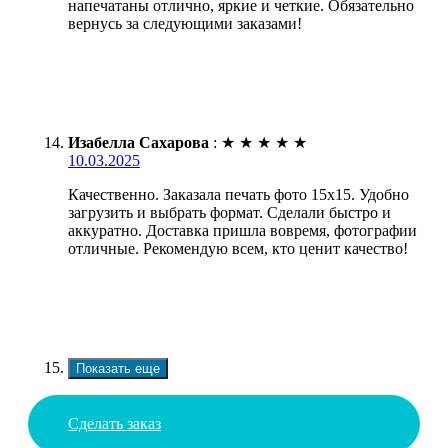
напечатаны отлично, яркие и четкие. Обязательно
вернусь за следующими заказами!
Изабелла Сахарова
:
★
★
★
★
★
10.03.2025
Качественно. Заказала печать фото 15х15. Удобно
загрузить и выбрать формат. Сделали быстро и
аккуратно. Доставка пришла вовремя, фотографии
отличные. Рекомендую всем, кто ценит качество!
Показать еще
Сделать заказ