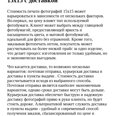
15х15 с доставкой
Стоимость печати фотографий 15х15 может
варьироваться в зависимости от нескольких факторов.
Во-первых, на цену влияет тип используемой
фотобумаги. Клиент может выбрать между глянцевой
фотобумагой, предоставляющей яркость и
насыщенность цвета, и матовой фотобумагой,
идеальной для фото без отражений. Кроме того,
заказывая фотопечать оптом, покупатель может
рассчитывать на более низкий прайс за одно изделие,
что делает процесс изготовления не только удобным, но
и экономически выгодным.
Что касается доставки, то возможно несколько
вариантов: почтовая отправка, курьерская доставка и
доставка в пункты выдачи . Стоимость доставки
рассчитывается исходя из выбранного способа.
Почтовая отправка является наиболее экономичным
вариантом, однако сроки доставки могут быть дольше.
Курьерская доставка обеспечит быструю и надежную
доставку фотографий прямо в руки клиента, но будет
стоить дороже. Альтернативой может служить доставка
в пункты выдачи - удобный и современный способ
получения заказов, сбалансированный по цене и