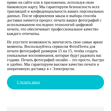
прямо на сайте или в приложении, используя свою
банковскую карту. Мы гарантируем безопасность всех
транзакций и конфиденциальность ваших персональных
данных. После оформления заказа и выбора способа
доставки начнется процесс печати ваших фотографий с
использованием последних технологий цифровой
печати, что обеспечивает профессиональное качество
каждого отпечатка.
Не упустите возможность запечатлеть свои самые яркие
моменты. Воспользуйтесь сервисом ФотоПочта для
печати фотографий размером 15 на 15, чтобы создать
уникальные воспоминания, которые будут радовать вас
годами. Печать фотографий онлайн – это просто, быстро
и удобно. Мы гарантируем высокое качество печати и
оперативную доставку в г Электроугли.
Сделать заказ