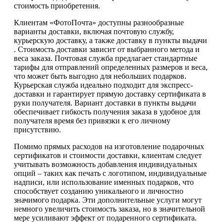
стоимость приобретения.
Клиентам «ФотоПочта» доступны разнообразные
варианты доставки, включая почтовую службу,
курьерскую доставку, а также доставку в пункты выдачи
. Стоимость доставки зависит от выбранного метода и
веса заказа. Почтовая служба предлагает стандартные
тарифы для отправлений определенных размеров и веса,
что может быть выгодно для небольших подарков.
Курьерская служба идеально подходит для экспресс-
доставки и гарантирует прямую доставку сертификата в
руки получателя. Вариант доставки в пункты выдачи
обеспечивает гибкость получения заказа в удобное для
получателя время без привязки к его личному
присутствию.
Помимо прямых расходов на изготовление подарочных
сертификатов и стоимости доставки, клиентам следует
учитывать возможность добавления индивидуальных
опций – таких как печать с логотипом, индивидуальные
надписи, или использование именных подарков, что
способствует созданию уникального и личностно
значимого подарка. Эти дополнительные услуги могут
немного увеличить стоимость заказа, но в значительной
мере усиливают эффект от подаренного сертификата.