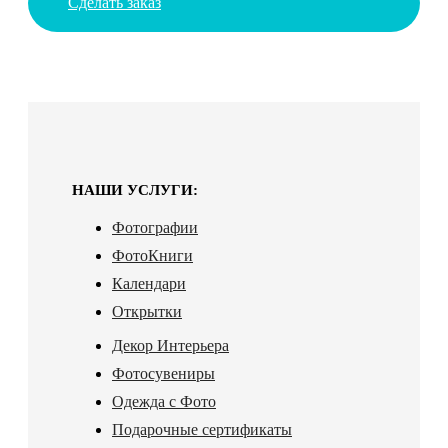
Сделать заказ
НАШИ УСЛУГИ:
Фотографии
ФотоКниги
Календари
Открытки
Декор Интерьера
Фотосувениры
Одежда с Фото
Подарочные сертификаты