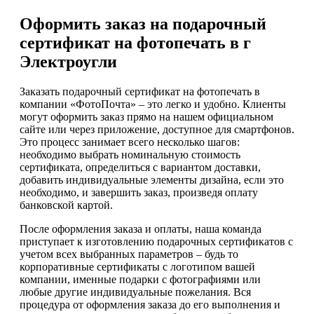
Оформить заказ на подарочный
сертификат на фотопечать в г
Электроугли
Заказать подарочный сертификат на фотопечать в
компании «ФотоПочта» – это легко и удобно. Клиенты
могут оформить заказ прямо на нашем официальном
сайте или через приложение, доступное для смартфонов.
Это процесс занимает всего несколько шагов:
необходимо выбрать номинальную стоимость
сертификата, определиться с вариантом доставки,
добавить индивидуальные элементы дизайна, если это
необходимо, и завершить заказ, произведя оплату
банковской картой.
После оформления заказа и оплаты, наша команда
приступает к изготовлению подарочных сертификатов с
учетом всех выбранных параметров – будь то
корпоративные сертификаты с логотипом вашей
компании, именные подарки с фотографиями или
любые другие индивидуальные пожелания. Вся
процедура от оформления заказа до его выполнения и