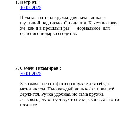
Петр М.
:
10.02.2026
Печатал фото на кружке для начальника с
шутливой надписью. Он оценил. Качество такое
же, как и в прошлый раз — нормальное, для
офисного подарка сгодится.
Семен Тихомиров
:
30.01.2026
Заказывал печать фото на кружке для себя, с
мотоциклом. Пью каждый день кофе, пока всё
держится. Ручка удобная, но сама кружка
легковата, чувствуется, что не керамика, а что-то
похожее.