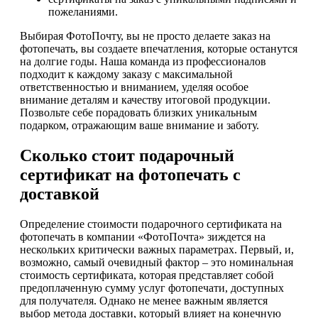
пожеланиями.
Выбирая ФотоПочту, вы не просто делаете заказ на
фотопечать, вы создаете впечатления, которые останутся
на долгие годы. Наша команда из профессионалов
подходит к каждому заказу с максимальной
ответственностью и вниманием, уделяя особое
внимание деталям и качеству итоговой продукции.
Позвольте себе порадовать близких уникальным
подарком, отражающим ваше внимание и заботу.
Сколько стоит подарочный
сертификат на фотопечать с
доставкой
Определение стоимости подарочного сертификата на
фотопечать в компании «ФотоПочта» зиждется на
нескольких критически важных параметрах. Первый, и,
возможно, самый очевидный фактор – это номинальная
стоимость сертификата, которая представляет собой
предоплаченную сумму услуг фотопечати, доступных
для получателя. Однако не менее важным является
выбор метода доставки, который влияет на конечную