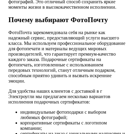
фотографий. Это отличный способ сохранить яркие
моменты жизни в высококачественном исполнении.
Почему выбирают ФотоПочту
ФотоПочта зарекомендовала себя на рынке как
надежный сервис, предоставляющий услуги высшего
класса. Мы используем профессиональное оборудование
для фотопечати и материалы ведущих мировых
производителей, что гарантирует премиум-качество
каждого заказа. Подарочные сертификаты на
фотопечать, изготовленные с использованием
передовых технологий, станут отличным подарком,
способным приятно удивить и вызвать искренние
эмоции.
Для удобства наших клиентов с доставкой в г
Электроугли мы предлагаем несколько вариантов
исполнения подарочных сертификатов:
индивидуальные фотоподарки с выбором
любимых фотографий;
корпоративные сертификаты с логотипом
компании;
сертификаты на заказ с уникальными надписями и