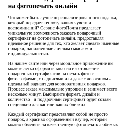
на фотопечать онлайн
Что может быть лучше персонализированного подарка,
который передает теплоту ваших чувств и
воспоминаний? Сервис ФотоПочта предлагает
уникальную возможность заказать подарочный
сертификат на фотопечать онлайн, предоставляя
идеальное решение для тех, кто желает сделать именные
подарки, наполненные личным смыслом и
индивидуальностью.
На нашем сайте или через мобильное приложение вы
можете легко оформить заказ на изготовление
подарочных сертификатов на печать фото с
фотографиями, с надписями или даже с логотипом -
идеальный вариант для корпоративных подарков.
Процесс заказа максимально упрощен и занимает всего
несколько минут. Выбирайте формат, дизайн и
количество - и подарочный сертификат будет создан
специально для вас или ваших близких.
Каждый сертификат представляет собой не просто
подарок, а красиво оформленный ваучер, который
можно обменять на качественную фотопечать любимых