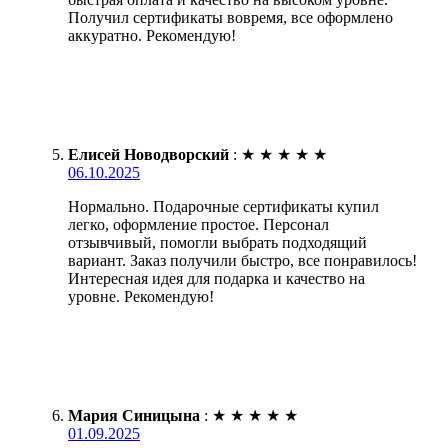
Получил сертификаты вовремя, все оформлено
аккуратно. Рекомендую!
Елисей Новодворский
:
★
★
★
★
★
06.10.2025
Нормально. Подарочные сертификаты купил
легко, оформление простое. Персонал
отзывчивый, помогли выбрать подходящий
вариант. Заказ получили быстро, все понравилось!
Интересная идея для подарка и качество на
уровне. Рекомендую!
Мария Синицына
:
★
★
★
★
★
01.09.2025