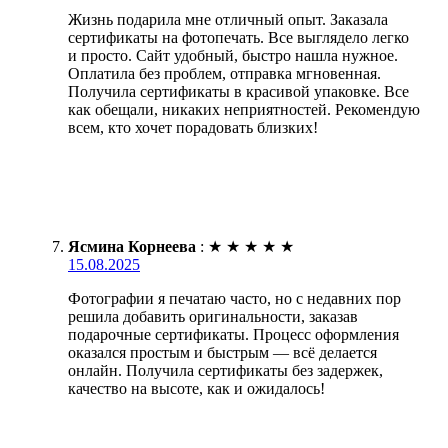
Жизнь подарила мне отличный опыт. Заказала
сертификаты на фотопечать. Все выглядело легко
и просто. Сайт удобный, быстро нашла нужное.
Оплатила без проблем, отправка мгновенная.
Получила сертификаты в красивой упаковке. Все
как обещали, никаких неприятностей. Рекомендую
всем, кто хочет порадовать близких!
Ясмина Корнеева
:
★
★
★
★
★
15.08.2025
Фотографии я печатаю часто, но с недавних пор
решила добавить оригинальности, заказав
подарочные сертификаты. Процесс оформления
оказался простым и быстрым — всё делается
онлайн. Получила сертификаты без задержек,
качество на высоте, как и ожидалось!