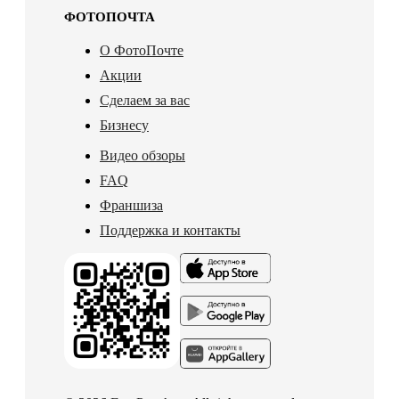
ФОТОПОЧТА
О ФотоПочте
Акции
Сделаем за вас
Бизнесу
Видео обзоры
FAQ
Франшиза
Поддержка и контакты