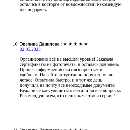
остались в восторге от возможностей! Рекомендую
для подарков.
Эвелина Данилова
:
★
★
★
★
★
02.05.2025
Организовано всё на высшем уровне! Заказала
сертификаты на фотопечать, и осталась довольна.
Процесс оформления оказался простым и
удобным. На сайте интуитивно понятно, меню
четкое. Оплатила быстро, и в тот же день
получила на почту все необходимые документы.
Вежливые консультанты ответили на все вопросы.
Рекомендую всем, кто ценит качество и сервис!