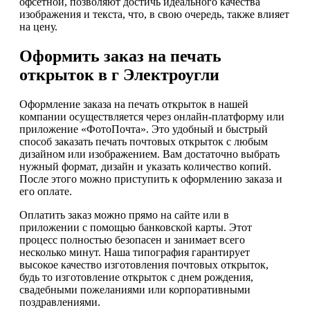
офсетной, позволяют достичь идеального качества
изображения и текста, что, в свою очередь, также влияет
на цену.
Оформить заказ на печать
открыток в г Электроугли
Оформление заказа на печать открыток в нашей
компании осуществляется через онлайн-платформу или
приложение «ФотоПочта». Это удобный и быстрый
способ заказать печать почтовых открыток с любым
дизайном или изображением. Вам достаточно выбрать
нужный формат, дизайн и указать количество копий.
После этого можно приступить к оформлению заказа и
его оплате.
Оплатить заказ можно прямо на сайте или в
приложении с помощью банковской карты. Этот
процесс полностью безопасен и занимает всего
несколько минут. Наша типография гарантирует
высокое качество изготовления почтовых открыток,
будь то изготовление открыток с днем рождения,
свадебными пожеланиями или корпоративными
поздравлениями.