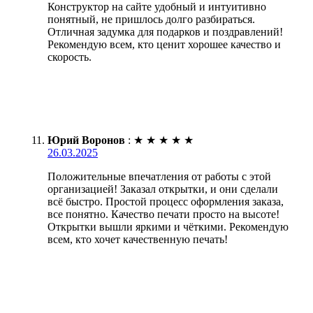
Конструктор на сайте удобный и интуитивно
понятный, не пришлось долго разбираться.
Отличная задумка для подарков и поздравлений!
Рекомендую всем, кто ценит хорошее качество и
скорость.
Юрий Воронов
:
★
★
★
★
★
26.03.2025
Положительные впечатления от работы с этой
организацией! Заказал открытки, и они сделали
всё быстро. Простой процесс оформления заказа,
все понятно. Качество печати просто на высоте!
Открытки вышли яркими и чёткими. Рекомендую
всем, кто хочет качественную печать!