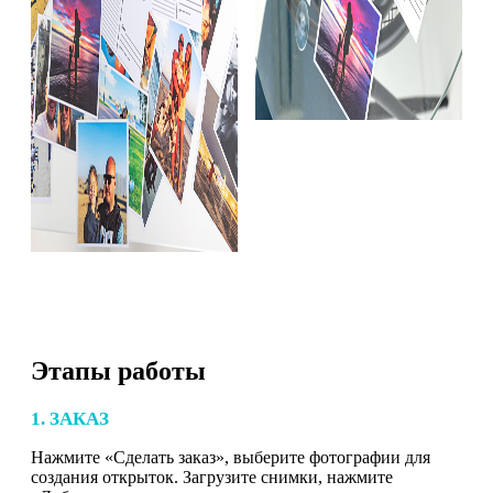
Этапы работы
1. ЗАКАЗ
Нажмите «Сделать заказ», выберите фотографии для
создания открыток. Загрузите снимки, нажмите