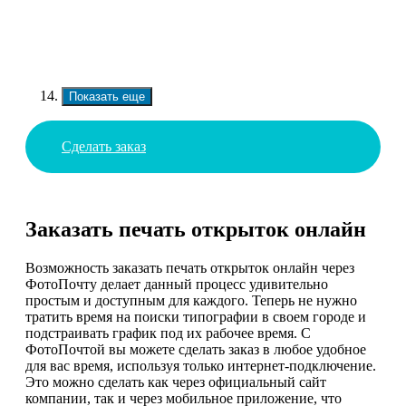
Показать еще
Сделать заказ
Заказать печать открыток онлайн
Возможность заказать печать открыток онлайн через
ФотоПочту делает данный процесс удивительно
простым и доступным для каждого. Теперь не нужно
тратить время на поиски типографии в своем городе и
подстраивать график под их рабочее время. С
ФотоПочтой вы можете сделать заказ в любое удобное
для вас время, используя только интернет-подключение.
Это можно сделать как через официальный сайт
компании, так и через мобильное приложение, что