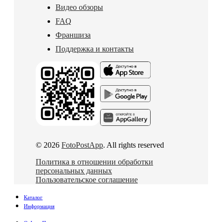
Видео обзоры
FAQ
Франшиза
Поддержка и контакты
© 2026
FotoPostApp
. All rights reserved
Политика в отношении обработки
персональных данных
Пользовательское соглашение
Каталог
Информация