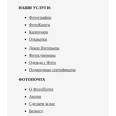
НАШИ УСЛУГИ:
Фотографии
ФотоКниги
Календари
Открытки
Декор Интерьера
Фотосувениры
Одежда с Фото
Подарочные сертификаты
ФОТОПОЧТА
О ФотоПочте
Акции
Сделаем за вас
Бизнесу