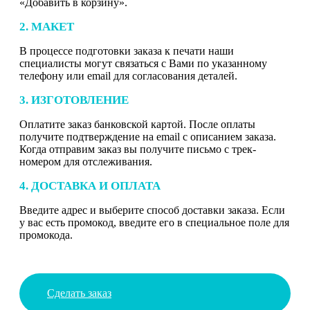
«Добавить в корзину».
2. МАКЕТ
В процессе подготовки заказа к печати наши
специалисты могут связаться с Вами по указанному
телефону или email для согласования деталей.
3. ИЗГОТОВЛЕНИЕ
Оплатите заказ банковской картой. После оплаты
получите подтверждение на email с описанием заказа.
Когда отправим заказ вы получите письмо с трек-
номером для отслеживания.
4. ДОСТАВКА И ОПЛАТА
Введите адрес и выберите способ доставки заказа. Если
у вас есть промокод, введите его в специальное поле для
промокода.
Сделать заказ