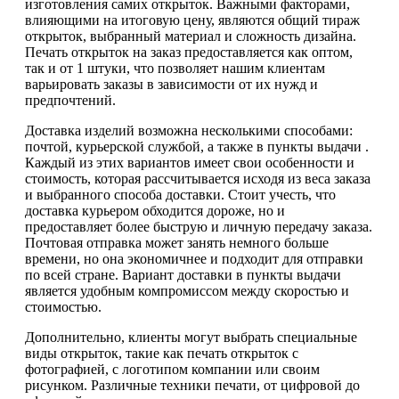
изготовления самих открыток. Важными факторами,
влияющими на итоговую цену, являются общий тираж
открыток, выбранный материал и сложность дизайна.
Печать открыток на заказ предоставляется как оптом,
так и от 1 штуки, что позволяет нашим клиентам
варьировать заказы в зависимости от их нужд и
предпочтений.
Доставка изделий возможна несколькими способами:
почтой, курьерской службой, а также в пункты выдачи .
Каждый из этих вариантов имеет свои особенности и
стоимость, которая рассчитывается исходя из веса заказа
и выбранного способа доставки. Стоит учесть, что
доставка курьером обходится дороже, но и
предоставляет более быструю и личную передачу заказа.
Почтовая отправка может занять немного больше
времени, но она экономичнее и подходит для отправки
по всей стране. Вариант доставки в пункты выдачи
является удобным компромиссом между скоростью и
стоимостью.
Дополнительно, клиенты могут выбрать специальные
виды открыток, такие как печать открыток с
фотографией, с логотипом компании или своим
рисунком. Различные техники печати, от цифровой до