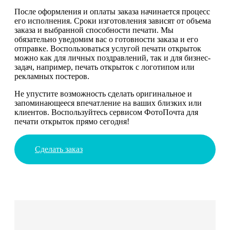
После оформления и оплаты заказа начинается процесс
его исполнения. Сроки изготовления зависят от объема
заказа и выбранной способности печати. Мы
обязательно уведомим вас о готовности заказа и его
отправке. Воспользоваться услугой печати открыток
можно как для личных поздравлений, так и для бизнес-
задач, например, печать открыток с логотипом или
рекламных постеров.
Не упустите возможность сделать оригинальное и
запоминающееся впечатление на ваших близких или
клиентов. Воспользуйтесь сервисом ФотоПочта для
печати открыток прямо сегодня!
Сделать заказ