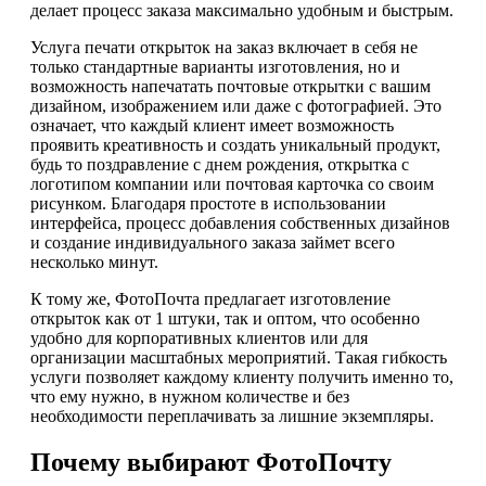
делает процесс заказа максимально удобным и быстрым.
Услуга печати открыток на заказ включает в себя не
только стандартные варианты изготовления, но и
возможность напечатать почтовые открытки с вашим
дизайном, изображением или даже с фотографией. Это
означает, что каждый клиент имеет возможность
проявить креативность и создать уникальный продукт,
будь то поздравление с днем рождения, открытка с
логотипом компании или почтовая карточка со своим
рисунком. Благодаря простоте в использовании
интерфейса, процесс добавления собственных дизайнов
и создание индивидуального заказа займет всего
несколько минут.
К тому же, ФотоПочта предлагает изготовление
открыток как от 1 штуки, так и оптом, что особенно
удобно для корпоративных клиентов или для
организации масштабных мероприятий. Такая гибкость
услуги позволяет каждому клиенту получить именно то,
что ему нужно, в нужном количестве и без
необходимости переплачивать за лишние экземпляры.
Почему выбирают ФотоПочту