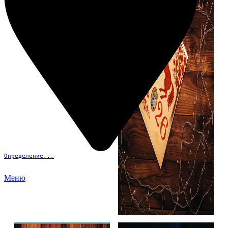
Определение...
Меню