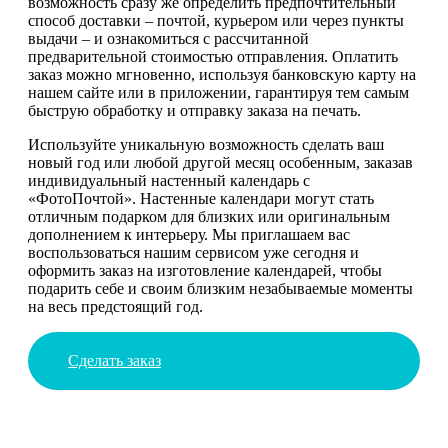
возможность сразу же определить предпочтительный
способ доставки – почтой, курьером или через пункты
выдачи – и ознакомиться с рассчитанной
предварительной стоимостью отправления. Оплатить
заказ можно мгновенно, используя банковскую карту на
нашем сайте или в приложении, гарантируя тем самым
быструю обработку и отправку заказа на печать.
Используйте уникальную возможность сделать ваш
новый год или любой другой месяц особенным, заказав
индивидуальный настенный календарь с
«ФотоПочтой». Настенные календари могут стать
отличным подарком для близких или оригинальным
дополнением к интерьеру. Мы приглашаем вас
воспользоваться нашим сервисом уже сегодня и
оформить заказ на изготовление календарей, чтобы
подарить себе и своим близким незабываемые моменты
на весь предстоящий год.
Сделать заказ