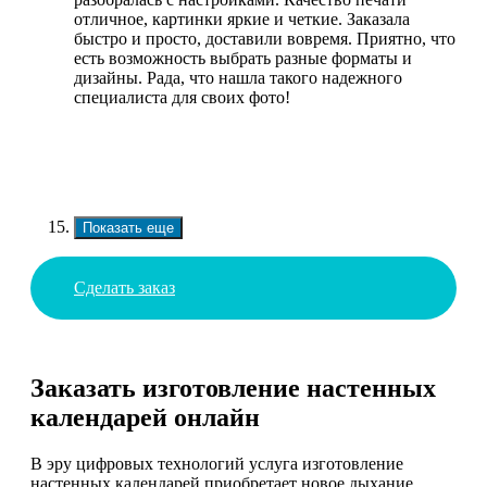
отличное, картинки яркие и четкие. Заказала
быстро и просто, доставили вовремя. Приятно, что
есть возможность выбрать разные форматы и
дизайны. Рада, что нашла такого надежного
специалиста для своих фото!
Показать еще
Сделать заказ
Заказать изготовление настенных
календарей онлайн
В эру цифровых технологий услуга изготовление
настенных календарей приобретает новое дыхание