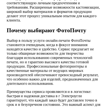
соответствующую личным предпочтениям и
требованиям. Расширенные возможности кастомизации,
широкий выбор материалов и форматов продукции
делают этот процесс уникальным опытом для каждого
клиента.
Почему выбирают ФотоПочту
Выбор в пользу услуги онлайн-печати ФотоПочты
становится очевидным, когда в фокусе внимания
находятся качество и удобство. Сервис предлагает не
только обширные возможности для творчества
благодаря использованию современных технологий
печати, но и гарантию высокого качества готовой
продукции. Профессиональные фотопринтеры и
качественные материалы от ведущих мировых
производителей обеспечивают превосходный результат,
что особенно важно для изделий, предназначенных для
длительного использования.
Преимущества сервиса проявляются и в логистике:
быстрая и надежная доставка в г Электроугли
гарантирует, что каждый заказ будет доставлен точно в
срок и в безупречном состоянии. Это важный аспект для