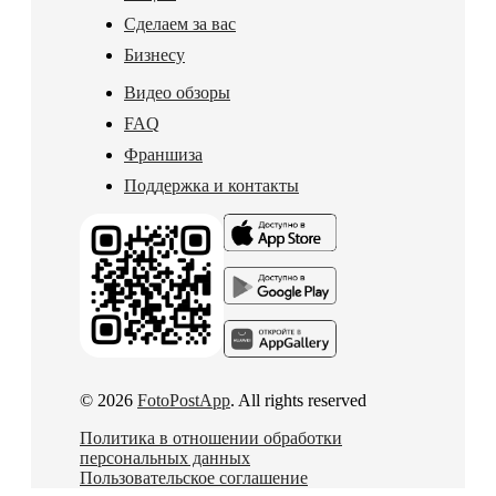
Сделаем за вас
Бизнесу
Видео обзоры
FAQ
Франшиза
Поддержка и контакты
© 2026
FotoPostApp
. All rights reserved
Политика в отношении обработки
персональных данных
Пользовательское соглашение