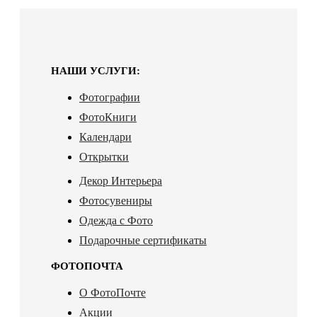
НАШИ УСЛУГИ:
Фотографии
ФотоКниги
Календари
Открытки
Декор Интерьера
Фотосувениры
Одежда с Фото
Подарочные сертификаты
ФОТОПОЧТА
О ФотоПочте
Акции