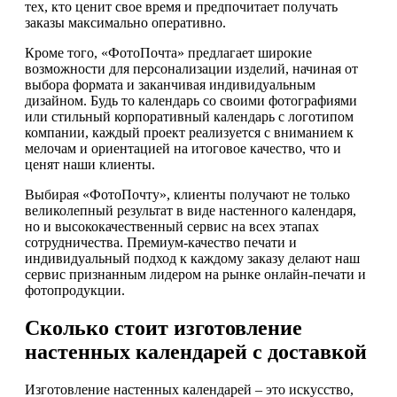
тех, кто ценит свое время и предпочитает получать
заказы максимально оперативно.
Кроме того, «ФотоПочта» предлагает широкие
возможности для персонализации изделий, начиная от
выбора формата и заканчивая индивидуальным
дизайном. Будь то календарь со своими фотографиями
или стильный корпоративный календарь с логотипом
компании, каждый проект реализуется с вниманием к
мелочам и ориентацией на итоговое качество, что и
ценят наши клиенты.
Выбирая «ФотоПочту», клиенты получают не только
великолепный результат в виде настенного календаря,
но и высококачественный сервис на всех этапах
сотрудничества. Премиум-качество печати и
индивидуальный подход к каждому заказу делают наш
сервис признанным лидером на рынке онлайн-печати и
фотопродукции.
Сколько стоит изготовление
настенных календарей с доставкой
Изготовление настенных календарей – это искусство,