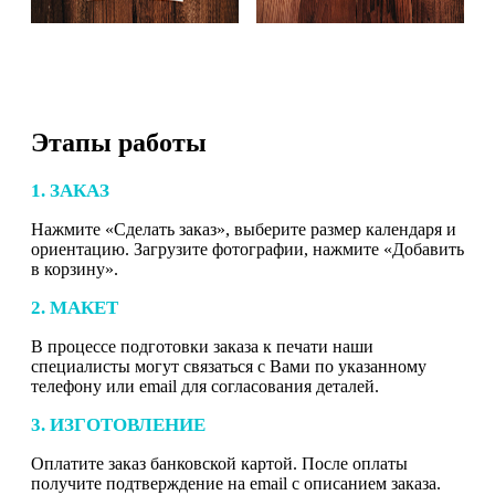
Этапы работы
1. ЗАКАЗ
Нажмите «Сделать заказ», выберите размер календаря и
ориентацию. Загрузите фотографии, нажмите «Добавить
в корзину».
2. МАКЕТ
В процессе подготовки заказа к печати наши
специалисты могут связаться с Вами по указанному
телефону или email для согласования деталей.
3. ИЗГОТОВЛЕНИЕ
Оплатите заказ банковской картой. После оплаты
получите подтверждение на email с описанием заказа.