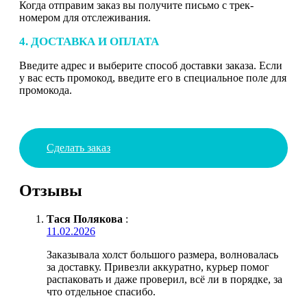
Когда отправим заказ вы получите письмо с трек-
номером для отслеживания.
4. ДОСТАВКА И ОПЛАТА
Введите адрес и выберите способ доставки заказа. Если
у вас есть промокод, введите его в специальное поле для
промокода.
Сделать заказ
Отзывы
Тася Полякова
:
11.02.2026
Заказывала холст большого размера, волновалась
за доставку. Привезли аккуратно, курьер помог
распаковать и даже проверил, всё ли в порядке, за
что отдельное спасибо.