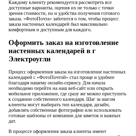
Каждому клиенту рекомендуется рассмотреть все
доступные варианты, оценив их не только с точки
зрения стоимости, но и удобства получения готового
заказа. «ФотоПочта» заботится о том, чтобы процесс
заказа настенных календарей был максимально
комфортным и доступным для каждого.
Оформить заказ на изготовление
настенных календарей в г
Электроугли
Процесс оформления заказа на изготовление настенных
календарей с «ФотоПочтой» стал проще и удобнее
благодаря нашему онлайн-сервису. Для начала
необходимо перейти на наш веб-сайт или открыть
мобильное приложение, где сразу же можно приступить
к созданию собственного календаря. Шаг за шагом
клиенты могут выбирать тип календаря, дизайн,
добавлять собственные фотографии или использовать
готовые шаблоны от компании для заметок и важных
дат.
В процессе оформления заказа клиенты имеют