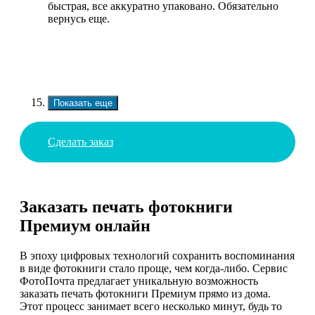
быстрая, все аккуратно упаковано. Обязательно
вернусь еще.
Показать еще
Сделать заказ
Заказать печать фотокниги
Премиум онлайн
В эпоху цифровых технологий сохранить воспоминания
в виде фотокниги стало проще, чем когда-либо. Сервис
ФотоПочта предлагает уникальную возможность
заказать печать фотокниги Премиум прямо из дома.
Этот процесс занимает всего несколько минут, будь то