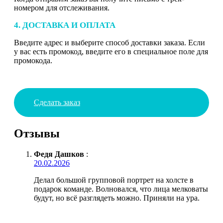
номером для отслеживания.
4. ДОСТАВКА И ОПЛАТА
Введите адрес и выберите способ доставки заказа. Если
у вас есть промокод, введите его в специальное поле для
промокода.
Сделать заказ
Отзывы
Федя Дашков
:
20.02.2026
Делал большой групповой портрет на холсте в
подарок команде. Волновался, что лица мелковаты
будут, но всё разглядеть можно. Приняли на ура.