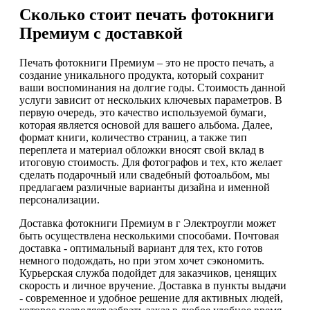
Сколько стоит печать фотокниги
Премиум с доставкой
Печать фотокниги Премиум – это не просто печать, а
создание уникального продукта, который сохранит
ваши воспоминания на долгие годы. Стоимость данной
услуги зависит от нескольких ключевых параметров. В
первую очередь, это качество используемой бумаги,
которая является основой для вашего альбома. Далее,
формат книги, количество страниц, а также тип
переплета и материал обложки вносят свой вклад в
итоговую стоимость. Для фотографов и тех, кто желает
сделать подарочный или свадебный фотоальбом, мы
предлагаем различные варианты дизайна и именной
персонализации.
Доставка фотокниги Премиум в г Электроугли может
быть осуществлена несколькими способами. Почтовая
доставка - оптимальный вариант для тех, кто готов
немного подождать, но при этом хочет сэкономить.
Курьерская служба подойдет для заказчиков, ценящих
скорость и личное вручение. Доставка в пункты выдачи
- современное и удобное решение для активных людей,