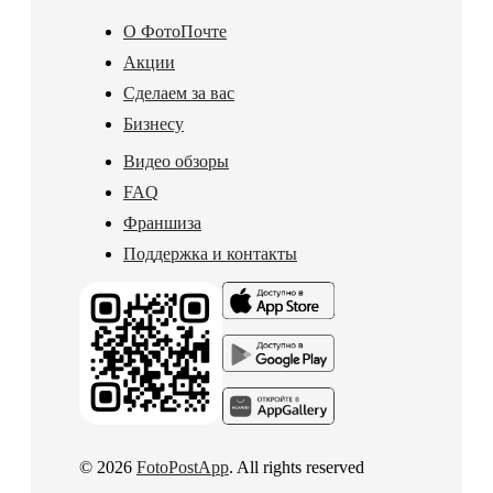
О ФотоПочте
Акции
Сделаем за вас
Бизнесу
Видео обзоры
FAQ
Франшиза
Поддержка и контакты
© 2026
FotoPostApp
. All rights reserved