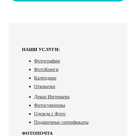
НАШИ УСЛУГИ:
Фотографии
ФотоКниги
Календари
Открытки
Декор Интерьера
Фотосувениры
Одежда с Фото
Подарочные сертификаты
ФОТОПОЧТА