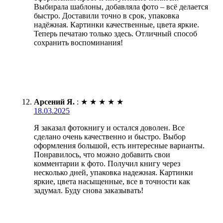
Выбирала шаблоны, добавляла фото – всё делается
быстро. Доставили точно в срок, упаковка
надёжная. Картинки качественные, цвета яркие.
Теперь печатаю только здесь. Отличный способ
сохранить воспоминания!
Арсений Я.
:
★
★
★
★
★
18.03.2025
Я заказал фотокнигу и остался доволен. Все
сделано очень качественно и быстро. Выбор
оформления большой, есть интересные варианты.
Понравилось, что можно добавить свои
комментарии к фото. Получил книгу через
несколько дней, упаковка надежная. Картинки
яркие, цвета насыщенные, все в точности как
задумал. Буду снова заказывать!