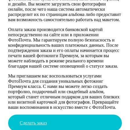
и дизайн. Вы можете загрузить свои фотографии
онлайн, после чего наша система автоматически
распределит их по страницам альбома либо предоставит
вам возможность самостоятельно работать над макетом.
Оплата заказа производится банковской картой
непосредственно на сайте или в приложении
ФотоПочта. Мы гарантируем полную безопасность и
конфиденциальность ваших платежных данных. После
подтверждения заказа и его оплаты начинается процесс
печати вашей фотокниги Премиум, за которым вы
можете наблюдать в режиме реального времени
благодаря нашей системе оповещений о статусе заказа.
Мы приглашаем вас воспользоваться услугами
ФотоПочта для создания уникальных фотокниг
Премиум класса. С нами вы можете легко создать
портфолио, подарочный или свадебный альбом,
который станет отличным подарком для ваших близких
или визитной карточкой для фотографов. Превращайте
ваши воспоминания в искусство вместе с ФотоПочта.
Сделать заказ