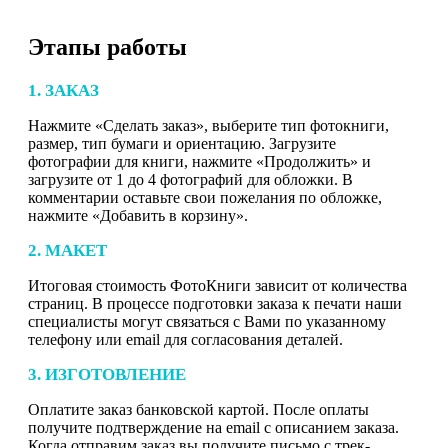
Этапы работы
1. ЗАКАЗ
Нажмите «Сделать заказ», выберите тип фотокниги,
размер, тип бумаги и ориентацию. Загрузите
фотографии для книги, нажмите «Продолжить» и
загрузите от 1 до 4 фотографий для обложки. В
комментарии оставьте свои пожелания по обложке,
нажмите «Добавить в корзину».
2. МАКЕТ
Итоговая стоимость ФотоКниги зависит от количества
страниц. В процессе подготовки заказа к печати наши
специалисты могут связаться с Вами по указанному
телефону или email для согласования деталей.
3. ИЗГОТОВЛЕНИЕ
Оплатите заказ банковской картой. После оплаты
получите подтверждение на email с описанием заказа.
Когда отправим заказ вы получите письмо с трек-