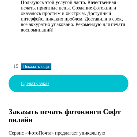
Пользуюсь этой услугой часто. Качественная
печать, приятные цены. Создание фотокниги
оказалось простым и быстрым. Доступный
интерфейс, никаких проблем. Доставили в срок,
всё аккуратно упаковано. Рекомендую для печати
воспоминаний!
Показать еще
Сделать заказ
Заказать печать фотокниги Софт
онлайн
Сервис «ФотоПочта» предлагает уникальную