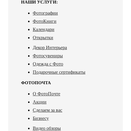
НАШИ УСЛУГИ:
Фотографии
ФотоКниги
Календари
Открытки
Декор Интерьера
Фотосувениры
Одежда с Фото
Подарочные сертификаты
ФОТОПОЧТА
О ФотоПочте
Акции
Сделаем за вас
Бизнесу
Видео обзоры