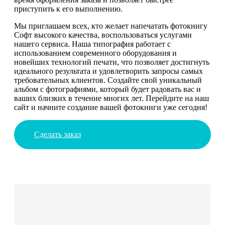
приступить к его выполнению.
Мы приглашаем всех, кто желает напечатать фотокнигу
Софт высокого качества, воспользоваться услугами
нашего сервиса. Наша типография работает с
использованием современного оборудования и
новейших технологий печати, что позволяет достигнуть
идеального результата и удовлетворить запросы самых
требовательных клиентов. Создайте свой уникальный
альбом с фотографиями, который будет радовать вас и
ваших близких в течение многих лет. Перейдите на наш
сайт и начните создание вашей фотокниги уже сегодня!
Сделать заказ