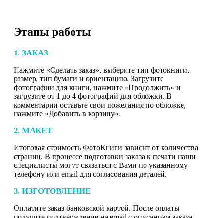
Этапы работы
1. ЗАКАЗ
Нажмите «Сделать заказ», выберите тип фотокниги,
размер, тип бумаги и ориентацию. Загрузите
фотографии для книги, нажмите «Продолжить» и
загрузите от 1 до 4 фотографий для обложки. В
комментарии оставьте свои пожелания по обложке,
нажмите «Добавить в корзину».
2. МАКЕТ
Итоговая стоимость ФотоКниги зависит от количества
страниц. В процессе подготовки заказа к печати наши
специалисты могут связаться с Вами по указанному
телефону или email для согласования деталей.
3. ИЗГОТОВЛЕНИЕ
Оплатите заказ банковской картой. После оплаты
получите подтверждение на email с описанием заказа.