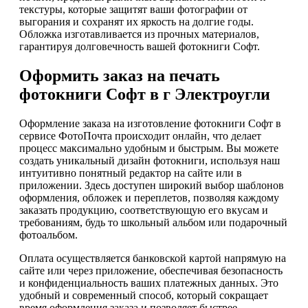
текстуры, которые защитят ваши фотографии от
выгорания и сохранят их яркость на долгие годы.
Обложка изготавливается из прочных материалов,
гарантируя долговечность вашей фотокниги Софт.
Оформить заказ на печать
фотокниги Софт в г Электроугли
Оформление заказа на изготовление фотокниги Софт в
сервисе ФотоПочта происходит онлайн, что делает
процесс максимально удобным и быстрым. Вы можете
создать уникальный дизайн фотокниги, используя наш
интуитивно понятный редактор на сайте или в
приложении. Здесь доступен широкий выбор шаблонов
оформления, обложек и переплетов, позволяя каждому
заказать продукцию, соответствующую его вкусам и
требованиям, будь то школьный альбом или подарочный
фотоальбом.
Оплата осуществляется банковской картой напрямую на
сайте или через приложение, обеспечивая безопасность
и конфиденциальность ваших платежных данных. Это
удобный и современный способ, который сокращает
время оформления заказа и позволяет быстрее