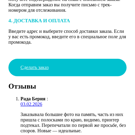
Когда отправим заказ вы получите письмо с трек-
номером для отслеживания.
4. ДОСТАВКА И ОПЛАТА
Введите адрес и выберите способ доставки заказа. Если
у вас есть промокод, введите его в специальное поле для
промокода.
Сделать заказ
Отзывы
Рада Берия
:
03.02.2026
Заказывала большие фото на память, часть из них
пришла с полосками по краю, видимо, принтер
подтекал. Перепечатали по первой же просьбе, без
споров. Новые — идеальные.