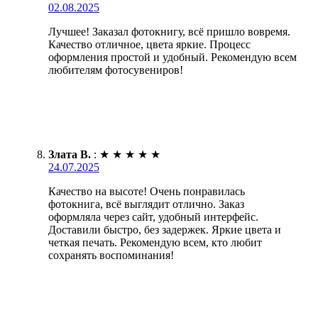
02.08.2025
Лучшее! Заказал фотокнигу, всё пришло вовремя.
Качество отличное, цвета яркие. Процесс
оформления простой и удобный. Рекомендую всем
любителям фотосувениров!
Злата В.
:
★
★
★
★
★
24.07.2025
Качество на высоте! Очень понравилась
фотокнига, всё выглядит отлично. Заказ
оформляла через сайт, удобный интерфейс.
Доставили быстро, без задержек. Яркие цвета и
четкая печать. Рекомендую всем, кто любит
сохранять воспоминания!