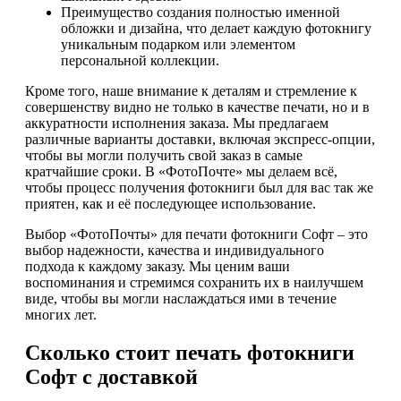
Преимущество создания полностью именной
обложки и дизайна, что делает каждую фотокнигу
уникальным подарком или элементом
персональной коллекции.
Кроме того, наше внимание к деталям и стремление к
совершенству видно не только в качестве печати, но и в
аккуратности исполнения заказа. Мы предлагаем
различные варианты доставки, включая экспресс-опции,
чтобы вы могли получить свой заказ в самые
кратчайшие сроки. В «ФотоПочте» мы делаем всё,
чтобы процесс получения фотокниги был для вас так же
приятен, как и её последующее использование.
Выбор «ФотоПочты» для печати фотокниги Софт – это
выбор надежности, качества и индивидуального
подхода к каждому заказу. Мы ценим ваши
воспоминания и стремимся сохранить их в наилучшем
виде, чтобы вы могли наслаждаться ими в течение
многих лет.
Сколько стоит печать фотокниги
Софт с доставкой