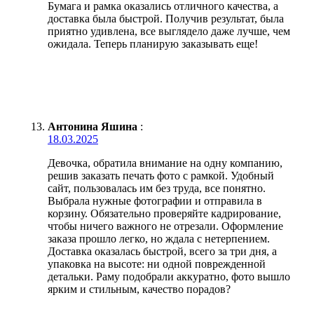
Бумага и рамка оказались отличного качества, а
доставка была быстрой. Получив результат, была
приятно удивлена, все выглядело даже лучше, чем
ожидала. Теперь планирую заказывать еще!
Антонина Яшина
:
18.03.2025
Девочка, обратила внимание на одну компанию,
решив заказать печать фото с рамкой. Удобный
сайт, пользовалась им без труда, все понятно.
Выбрала нужные фотографии и отправила в
корзину. Обязательно проверяйте кадрирование,
чтобы ничего важного не отрезали. Оформление
заказа прошло легко, но ждала с нетерпением.
Доставка оказалась быстрой, всего за три дня, а
упаковка на высоте: ни одной поврежденной
детальки. Раму подобрали аккуратно, фото вышло
ярким и стильным, качество порадов?