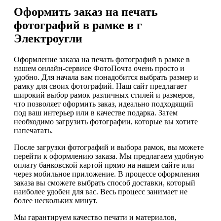
Оформить заказ на печать
фотографий в рамке в г
Электроугли
Оформление заказа на печать фотографий в рамке в
нашем онлайн-сервисе ФотоПочта очень просто и
удобно. Для начала вам понадобится выбрать размер и
рамку для своих фотографий. Наш сайт предлагает
широкий выбор рамок различных стилей и размеров,
что позволяет оформить заказ, идеально подходящий
под ваш интерьер или в качестве подарка. Затем
необходимо загрузить фотографии, которые вы хотите
напечатать.
После загрузки фотографий и выбора рамок, вы можете
перейти к оформлению заказа. Мы предлагаем удобную
оплату банковской картой прямо на нашем сайте или
через мобильное приложение. В процессе оформления
заказа вы сможете выбрать способ доставки, который
наиболее удобен для вас. Весь процесс занимает не
более нескольких минут.
Мы гарантируем качество печати и материалов,