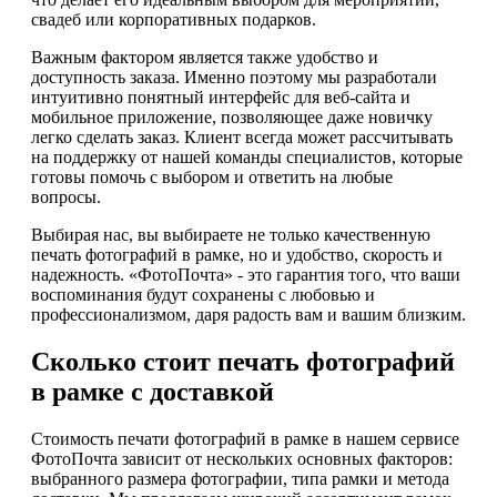
свадеб или корпоративных подарков.
Важным фактором является также удобство и
доступность заказа. Именно поэтому мы разработали
интуитивно понятный интерфейс для веб-сайта и
мобильное приложение, позволяющее даже новичку
легко сделать заказ. Клиент всегда может рассчитывать
на поддержку от нашей команды специалистов, которые
готовы помочь с выбором и ответить на любые
вопросы.
Выбирая нас, вы выбираете не только качественную
печать фотографий в рамке, но и удобство, скорость и
надежность. «ФотоПочта» - это гарантия того, что ваши
воспоминания будут сохранены с любовью и
профессионализмом, даря радость вам и вашим близким.
Сколько стоит печать фотографий
в рамке с доставкой
Стоимость печати фотографий в рамке в нашем сервисе
ФотоПочта зависит от нескольких основных факторов:
выбранного размера фотографии, типа рамки и метода