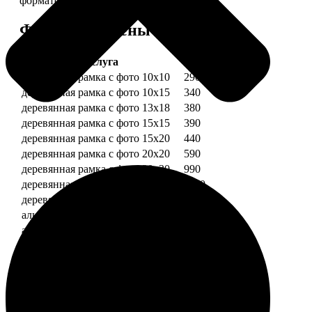
форматов.
Форматы и цены
Услуга
Цена, руб.
деревянная рамка с фото 10х10
290
деревянная рамка с фото 10х15
340
деревянная рамка с фото 13х18
380
деревянная рамка с фото 15х15
390
деревянная рамка с фото 15х20
440
деревянная рамка с фото 20х20
590
деревянная рамка с фото 20х30
990
деревянная рамка с фото 30х30
1190
деревянная рамка с фото 30х40
1490
алюминиевая рамка с фото 10х15
1490
алюминиевая рамка с фото 20х30
2490
алюминиевая рамка с фото 30х40
2990
Примеры работ