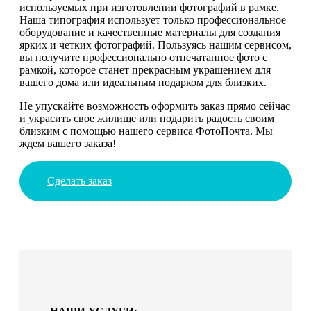
используемых при изготовлении фотографий в рамке.
Наша типография использует только профессиональное
оборудование и качественные материалы для создания
ярких и четких фотографий. Пользуясь нашим сервисом,
вы получите профессионально отпечатанное фото с
рамкой, которое станет прекрасным украшением для
вашего дома или идеальным подарком для близких.
Не упускайте возможность оформить заказ прямо сейчас
и украсить свое жилище или подарить радость своим
близким с помощью нашего сервиса ФотоПочта. Мы
ждем вашего заказа!
Сделать заказ
НАШИ УСЛУГИ: