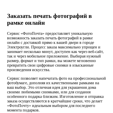
Заказать печать фотографий в
рамке онлайн
Сервис «ФотоПочта» предоставляет уникальную
возможность заказать печать фотографий в рамке
онлайн с доставкой прямо к вашей двери в городе
Электроугли. Процесс заказа максимально упрощен и
занимает несколько минут, доступен как через веб-сайт,
так и через мобильное приложение. Выбирая нужный
размер, формат и тип рамки, вы можете мгновенно
превратить свои цифровые снимки в изысканные
произведения искусства.
Сервис позволяет напечатать фото на профессиональной
фотобумаге, дополняя их качественными рамками на
ваш выбор. Это отличная идея для украшения дома
своими любимыми снимками, или для создания
особенного подарка близким. Изготовление и отправка
заказа осуществляются в кратчайшие сроки, что делает
«ФотоПочту» идеальным выбором для последнего
момента подарков.