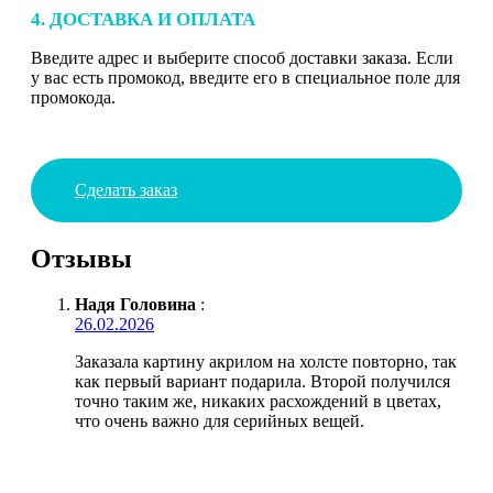
4. ДОСТАВКА И ОПЛАТА
Введите адрес и выберите способ доставки заказа. Если
у вас есть промокод, введите его в специальное поле для
промокода.
Сделать заказ
Отзывы
Надя Головина
:
26.02.2026
Заказала картину акрилом на холсте повторно, так
как первый вариант подарила. Второй получился
точно таким же, никаких расхождений в цветах,
что очень важно для серийных вещей.