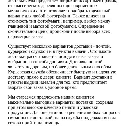
доставки. Мы предлагаем широкий ассортимент рамок,
от классических деревянных до современных
металлических, что позволяет подобрать идеальный
вариант для любой фотографии. Также влияет на
стоимость тип фотобумаги, например, выбор между
глянцевой и матовой фотобумагой. Определение
окончательной цены происходит после выбора всех
параметров заказа.
Существует несколько вариантов доставки - почтой,
курьерской службой и в пункты выдачи . Стоимость
доставки рассчитывается исходя из веса заказа и
выбранного способа доставки. Доставка почтой
является недорогим, но более длительным способом.
Курьерская служба обеспечивает быструю и надежную
доставку прямо к двери клиента. Вариант доставки в
пункты выдачи идеален для тех, кто предпочитает
забрать свой заказ в удобное время.
Мы стараемся предложить нашим клиентам
максимально выгодные варианты доставки, сохраняя
при этом высокое качество печати и упаковки
продукции. Для оперативного решения любых вопросов
связанных с доставкой, наша служба поддержки всегда
готова прийти на помощь.