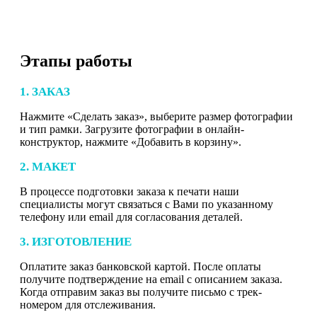
Этапы работы
1. ЗАКАЗ
Нажмите «Сделать заказ», выберите размер фотографии
и тип рамки. Загрузите фотографии в онлайн-
конструктор, нажмите «Добавить в корзину».
2. МАКЕТ
В процессе подготовки заказа к печати наши
специалисты могут связаться с Вами по указанному
телефону или email для согласования деталей.
3. ИЗГОТОВЛЕНИЕ
Оплатите заказ банковской картой. После оплаты
получите подтверждение на email с описанием заказа.
Когда отправим заказ вы получите письмо с трек-
номером для отслеживания.